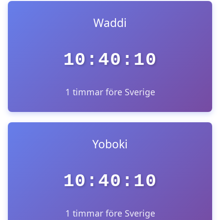
Waddi
10:40:10
1 timmar före Sverige
Yoboki
10:40:10
1 timmar före Sverige