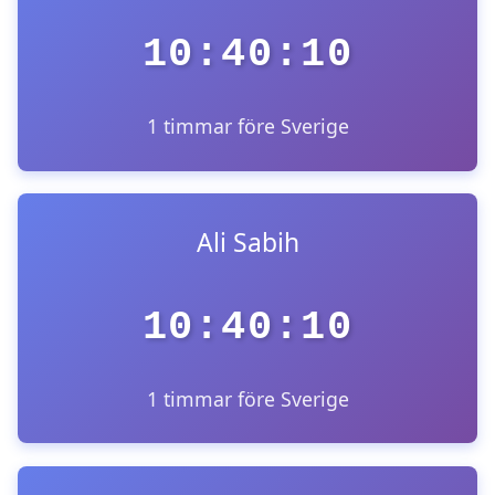
10:40:10
1 timmar före Sverige
Ali Sabih
10:40:10
1 timmar före Sverige