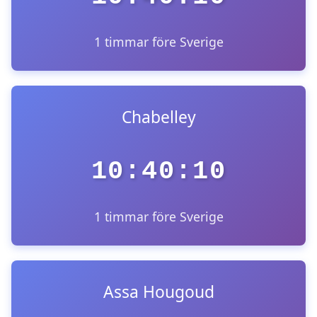
1 timmar före Sverige
Chabelley
10:40:10
1 timmar före Sverige
Assa Hougoud