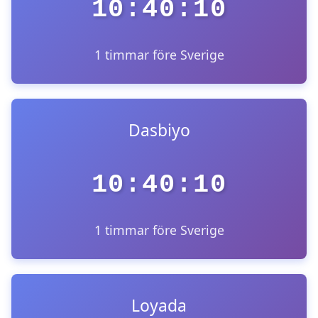
10:40:10
1 timmar före Sverige
Dasbiyo
10:40:10
1 timmar före Sverige
Loyada