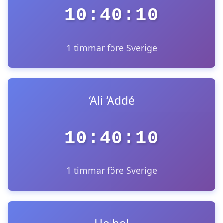
10:40:10
1 timmar före Sverige
‘Ali ‘Addé
10:40:10
1 timmar före Sverige