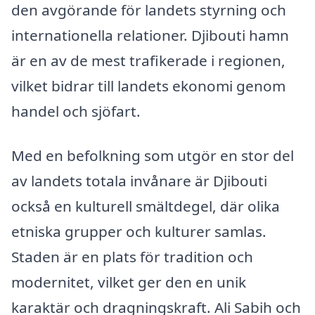
den avgörande för landets styrning och
internationella relationer. Djibouti hamn
är en av de mest trafikerade i regionen,
vilket bidrar till landets ekonomi genom
handel och sjöfart.
Med en befolkning som utgör en stor del
av landets totala invånare är Djibouti
också en kulturell smältdegel, där olika
etniska grupper och kulturer samlas.
Staden är en plats för tradition och
modernitet, vilket ger den en unik
karaktär och dragningskraft. Ali Sabih och