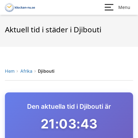
Menu
Aktuell tid i städer i Djibouti
Hem
Afrika
Djibouti
Den aktuella tid i Djibouti är
21:03:43