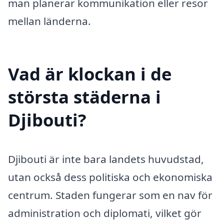
man planerar kommunikation eller resor
mellan länderna.
Vad är klockan i de
största städerna i
Djibouti?
Djibouti är inte bara landets huvudstad,
utan också dess politiska och ekonomiska
centrum. Staden fungerar som en nav för
administration och diplomati, vilket gör