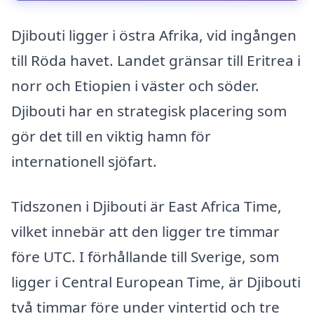
Djibouti ligger i östra Afrika, vid ingången
till Röda havet. Landet gränsar till Eritrea i
norr och Etiopien i väster och söder.
Djibouti har en strategisk placering som
gör det till en viktig hamn för
internationell sjöfart.
Tidszonen i Djibouti är East Africa Time,
vilket innebär att den ligger tre timmar
före UTC. I förhållande till Sverige, som
ligger i Central European Time, är Djibouti
två timmar före under vintertid och tre