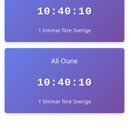
10:40:10
1 timmar före Sverige
Ali Oune
10:40:10
1 timmar före Sverige