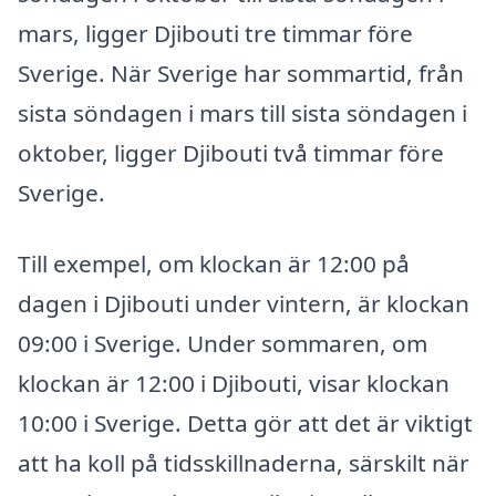
mars, ligger Djibouti tre timmar före
Sverige. När Sverige har sommartid, från
sista söndagen i mars till sista söndagen i
oktober, ligger Djibouti två timmar före
Sverige.
Till exempel, om klockan är 12:00 på
dagen i Djibouti under vintern, är klockan
09:00 i Sverige. Under sommaren, om
klockan är 12:00 i Djibouti, visar klockan
10:00 i Sverige. Detta gör att det är viktigt
att ha koll på tidsskillnaderna, särskilt när