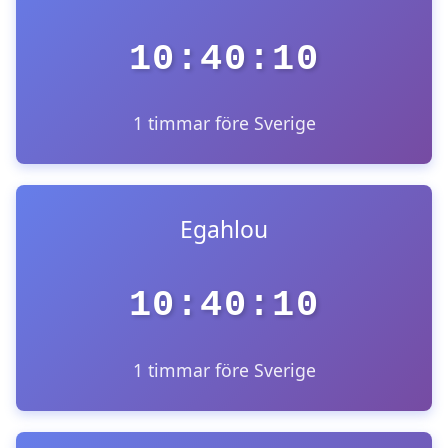
10:40:10
1 timmar före Sverige
Egahlou
10:40:10
1 timmar före Sverige