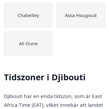
Chabelley
Assa Hougoud
Ali Oune
Tidszoner i Djibouti
Djibouti har en enda tidszon, som är East
Africa Time (EAT), vilket innebär att landet