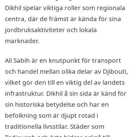
Dikhil spelar viktiga roller som regionala
centra, där de främst är kända för sina
jordbruksaktiviteter och lokala
marknader.
Ali Sabih är en knutpunkt för transport
och handel mellan olika delar av Djibouti,
vilket gör den till en viktig del av landets
infrastruktur. Dikhil å sin sida är känd för
sin historiska betydelse och har en
befolkning som är djupt rotad i
traditionella livsstilar. Städer som