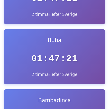
2 timmar efter Sverige
Buba
01:47:21
2 timmar efter Sverige
Bambadinca