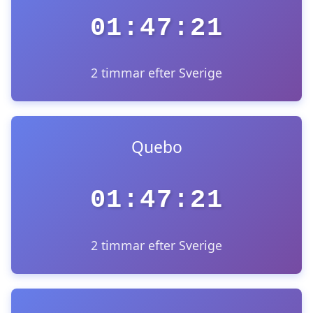
01:47:21
2 timmar efter Sverige
Quebo
01:47:21
2 timmar efter Sverige