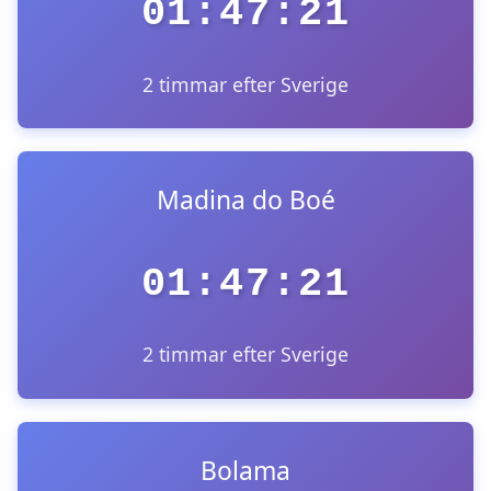
01:47:21
2 timmar efter Sverige
Madina do Boé
01:47:21
2 timmar efter Sverige
Bolama