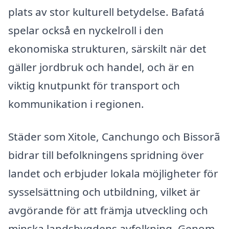
plats av stor kulturell betydelse. Bafatá
spelar också en nyckelroll i den
ekonomiska strukturen, särskilt när det
gäller jordbruk och handel, och är en
viktig knutpunkt för transport och
kommunikation i regionen.
Städer som Xitole, Canchungo och Bissorã
bidrar till befolkningens spridning över
landet och erbjuder lokala möjligheter för
sysselsättning och utbildning, vilket är
avgörande för att främja utveckling och
minska landsbygdens avfolkning. Genom