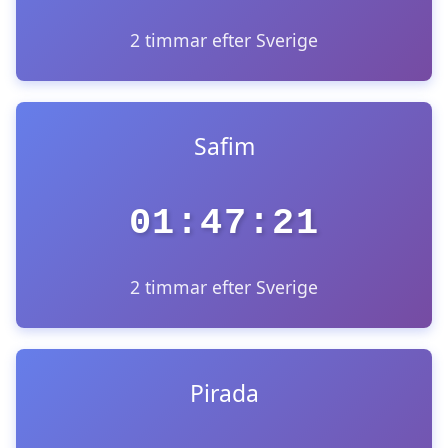
2 timmar efter Sverige
Safim
01:47:21
2 timmar efter Sverige
Pirada