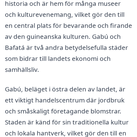
historia och är hem för många museer
och kulturevenemang, vilket gör den till
en central plats för bevarande och firande
av den guineanska kulturen. Gabú och
Bafatá är två andra betydelsefulla städer
som bidrar till landets ekonomi och
samhällsliv.
Gabú, beläget i östra delen av landet, är
ett viktigt handelscentrum där jordbruk
och småskaligt företagande blomstrar.
Staden är känd för sin traditionella kultur
och lokala hantverk, vilket gör den till en