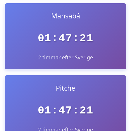
Mansabá
01:47:21
2 timmar efter Sverige
Pitche
01:47:21
2 timmar efter Sverige