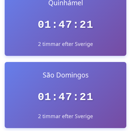
Quinhámel
01:47:21
2 timmar efter Sverige
São Domingos
01:47:21
2 timmar efter Sverige