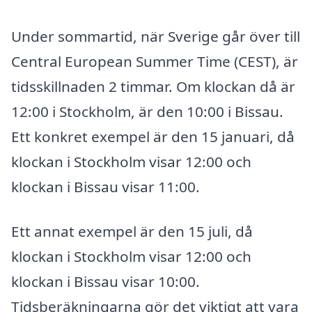
Under sommartid, när Sverige går över till
Central European Summer Time (CEST), är
tidsskillnaden 2 timmar. Om klockan då är
12:00 i Stockholm, är den 10:00 i Bissau.
Ett konkret exempel är den 15 januari, då
klockan i Stockholm visar 12:00 och
klockan i Bissau visar 11:00.
Ett annat exempel är den 15 juli, då
klockan i Stockholm visar 12:00 och
klockan i Bissau visar 10:00.
Tidsberäkningarna gör det viktigt att vara