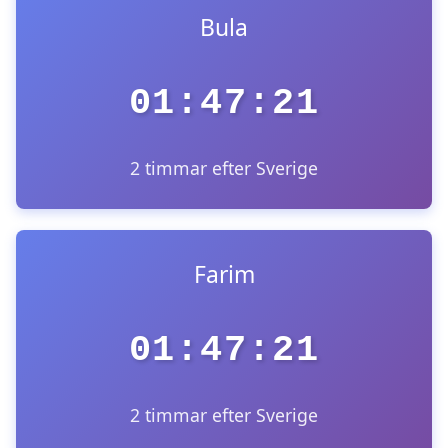
Bula
01:47:21
2 timmar efter Sverige
Farim
01:47:21
2 timmar efter Sverige