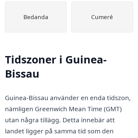
Bedanda
Cumeré
Tidszoner i Guinea-
Bissau
Guinea-Bissau använder en enda tidszon,
nämligen Greenwich Mean Time (GMT)
utan några tillägg. Detta innebär att
landet ligger på samma tid som den