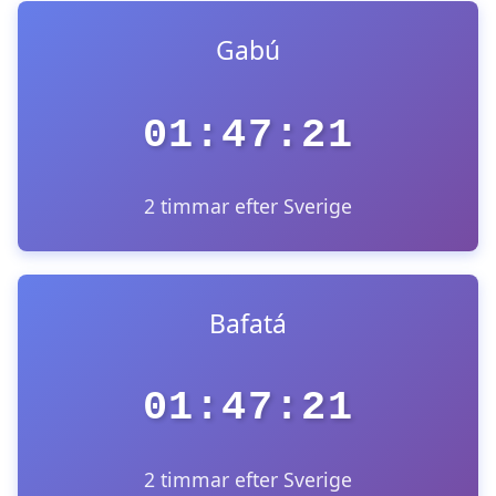
Gabú
01:47:21
2 timmar efter Sverige
Bafatá
01:47:21
2 timmar efter Sverige