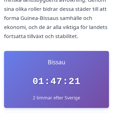
sina olika roller bidrar dessa städer till att
forma Guinea-Bissaus samhälle och
ekonomi, och de är alla viktiga för landets
fortsatta tillväxt och stabilitet.
Bissau
01:47:21
2 timmar efter Sverige