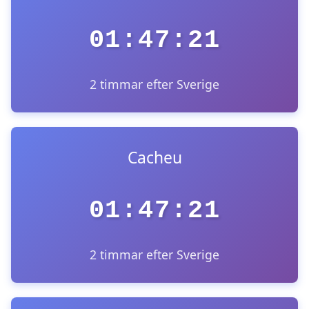
01:47:21
2 timmar efter Sverige
Cacheu
01:47:21
2 timmar efter Sverige