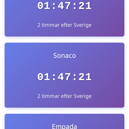
01:47:21
2 timmar efter Sverige
Sonaco
01:47:21
2 timmar efter Sverige
Empada