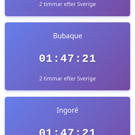
2 timmar efter Sverige
Bubaque
01:47:21
2 timmar efter Sverige
Ingoré
01:47:21