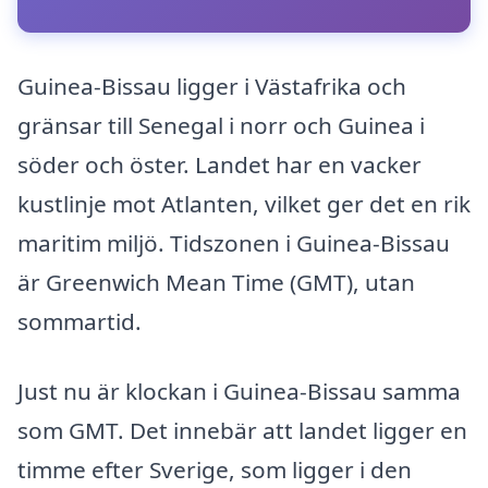
Guinea-Bissau ligger i Västafrika och
gränsar till Senegal i norr och Guinea i
söder och öster. Landet har en vacker
kustlinje mot Atlanten, vilket ger det en rik
maritim miljö. Tidszonen i Guinea-Bissau
är Greenwich Mean Time (GMT), utan
sommartid.
Just nu är klockan i Guinea-Bissau samma
som GMT. Det innebär att landet ligger en
timme efter Sverige, som ligger i den