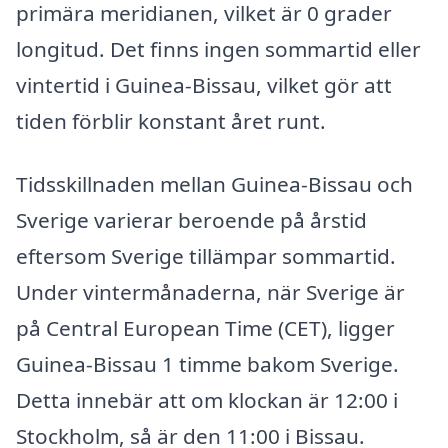
primära meridianen, vilket är 0 grader
longitud. Det finns ingen sommartid eller
vintertid i Guinea-Bissau, vilket gör att
tiden förblir konstant året runt.
Tidsskillnaden mellan Guinea-Bissau och
Sverige varierar beroende på årstid
eftersom Sverige tillämpar sommartid.
Under vintermånaderna, när Sverige är
på Central European Time (CET), ligger
Guinea-Bissau 1 timme bakom Sverige.
Detta innebär att om klockan är 12:00 i
Stockholm, så är den 11:00 i Bissau.