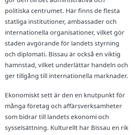
politiska centrumet. Här finns de flesta
statliga institutioner, ambassader och
internationella organisationer, vilket gör
staden avgörande för landets styrning
och diplomati. Bissau är också en viktig
hamnstad, vilket underlättar handeln och
ger tillgång till internationella marknader.
Ekonomiskt sett är den en knutpunkt för
många företag och affärsverksamheter
som bidrar till landets ekonomi och
sysselsättning. Kulturellt har Bissau en rik