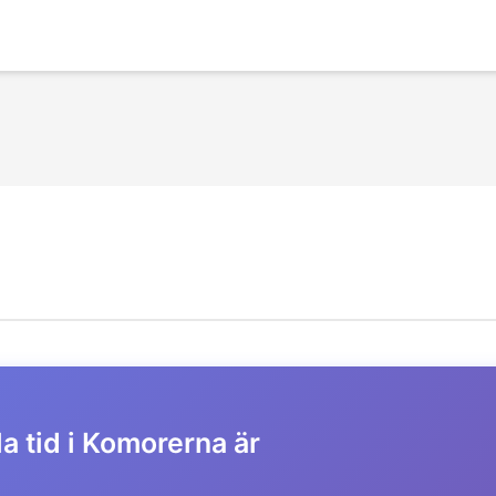
a tid i Komorerna är