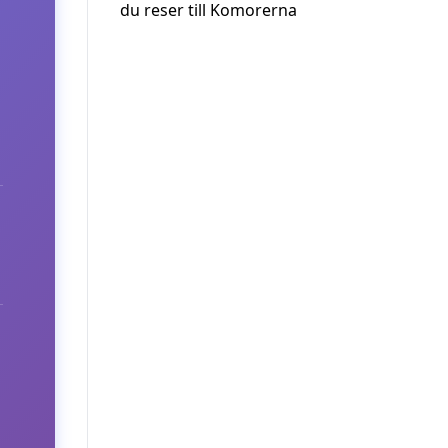
du reser till Komorerna