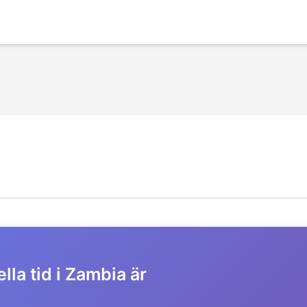
lla tid i Zambia är