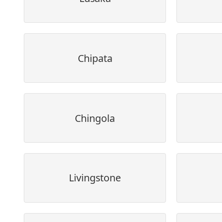
Chipata
Chingola
Livingstone