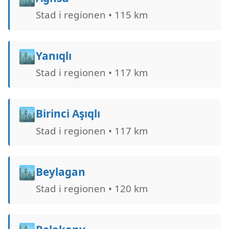
Stad i regionen • 115 km
🏙️
Yanıqlı
Stad i regionen • 117 km
🏙️
Birinci Aşıqlı
Stad i regionen • 117 km
🏙️
Beylagan
Stad i regionen • 120 km