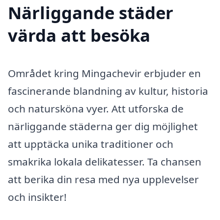
Närliggande städer
värda att besöka
Området kring Mingachevir erbjuder en
fascinerande blandning av kultur, historia
och natursköna vyer. Att utforska de
närliggande städerna ger dig möjlighet
att upptäcka unika traditioner och
smakrika lokala delikatesser. Ta chansen
att berika din resa med nya upplevelser
och insikter!