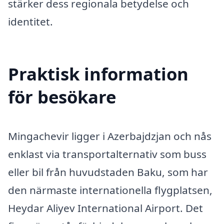
stärker dess regionala betydelse och
identitet.
Praktisk information
för besökare
Mingachevir ligger i Azerbajdzjan och nås
enklast via transportalternativ som buss
eller bil från huvudstaden Baku, som har
den närmaste internationella flygplatsen,
Heydar Aliyev International Airport. Det