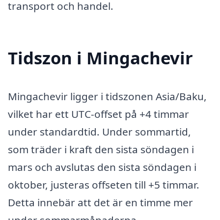
transport och handel.
Tidszon i Mingachevir
Mingachevir ligger i tidszonen Asia/Baku,
vilket har ett UTC-offset på +4 timmar
under standardtid. Under sommartid,
som träder i kraft den sista söndagen i
mars och avslutas den sista söndagen i
oktober, justeras offseten till +5 timmar.
Detta innebär att det är en timme mer
under sommarmånaderna.