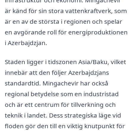
infrastruktur och ekonomi. Mingachevir
är känd för sin stora vattenkraftverk, som
är en av de största i regionen och spelar
en avgörande roll för energiproduktionen
i Azerbajdzjan.
Staden ligger i tidszonen Asia/Baku, vilket
innebär att den följer Azerbajdzjans
standardtid. Mingachevir har också
regional betydelse som en industristad
och är ett centrum för tillverkning och
teknik i landet. Dess strategiska läge vid
floden gör den till en viktig knutpunkt för