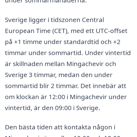
Sverige ligger i tidszonen Central
European Time (CET), med ett UTC-offset
på +1 timme under standardtid och +2
timmar under sommartid. Under vintertid
är skillnaden mellan Mingachevir och
Sverige 3 timmar, medan den under
sommartid blir 2 timmar. Det innebär att
om klockan är 12:00 i Mingachevir under
vintertid, är den 09:00 i Sverige.
Den bästa tiden att kontakta någon i