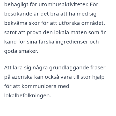
behagligt för utomhusaktiviteter. För
besökande är det bra att ha med sig
bekväma skor för att utforska området,
samt att prova den lokala maten som är
känd för sina färska ingredienser och
goda smaker.
Att lära sig några grundläggande fraser
på azeriska kan också vara till stor hjälp
för att kommunicera med
lokalbefolkningen.