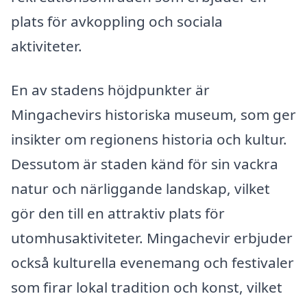
plats för avkoppling och sociala
aktiviteter.
En av stadens höjdpunkter är
Mingachevirs historiska museum, som ger
insikter om regionens historia och kultur.
Dessutom är staden känd för sin vackra
natur och närliggande landskap, vilket
gör den till en attraktiv plats för
utomhusaktiviteter. Mingachevir erbjuder
också kulturella evenemang och festivaler
som firar lokal tradition och konst, vilket