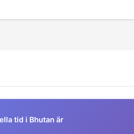
lla tid i Bhutan är