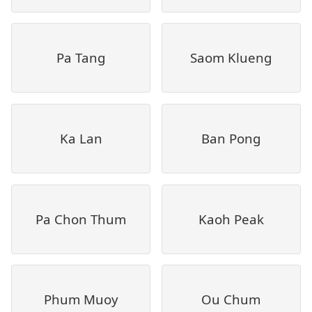
Pa Tang
Saom Klueng
Ka Lan
Ban Pong
Pa Chon Thum
Kaoh Peak
Phum Muoy
Ou Chum