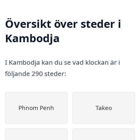
Översikt över steder i
Kambodja
I Kambodja kan du se vad klockan är i
följande 290 steder:
Phnom Penh
Takeo