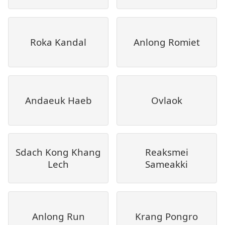
Roka Kandal
Anlong Romiet
Andaeuk Haeb
Ovlaok
Sdach Kong Khang
Reaksmei
Lech
Sameakki
Anlong Run
Krang Pongro