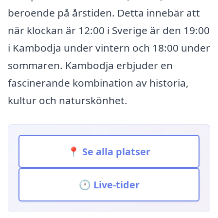
beroende på årstiden. Detta innebär att
när klockan är 12:00 i Sverige är den 19:00
i Kambodja under vintern och 18:00 under
sommaren. Kambodja erbjuder en
fascinerande kombination av historia,
kultur och naturskönhet.
📍 Se alla platser
🕐 Live-tider