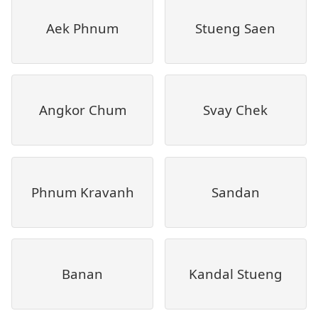
Aek Phnum
Stueng Saen
Angkor Chum
Svay Chek
Phnum Kravanh
Sandan
Banan
Kandal Stueng