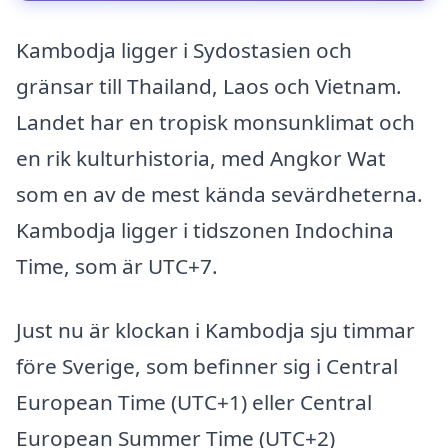
Kambodja ligger i Sydostasien och
gränsar till Thailand, Laos och Vietnam.
Landet har en tropisk monsunklimat och
en rik kulturhistoria, med Angkor Wat
som en av de mest kända sevärdheterna.
Kambodja ligger i tidszonen Indochina
Time, som är UTC+7.
Just nu är klockan i Kambodja sju timmar
före Sverige, som befinner sig i Central
European Time (UTC+1) eller Central
European Summer Time (UTC+2)