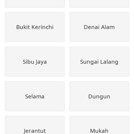
Bukit Kerinchi
Denai Alam
Sibu Jaya
Sungai Lalang
Selama
Dungun
Jerantut
Mukah