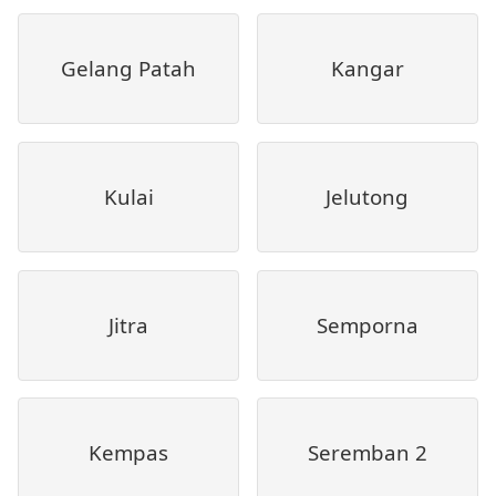
Gelang Patah
Kangar
Kulai
Jelutong
Jitra
Semporna
Kempas
Seremban 2