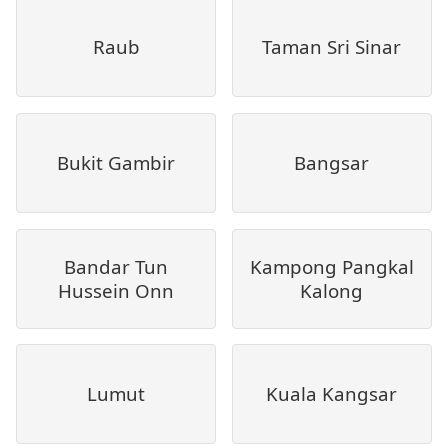
Raub
Taman Sri Sinar
Bukit Gambir
Bangsar
Bandar Tun
Kampong Pangkal
Hussein Onn
Kalong
Lumut
Kuala Kangsar