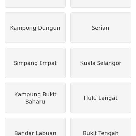
Kampong Dungun
Serian
Simpang Empat
Kuala Selangor
Kampung Bukit
Hulu Langat
Baharu
Bandar Labuan
Bukit Tengah