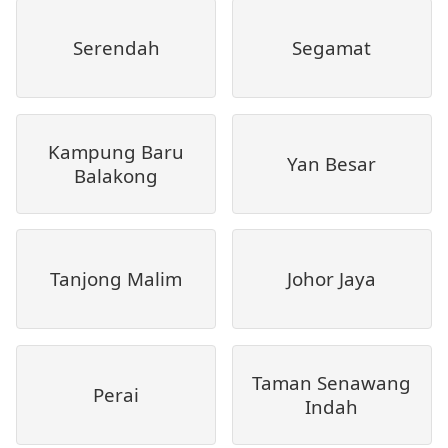
Serendah
Segamat
Kampung Baru
Yan Besar
Balakong
Tanjong Malim
Johor Jaya
Taman Senawang
Perai
Indah