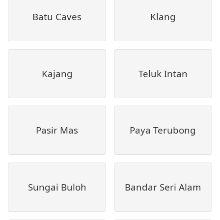
Batu Caves
Klang
Kajang
Teluk Intan
Pasir Mas
Paya Terubong
Sungai Buloh
Bandar Seri Alam