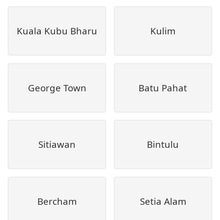
Kuala Kubu Bharu
Kulim
George Town
Batu Pahat
Sitiawan
Bintulu
Bercham
Setia Alam