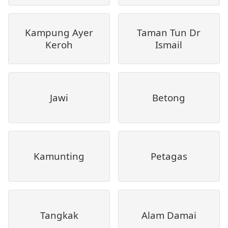
Kampung Ayer
Taman Tun Dr
Keroh
Ismail
Jawi
Betong
Kamunting
Petagas
Tangkak
Alam Damai