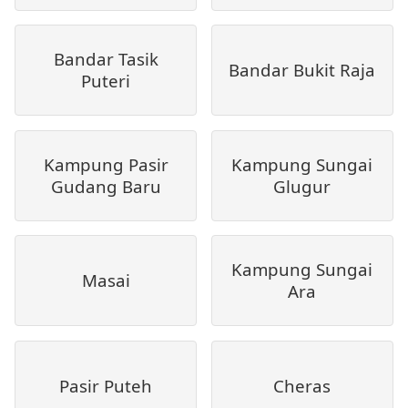
Bandar Tasik
Bandar Bukit Raja
Puteri
Kampung Pasir
Kampung Sungai
Gudang Baru
Glugur
Kampung Sungai
Masai
Ara
Pasir Puteh
Cheras