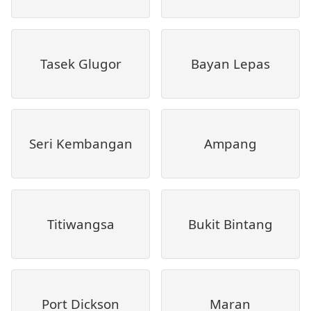
Tasek Glugor
Bayan Lepas
Seri Kembangan
Ampang
Titiwangsa
Bukit Bintang
Port Dickson
Maran