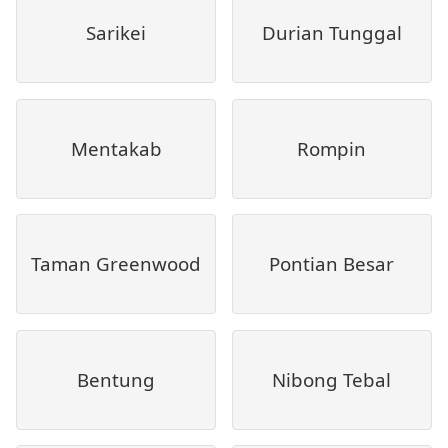
Sarikei
Durian Tunggal
Mentakab
Rompin
Taman Greenwood
Pontian Besar
Bentung
Nibong Tebal