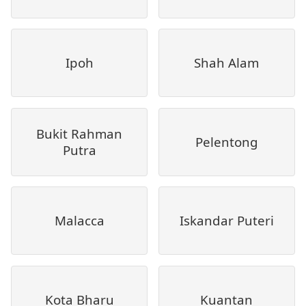
Ipoh
Shah Alam
Bukit Rahman
Pelentong
Putra
Malacca
Iskandar Puteri
Kota Bharu
Kuantan