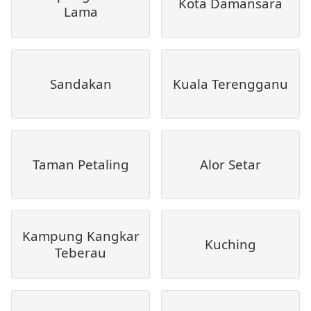
Kota Damansara
Lama
Sandakan
Kuala Terengganu
Taman Petaling
Alor Setar
Kampung Kangkar
Kuching
Teberau