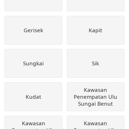
Gerisek
Kapit
Sungkai
Sik
Kawasan
Kudat
Penempatan Ulu
Sungai Benut
Kawasan
Kawasan