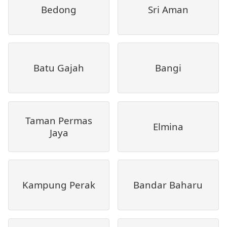
Bedong
Sri Aman
Batu Gajah
Bangi
Taman Permas
Elmina
Jaya
Kampung Perak
Bandar Baharu