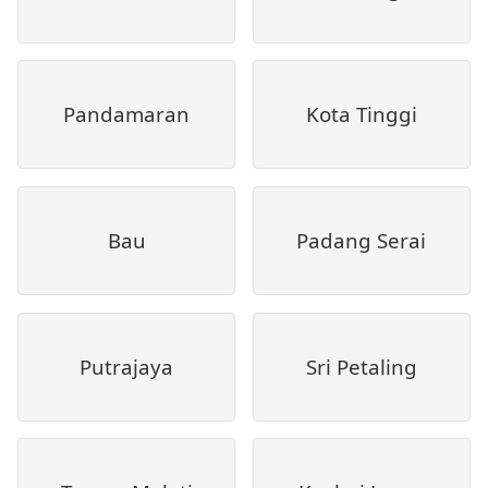
Pandamaran
Kota Tinggi
Bau
Padang Serai
Putrajaya
Sri Petaling