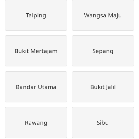
Taiping
Wangsa Maju
Bukit Mertajam
Sepang
Bandar Utama
Bukit Jalil
Rawang
Sibu