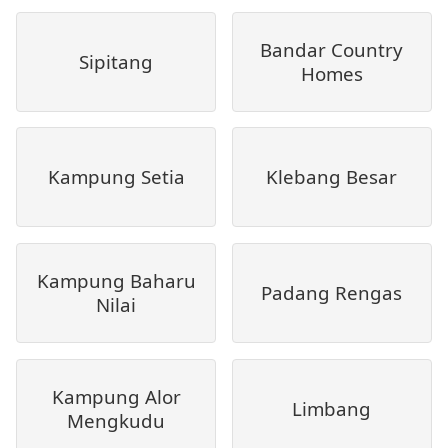
Bandar Country
Sipitang
Homes
Kampung Setia
Klebang Besar
Kampung Baharu
Padang Rengas
Nilai
Kampung Alor
Limbang
Mengkudu