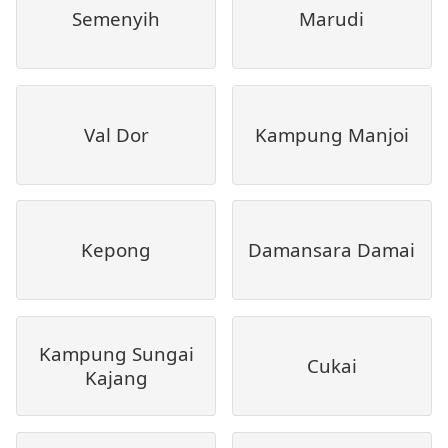
Semenyih
Marudi
Val Dor
Kampung Manjoi
Kepong
Damansara Damai
Kampung Sungai
Cukai
Kajang