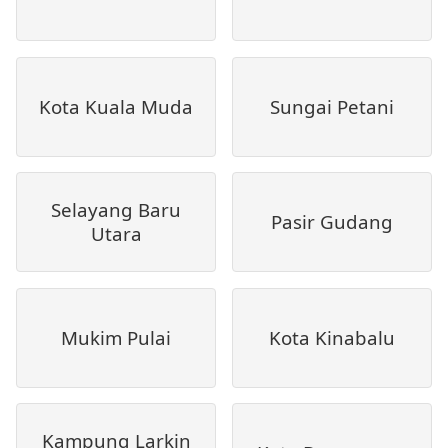
Kota Kuala Muda
Sungai Petani
Selayang Baru
Pasir Gudang
Utara
Mukim Pulai
Kota Kinabalu
Kampung Larkin