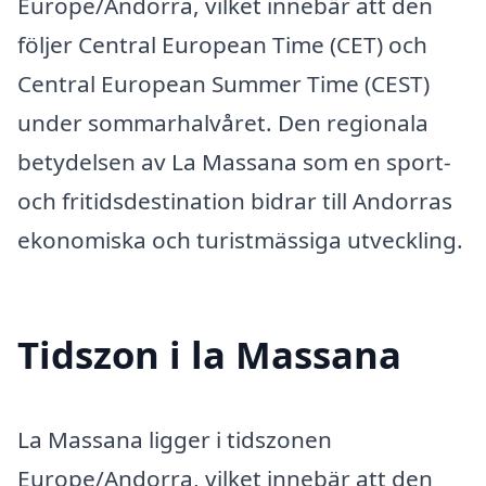
Europe/Andorra, vilket innebär att den
följer Central European Time (CET) och
Central European Summer Time (CEST)
under sommarhalvåret. Den regionala
betydelsen av La Massana som en sport-
och fritidsdestination bidrar till Andorras
ekonomiska och turistmässiga utveckling.
Tidszon i la Massana
La Massana ligger i tidszonen
Europe/Andorra, vilket innebär att den