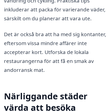
vandring och cykling. Praktiska tips
inkluderar att packa för varierande väder,
särskilt om du planerar att vara ute.
Det är också bra att ha med sig kontanter,
eftersom vissa mindre affärer inte
accepterar kort. Utforska de lokala
restaurangerna för att få en smak av
andorransk mat.
Närliggande städer
värda att besöka