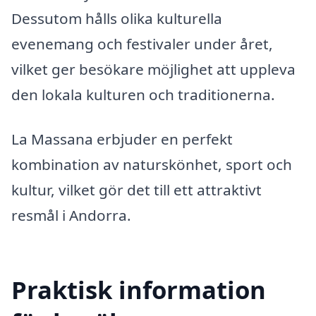
Dessutom hålls olika kulturella
evenemang och festivaler under året,
vilket ger besökare möjlighet att uppleva
den lokala kulturen och traditionerna.
La Massana erbjuder en perfekt
kombination av naturskönhet, sport och
kultur, vilket gör det till ett attraktivt
resmål i Andorra.
Praktisk information