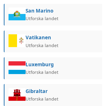
San Marino
Utforska landet
Vatikanen
Utforska landet
Luxemburg
Utforska landet
Gibraltar
Utforska landet