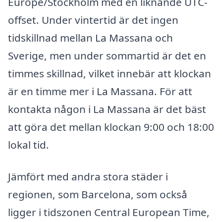
Europe/Stockholm med en liknande UTC-
offset. Under vintertid är det ingen
tidskillnad mellan La Massana och
Sverige, men under sommartid är det en
timmes skillnad, vilket innebär att klockan
är en timme mer i La Massana. För att
kontakta någon i La Massana är det bäst
att göra det mellan klockan 9:00 och 18:00
lokal tid.
Jämfört med andra stora städer i
regionen, som Barcelona, som också
ligger i tidszonen Central European Time,