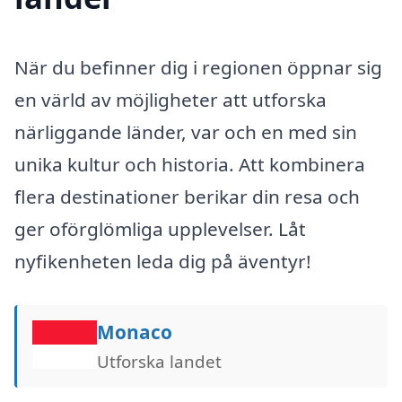
När du befinner dig i regionen öppnar sig
en värld av möjligheter att utforska
närliggande länder, var och en med sin
unika kultur och historia. Att kombinera
flera destinationer berikar din resa och
ger oförglömliga upplevelser. Låt
nyfikenheten leda dig på äventyr!
Monaco
Utforska landet