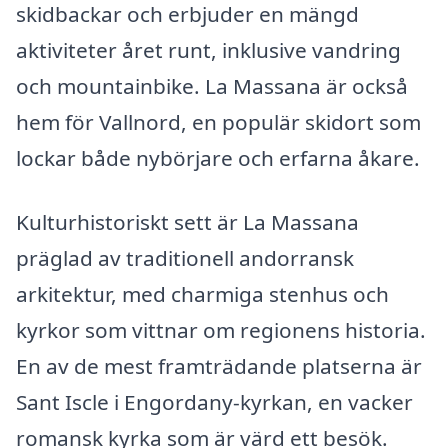
skidbackar och erbjuder en mängd
aktiviteter året runt, inklusive vandring
och mountainbike. La Massana är också
hem för Vallnord, en populär skidort som
lockar både nybörjare och erfarna åkare.
Kulturhistoriskt sett är La Massana
präglad av traditionell andorransk
arkitektur, med charmiga stenhus och
kyrkor som vittnar om regionens historia.
En av de mest framträdande platserna är
Sant Iscle i Engordany-kyrkan, en vacker
romansk kyrka som är värd ett besök.