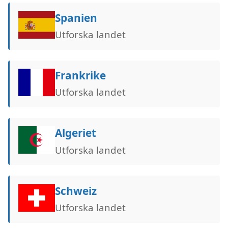
Spanien
Utforska landet
Frankrike
Utforska landet
Algeriet
Utforska landet
Schweiz
Utforska landet