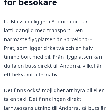
för besökare
La Massana ligger i Andorra och är
lättillgänglig med transport. Den
närmaste flygplatsen är Barcelona-El
Prat, som ligger cirka två och en halv
timme bort med bil. Från flygplatsen kan
du ta en buss direkt till Andorra, vilket är
ett bekvämt alternativ.
Det finns också möjlighet att hyra bil eller
ta en taxi. Det finns ingen direkt
järnvägsanslutning till Andorra, så buss är