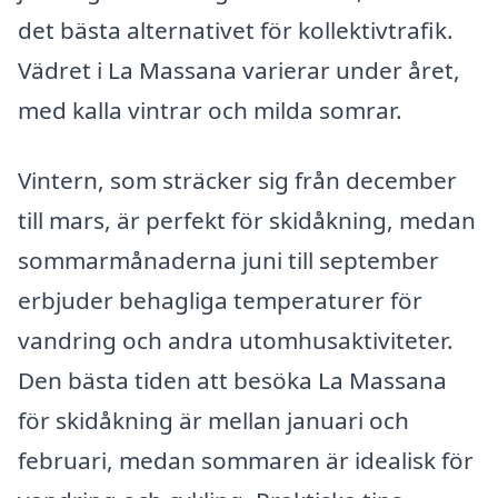
det bästa alternativet för kollektivtrafik.
Vädret i La Massana varierar under året,
med kalla vintrar och milda somrar.
Vintern, som sträcker sig från december
till mars, är perfekt för skidåkning, medan
sommarmånaderna juni till september
erbjuder behagliga temperaturer för
vandring och andra utomhusaktiviteter.
Den bästa tiden att besöka La Massana
för skidåkning är mellan januari och
februari, medan sommaren är idealisk för