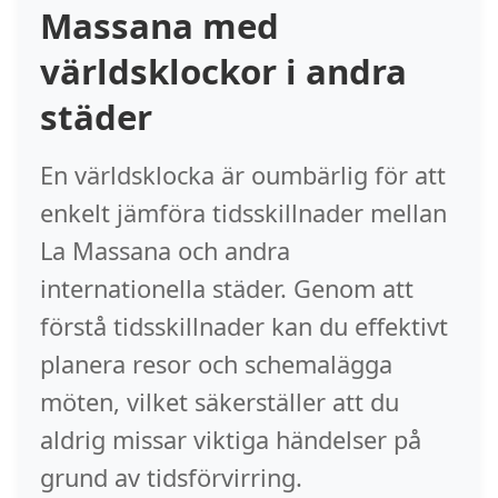
Massana med
världsklockor i andra
städer
En världsklocka är oumbärlig för att
enkelt jämföra tidsskillnader mellan
La Massana och andra
internationella städer. Genom att
förstå tidsskillnader kan du effektivt
planera resor och schemalägga
möten, vilket säkerställer att du
aldrig missar viktiga händelser på
grund av tidsförvirring.