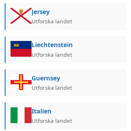
Jersey
Utforska landet
Liechtenstein
Utforska landet
Guernsey
Utforska landet
Italien
Utforska landet