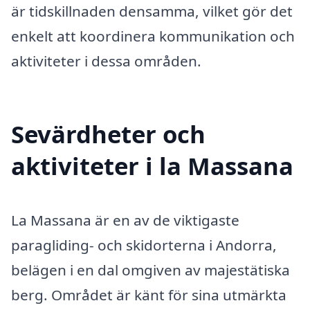
är tidskillnaden densamma, vilket gör det
enkelt att koordinera kommunikation och
aktiviteter i dessa områden.
Sevärdheter och
aktiviteter i la Massana
La Massana är en av de viktigaste
paragliding- och skidorterna i Andorra,
belägen i en dal omgiven av majestätiska
berg. Området är känt för sina utmärkta