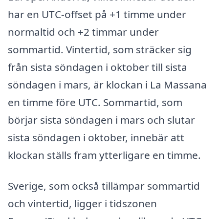
har en UTC-offset på +1 timme under
normaltid och +2 timmar under
sommartid. Vintertid, som sträcker sig
från sista söndagen i oktober till sista
söndagen i mars, är klockan i La Massana
en timme före UTC. Sommartid, som
börjar sista söndagen i mars och slutar
sista söndagen i oktober, innebär att
klockan ställs fram ytterligare en timme.
Sverige, som också tillämpar sommartid
och vintertid, ligger i tidszonen