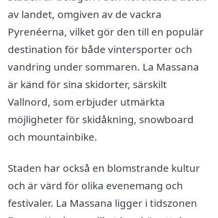
av landet, omgiven av de vackra
Pyrenéerna, vilket gör den till en populär
destination för både vintersporter och
vandring under sommaren. La Massana
är känd för sina skidorter, särskilt
Vallnord, som erbjuder utmärkta
möjligheter för skidåkning, snowboard
och mountainbike.
Staden har också en blomstrande kultur
och är värd för olika evenemang och
festivaler. La Massana ligger i tidszonen