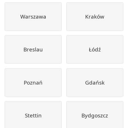
Warszawa
Kraków
Breslau
Łódź
Poznań
Gdańsk
Stettin
Bydgoszcz