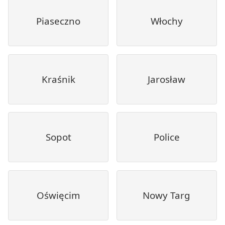
Piaseczno
Włochy
Kraśnik
Jarosław
Sopot
Police
Oświęcim
Nowy Targ