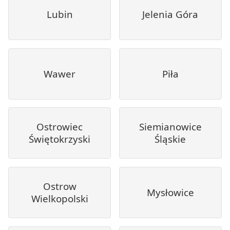
Lubin
Jelenia Góra
Wawer
Piła
Ostrowiec
Siemianowice
Świętokrzyski
Śląskie
Ostrow
Mysłowice
Wielkopolski