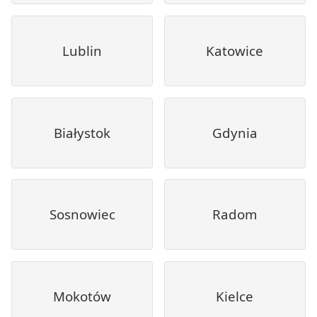
Lublin
Katowice
Białystok
Gdynia
Sosnowiec
Radom
Mokotów
Kielce