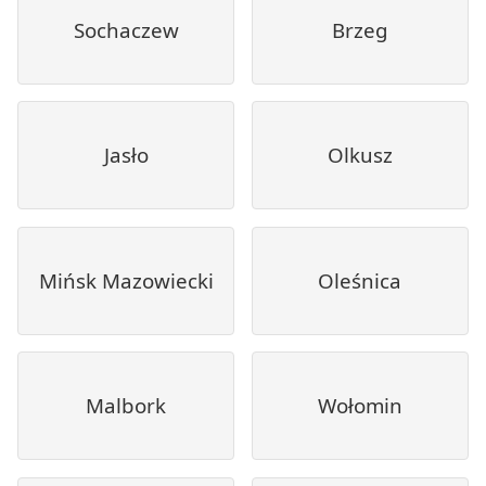
Sochaczew
Brzeg
Jasło
Olkusz
Mińsk Mazowiecki
Oleśnica
Malbork
Wołomin