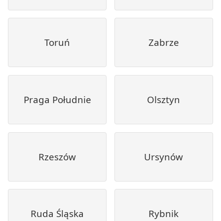
Toruń
Zabrze
Praga Południe
Olsztyn
Rzeszów
Ursynów
Ruda Śląska
Rybnik