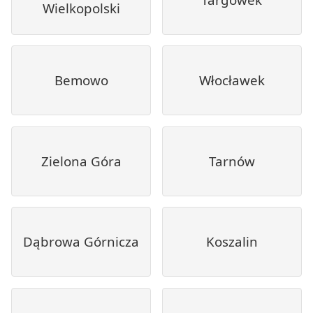
Wielkopolski
Bemowo
Włocławek
Zielona Góra
Tarnów
Dąbrowa Górnicza
Koszalin