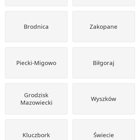
Brodnica
Zakopane
Piecki-Migowo
Biłgoraj
Grodzisk
Wyszków
Mazowiecki
Kluczbork
Świecie