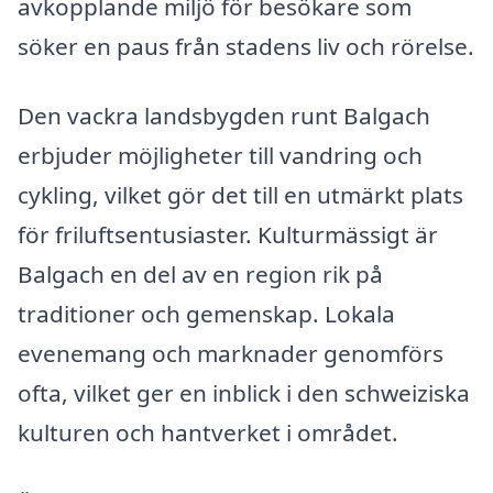
avkopplande miljö för besökare som
söker en paus från stadens liv och rörelse.
Den vackra landsbygden runt Balgach
erbjuder möjligheter till vandring och
cykling, vilket gör det till en utmärkt plats
för friluftsentusiaster. Kulturmässigt är
Balgach en del av en region rik på
traditioner och gemenskap. Lokala
evenemang och marknader genomförs
ofta, vilket ger en inblick i den schweiziska
kulturen och hantverket i området.