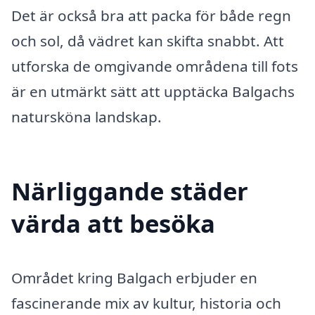
Det är också bra att packa för både regn
och sol, då vädret kan skifta snabbt. Att
utforska de omgivande områdena till fots
är en utmärkt sätt att upptäcka Balgachs
natursköna landskap.
Närliggande städer
värda att besöka
Området kring Balgach erbjuder en
fascinerande mix av kultur, historia och