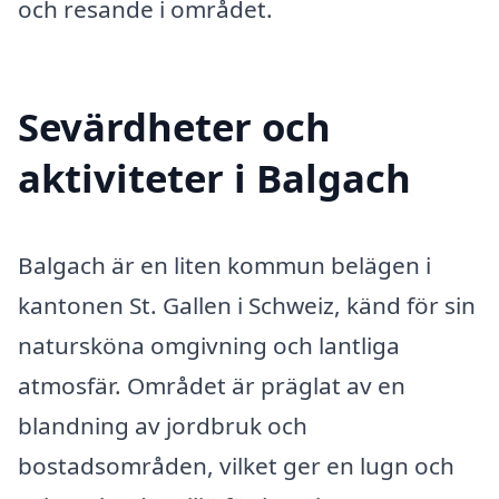
och resande i området.
Sevärdheter och
aktiviteter i Balgach
Balgach är en liten kommun belägen i
kantonen St. Gallen i Schweiz, känd för sin
natursköna omgivning och lantliga
atmosfär. Området är präglat av en
blandning av jordbruk och
bostadsområden, vilket ger en lugn och