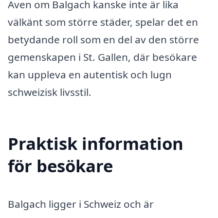
Även om Balgach kanske inte är lika
välkänt som större städer, spelar det en
betydande roll som en del av den större
gemenskapen i St. Gallen, där besökare
kan uppleva en autentisk och lugn
schweizisk livsstil.
Praktisk information
för besökare
Balgach ligger i Schweiz och är