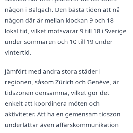
någon i Balgach. Den bästa tiden att nå
någon där är mellan klockan 9 och 18
lokal tid, vilket motsvarar 9 till 18 i Sverige
under sommaren och 10 till 19 under
vintertid.
Jämfört med andra stora städer i
regionen, såsom Zürich och Genève, är
tidszonen densamma, vilket gör det
enkelt att koordinera möten och
aktiviteter. Att ha en gemensam tidszon
underlättar även affärskommunikation