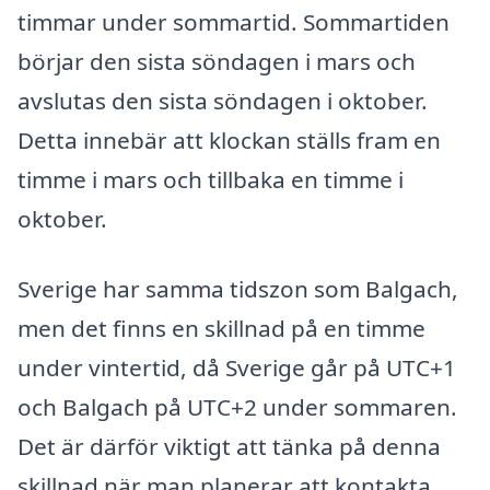
timmar under sommartid. Sommartiden
börjar den sista söndagen i mars och
avslutas den sista söndagen i oktober.
Detta innebär att klockan ställs fram en
timme i mars och tillbaka en timme i
oktober.
Sverige har samma tidszon som Balgach,
men det finns en skillnad på en timme
under vintertid, då Sverige går på UTC+1
och Balgach på UTC+2 under sommaren.
Det är därför viktigt att tänka på denna
skillnad när man planerar att kontakta