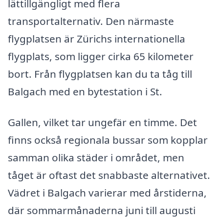
lättillgängligt med flera
transportalternativ. Den närmaste
flygplatsen är Zürichs internationella
flygplats, som ligger cirka 65 kilometer
bort. Från flygplatsen kan du ta tåg till
Balgach med en bytestation i St.
Gallen, vilket tar ungefär en timme. Det
finns också regionala bussar som kopplar
samman olika städer i området, men
tåget är oftast det snabbaste alternativet.
Vädret i Balgach varierar med årstiderna,
där sommarmånaderna juni till augusti