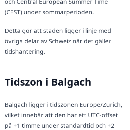
och Central European Summer Time
(CEST) under sommarperioden.
Detta gör att staden ligger i linje med
övriga delar av Schweiz när det gäller
tidshantering.
Tidszon i Balgach
Balgach ligger i tidszonen Europe/Zurich,
vilket innebär att den har ett UTC-offset
på +1 timme under standardtid och +2