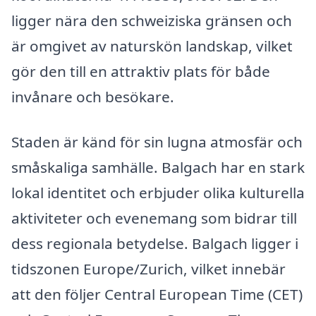
ligger nära den schweiziska gränsen och
är omgivet av naturskön landskap, vilket
gör den till en attraktiv plats för både
invånare och besökare.
Staden är känd för sin lugna atmosfär och
småskaliga samhälle. Balgach har en stark
lokal identitet och erbjuder olika kulturella
aktiviteter och evenemang som bidrar till
dess regionala betydelse. Balgach ligger i
tidszonen Europe/Zurich, vilket innebär
att den följer Central European Time (CET)