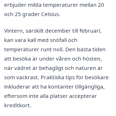
erbjuder milda temperaturer mellan 20
och 25 grader Celsius.
Vintern, särskilt december till februari,
kan vara kall med snöfall och
temperaturer runt noll. Den bästa tiden
att besöka är under våren och hösten,
när vädret är behagligt och naturen är
som vackrast. Praktiska tips för besökare
inkluderar att ha kontanter tillgängliga,
eftersom inte alla platser accepterar
kreditkort.