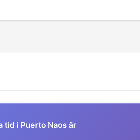
 tid i Puerto Naos är