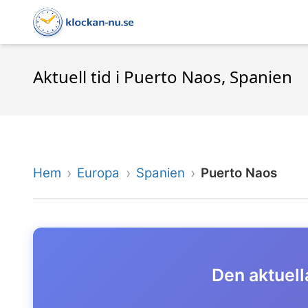
Aktuell tid i Puerto Naos, Spanien
Hem
Europa
Spanien
Puerto Naos
Den aktuella