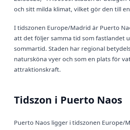
och sitt milda klimat, vilket gör den till 
I tidszonen Europe/Madrid är Puerto Nao
att det följer samma tid som fastlandet 
sommartid. Staden har regional betydels
natursköna vyer och som en plats för vatt
attraktionskraft.
Tidszon i Puerto Naos
Puerto Naos ligger i tidszonen Europe/Ma