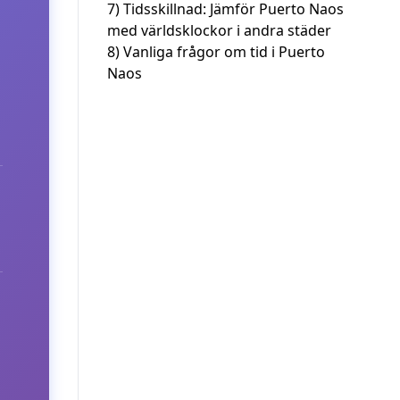
7)
Tidsskillnad: Jämför Puerto Naos
med världsklockor i andra städer
8)
Vanliga frågor om tid i Puerto
Naos