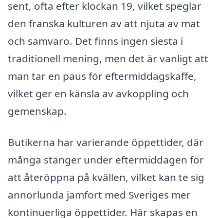
sent, ofta efter klockan 19, vilket speglar
den franska kulturen av att njuta av mat
och samvaro. Det finns ingen siesta i
traditionell mening, men det är vanligt att
man tar en paus för eftermiddagskaffe,
vilket ger en känsla av avkoppling och
gemenskap.
Butikerna har varierande öppettider, där
många stänger under eftermiddagen för
att återöppna på kvällen, vilket kan te sig
annorlunda jämfört med Sveriges mer
kontinuerliga öppettider. Här skapas en