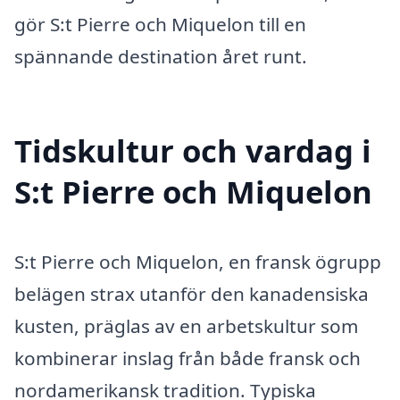
gör S:t Pierre och Miquelon till en
spännande destination året runt.
Tidskultur och vardag i
S:t Pierre och Miquelon
S:t Pierre och Miquelon, en fransk ögrupp
belägen strax utanför den kanadensiska
kusten, präglas av en arbetskultur som
kombinerar inslag från både fransk och
nordamerikansk tradition. Typiska