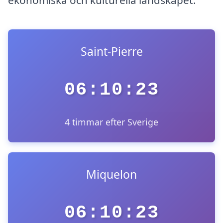
Saint-Pierre
06:10:23
4 timmar efter Sverige
Miquelon
06:10:23