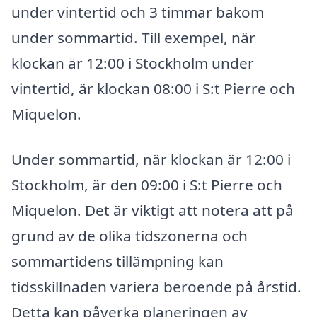
under vintertid och 3 timmar bakom
under sommartid. Till exempel, när
klockan är 12:00 i Stockholm under
vintertid, är klockan 08:00 i S:t Pierre och
Miquelon.
Under sommartid, när klockan är 12:00 i
Stockholm, är den 09:00 i S:t Pierre och
Miquelon. Det är viktigt att notera att på
grund av de olika tidszonerna och
sommartidens tillämpning kan
tidsskillnaden variera beroende på årstid.
Detta kan påverka planeringen av