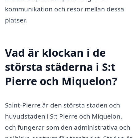
kommunikation och resor mellan dessa
platser.
Vad är klockan i de
största städerna i S:t
Pierre och Miquelon?
Saint-Pierre är den största staden och
huvudstaden i S:t Pierre och Miquelon,
och fungerar som den administrativa och