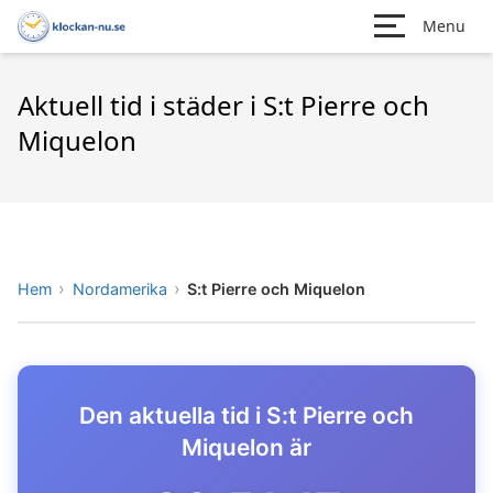
Menu
Aktuell tid i städer i S:t Pierre och
Miquelon
Hem
Nordamerika
S:t Pierre och Miquelon
Den aktuella tid i S:t Pierre och
Miquelon är