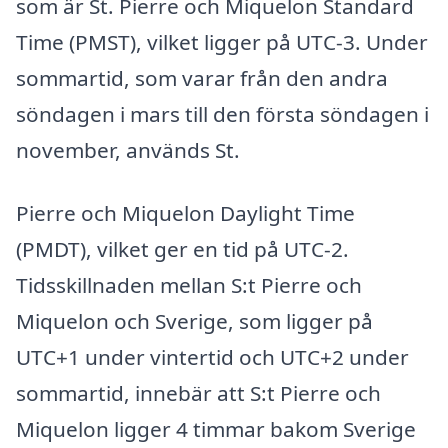
som är St. Pierre och Miquelon Standard
Time (PMST), vilket ligger på UTC-3. Under
sommartid, som varar från den andra
söndagen i mars till den första söndagen i
november, används St.
Pierre och Miquelon Daylight Time
(PMDT), vilket ger en tid på UTC-2.
Tidsskillnaden mellan S:t Pierre och
Miquelon och Sverige, som ligger på
UTC+1 under vintertid och UTC+2 under
sommartid, innebär att S:t Pierre och
Miquelon ligger 4 timmar bakom Sverige