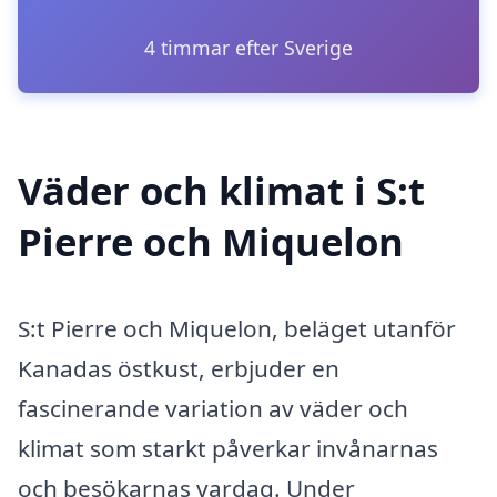
4 timmar efter Sverige
Väder och klimat i S:t
Pierre och Miquelon
S:t Pierre och Miquelon, beläget utanför
Kanadas östkust, erbjuder en
fascinerande variation av väder och
klimat som starkt påverkar invånarnas
och besökarnas vardag. Under