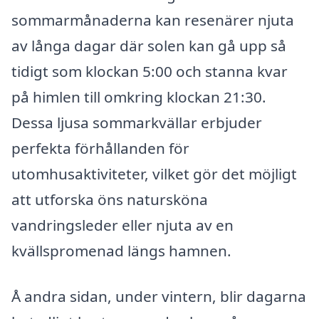
sommarmånaderna kan resenärer njuta
av långa dagar där solen kan gå upp så
tidigt som klockan 5:00 och stanna kvar
på himlen till omkring klockan 21:30.
Dessa ljusa sommarkvällar erbjuder
perfekta förhållanden för
utomhusaktiviteter, vilket gör det möjligt
att utforska öns natursköna
vandringsleder eller njuta av en
kvällspromenad längs hamnen.
Å andra sidan, under vintern, blir dagarna