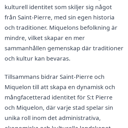
kulturell identitet som skiljer sig något
från Saint-Pierre, med sin egen historia
och traditioner. Miquelons befolkning är
mindre, vilket skapar en mer
sammanhållen gemenskap där traditioner
och kultur kan bevaras.
Tillsammans bidrar Saint-Pierre och
Miquelon till att skapa en dynamisk och
mångfacetterad identitet för S:t Pierre
och Miquelon, där varje stad spelar sin
unika roll inom det administrativa,
ekonomiska och kulturella landskapet.