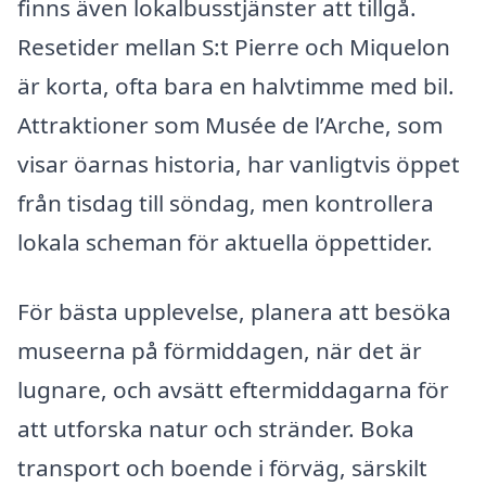
finns även lokalbusstjänster att tillgå.
Resetider mellan S:t Pierre och Miquelon
är korta, ofta bara en halvtimme med bil.
Attraktioner som Musée de l’Arche, som
visar öarnas historia, har vanligtvis öppet
från tisdag till söndag, men kontrollera
lokala scheman för aktuella öppettider.
För bästa upplevelse, planera att besöka
museerna på förmiddagen, när det är
lugnare, och avsätt eftermiddagarna för
att utforska natur och stränder. Boka
transport och boende i förväg, särskilt