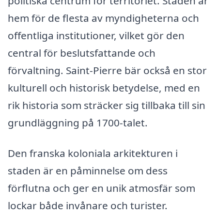
politiska centrum för territoriet. Staden är
hem för de flesta av myndigheterna och
offentliga institutioner, vilket gör den
central för beslutsfattande och
förvaltning. Saint-Pierre bär också en stor
kulturell och historisk betydelse, med en
rik historia som sträcker sig tillbaka till sin
grundläggning på 1700-talet.
Den franska koloniala arkitekturen i
staden är en påminnelse om dess
förflutna och ger en unik atmosfär som
lockar både invånare och turister.