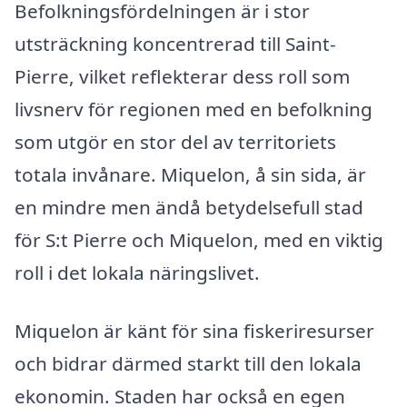
Befolkningsfördelningen är i stor
utsträckning koncentrerad till Saint-
Pierre, vilket reflekterar dess roll som
livsnerv för regionen med en befolkning
som utgör en stor del av territoriets
totala invånare. Miquelon, å sin sida, är
en mindre men ändå betydelsefull stad
för S:t Pierre och Miquelon, med en viktig
roll i det lokala näringslivet.
Miquelon är känt för sina fiskeriresurser
och bidrar därmed starkt till den lokala
ekonomin. Staden har också en egen