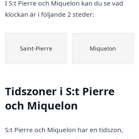
I S:t Pierre och Miquelon kan du se vad
klockan är i följande 2 steder:
Saint-Pierre
Miquelon
Tidszoner i S:t Pierre
och Miquelon
S:t Pierre och Miquelon har en tidszon,