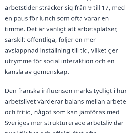
arbetstider sträcker sig från 9 till 17, med
en paus för lunch som ofta varar en
timme. Det är vanligt att arbetsplatser,
särskilt offentliga, följer en mer
avslappnad inställning till tid, vilket ger
utrymme för social interaktion och en
känsla av gemenskap.
Den franska influensen märks tydligt i hur
arbetslivet värderar balans mellan arbete
och fritid, något som kan jämföras med
Sveriges mer strukturerade arbetsliv där