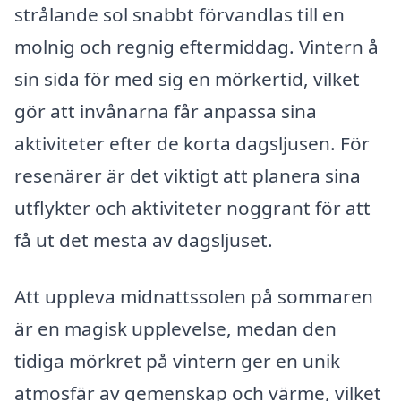
strålande sol snabbt förvandlas till en
molnig och regnig eftermiddag. Vintern å
sin sida för med sig en mörkertid, vilket
gör att invånarna får anpassa sina
aktiviteter efter de korta dagsljusen. För
resenärer är det viktigt att planera sina
utflykter och aktiviteter noggrant för att
få ut det mesta av dagsljuset.
Att uppleva midnattssolen på sommaren
är en magisk upplevelse, medan den
tidiga mörkret på vintern ger en unik
atmosfär av gemenskap och värme, vilket