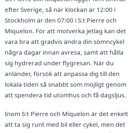
efter Sverige, så när klockan är 12:00 i
Stockholm är den 07:00 i S:t Pierre och
Miquelon. För att motverka jetlag kan det
vara bra att gradvis ändra din sömncykel
några dagar innan avresa, samt att hålla
sig hydrerad under flygresan. När du
anländer, försök att anpassa dig till den
lokala tiden så snabbt som möjligt genom
att spendera tid utomhus och få dagsljus.
Inom S:t Pierre och Miquelon är det enkelt
att ta sig runt med bil eller cykel, men det