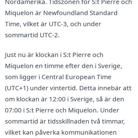
Nordamerika. Tidszonen för S:t Pierre och
Miquelon är Newfoundland Standard
Time, vilket är UTC-3, och under
sommartid UTC-2.
Just nu är klockan i S:t Pierre och
Miquelon en timme efter den i Sverige,
som ligger i Central European Time
(UTC+1) under vintertid. Detta innebär att
om klockan är 12:00 i Sverige, så är den
07:00 i S:t Pierre och Miquelon. Under
sommartid är tidsskillnaden två timmar,
vilket kan påverka kommunikationen