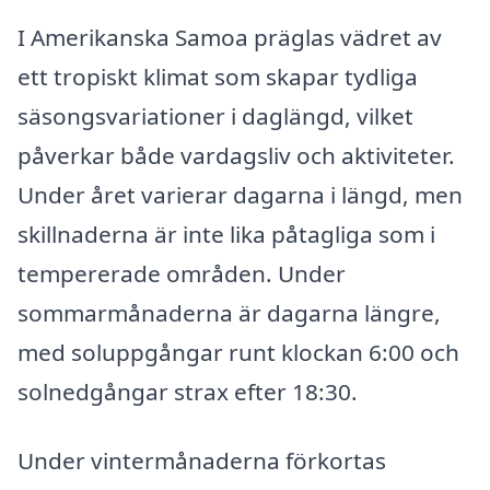
I Amerikanska Samoa präglas vädret av
ett tropiskt klimat som skapar tydliga
säsongsvariationer i daglängd, vilket
påverkar både vardagsliv och aktiviteter.
Under året varierar dagarna i längd, men
skillnaderna är inte lika påtagliga som i
tempererade områden. Under
sommarmånaderna är dagarna längre,
med soluppgångar runt klockan 6:00 och
solnedgångar strax efter 18:30.
Under vintermånaderna förkortas