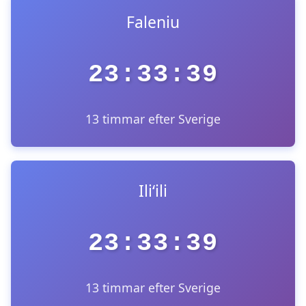
Faleniu
23:33:39
13 timmar efter Sverige
Ili‘ili
23:33:39
13 timmar efter Sverige