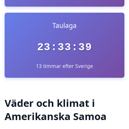
Taulaga
23:33:39
13 timmar efter Sverige
Väder och klimat i
Amerikanska Samoa