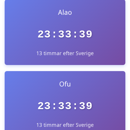
Alao
23:33:39
13 timmar efter Sverige
Ofu
23:33:39
13 timmar efter Sverige