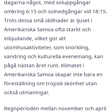
dagarna något, med soluppgångar
omkring 6:15 och solnedgångar vid 18:15.
Trots dessa små skillnader är ljuset i
Amerikanska Samoa ofta starkt och
inbjudande, vilket gör att
utomhusaktiviteter, som snorkling,
vandring och kulturella evenemang, kan
pågå nästan året runt. Klimatet i
Amerikanska Samoa skapar inte bara en
föreställning om tropisk skönhet utan
också utmaningar.
Regnperioden mellan november och april