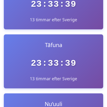
23:33:39
13 timmar efter Sverige
Tāfuna
23:33:39
13 timmar efter Sverige
Nu‘uuli