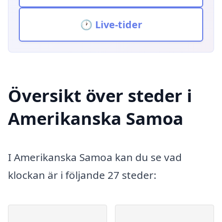
🕐 Live-tider
Översikt över steder i
Amerikanska Samoa
I Amerikanska Samoa kan du se vad
klockan är i följande 27 steder: