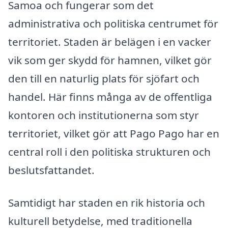
Samoa och fungerar som det
administrativa och politiska centrumet för
territoriet. Staden är belägen i en vacker
vik som ger skydd för hamnen, vilket gör
den till en naturlig plats för sjöfart och
handel. Här finns många av de offentliga
kontoren och institutionerna som styr
territoriet, vilket gör att Pago Pago har en
central roll i den politiska strukturen och
beslutsfattandet.
Samtidigt har staden en rik historia och
kulturell betydelse, med traditionella