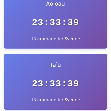
Aoloau
23:33:39
13 timmar efter Sverige
Ta`ū
23:33:39
13 timmar efter Sverige