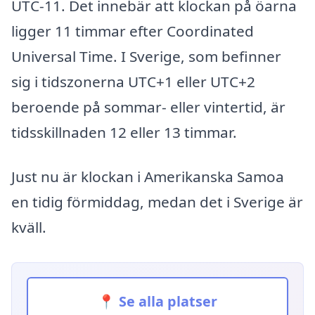
UTC-11. Det innebär att klockan på öarna
ligger 11 timmar efter Coordinated
Universal Time. I Sverige, som befinner
sig i tidszonerna UTC+1 eller UTC+2
beroende på sommar- eller vintertid, är
tidsskillnaden 12 eller 13 timmar.
Just nu är klockan i Amerikanska Samoa
en tidig förmiddag, medan det i Sverige är
kväll.
📍 Se alla platser