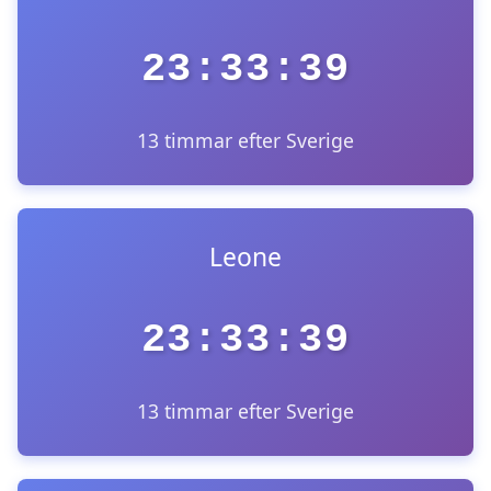
23:33:39
13 timmar efter Sverige
Leone
23:33:39
13 timmar efter Sverige