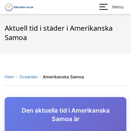
Menu
Aktuell tid i städer i Amerikanska
Samoa
Hem
Oceanien
Amerikanska Samoa
Den aktuella tid i Amerikanska
Samoa är