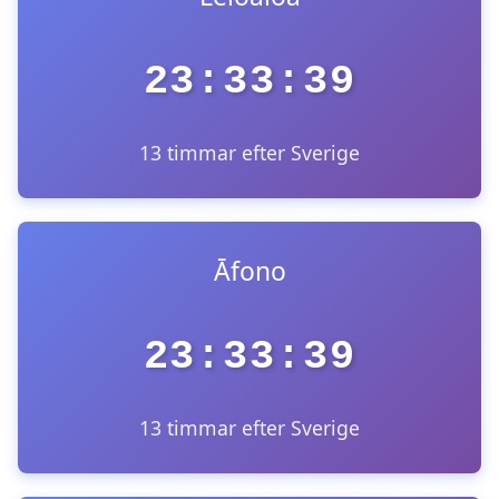
23:33:39
13 timmar efter Sverige
Āfono
23:33:39
13 timmar efter Sverige