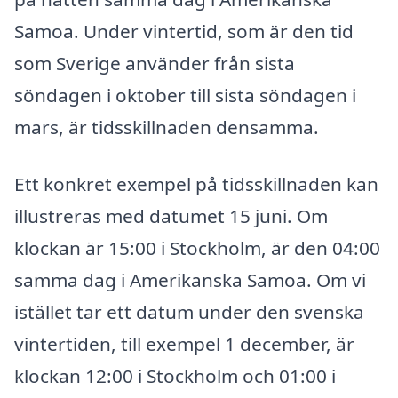
Samoa. Under vintertid, som är den tid
som Sverige använder från sista
söndagen i oktober till sista söndagen i
mars, är tidsskillnaden densamma.
Ett konkret exempel på tidsskillnaden kan
illustreras med datumet 15 juni. Om
klockan är 15:00 i Stockholm, är den 04:00
samma dag i Amerikanska Samoa. Om vi
istället tar ett datum under den svenska
vintertiden, till exempel 1 december, är
klockan 12:00 i Stockholm och 01:00 i