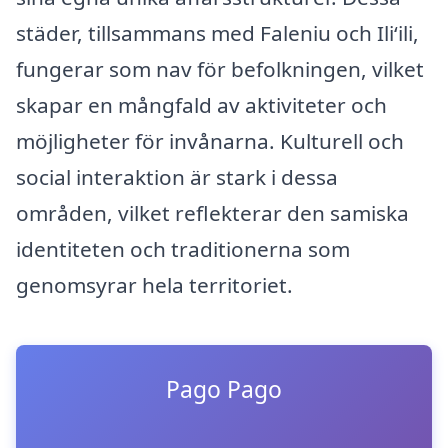
städer, tillsammans med Faleniu och Ili‘ili,
fungerar som nav för befolkningen, vilket
skapar en mångfald av aktiviteter och
möjligheter för invånarna. Kulturell och
social interaktion är stark i dessa
områden, vilket reflekterar den samiska
identiteten och traditionerna som
genomsyrar hela territoriet.
Pago Pago