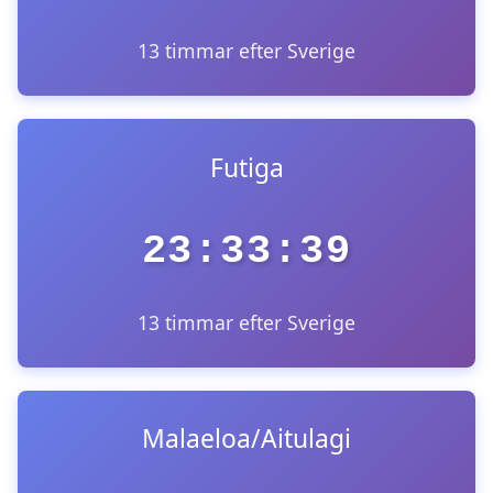
13 timmar efter Sverige
Futiga
23:33:39
13 timmar efter Sverige
Malaeloa/Aitulagi