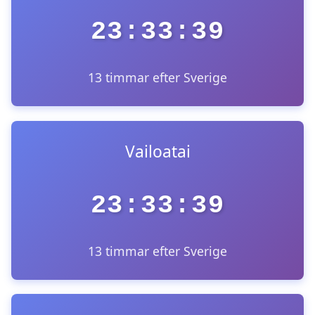
23:33:39
13 timmar efter Sverige
Vailoatai
23:33:39
13 timmar efter Sverige