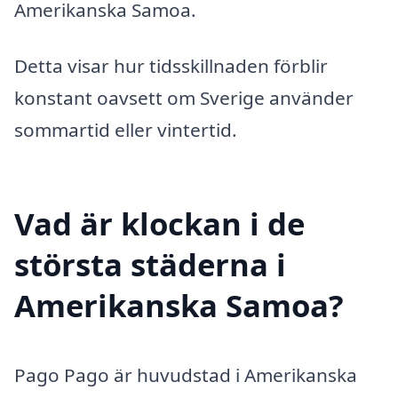
Amerikanska Samoa.
Detta visar hur tidsskillnaden förblir
konstant oavsett om Sverige använder
sommartid eller vintertid.
Vad är klockan i de
största städerna i
Amerikanska Samoa?
Pago Pago är huvudstad i Amerikanska