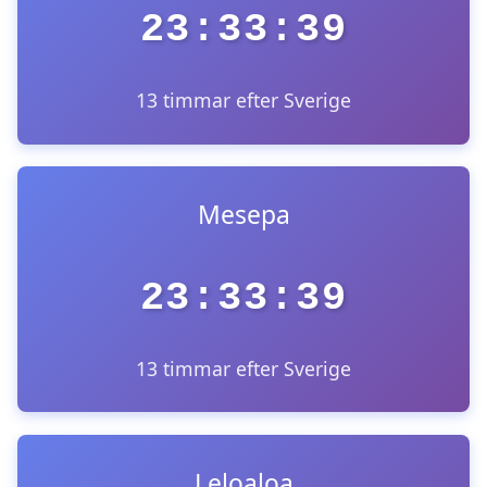
23:33:39
13 timmar efter Sverige
Mesepa
23:33:39
13 timmar efter Sverige
Leloaloa