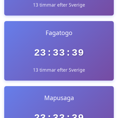
13 timmar efter Sverige
Fagatogo
23:33:39
13 timmar efter Sverige
Mapusaga
23:33:39