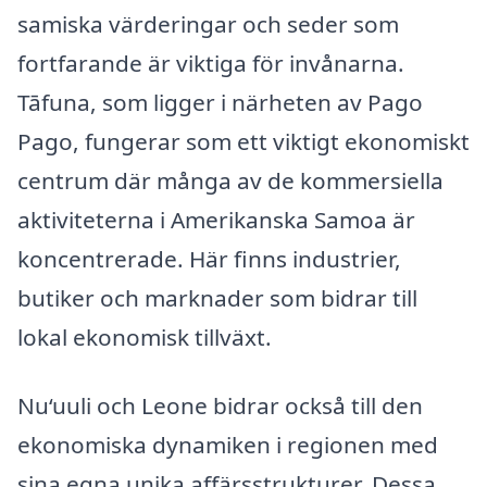
samiska värderingar och seder som
fortfarande är viktiga för invånarna.
Tāfuna, som ligger i närheten av Pago
Pago, fungerar som ett viktigt ekonomiskt
centrum där många av de kommersiella
aktiviteterna i Amerikanska Samoa är
koncentrerade. Här finns industrier,
butiker och marknader som bidrar till
lokal ekonomisk tillväxt.
Nu‘uuli och Leone bidrar också till den
ekonomiska dynamiken i regionen med
sina egna unika affärsstrukturer. Dessa