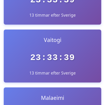
13 timmar efter Sverige
Vaitogi
23:33:39
13 timmar efter Sverige
Malaeimi