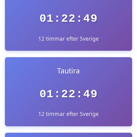
01:22:49
12 timmar efter Sverige
Tautira
01:22:49
12 timmar efter Sverige