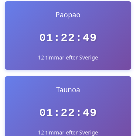
Paopao
01:22:49
12 timmar efter Sverige
Taunoa
01:22:49
12 timmar efter Sverige