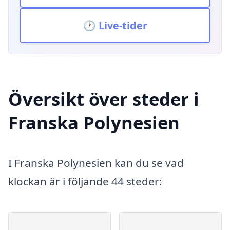
🕐 Live-tider
Översikt över steder i
Franska Polynesien
I Franska Polynesien kan du se vad
klockan är i följande 44 steder: