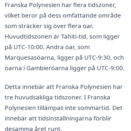
Franska Polynesien har flera tidszoner,
vilket beror på dess omfattande område
som sträcker sig över flera öar.
Huvudtidszonen är Tahiti-tid, som ligger
på UTC-10:00. Andra öar, som
Marquesasöarna, ligger på UTC-9:30, och
öarna i Gambieröarna ligger på UTC-9:00.
Detta innebär att Franska Polynesien har
tre huvudsakliga tidszoner. I Franska
Polynesien tillämpas inte sommartid. Det
innebär att tidsinställningarna förblir
desamma året runt.