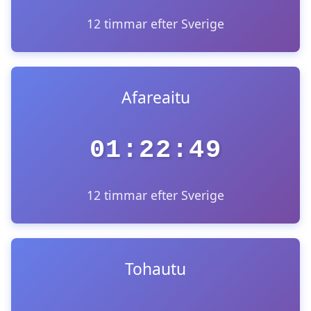
12 timmar efter Sverige
Afareaitu
01:22:49
12 timmar efter Sverige
Tohautu