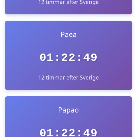
12 timmar efter Sverige
Paea
01:22:49
12 timmar efter Sverige
Papao
01:22:49