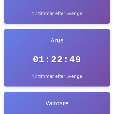
12 timmar efter Sverige
Arue
01:22:49
12 timmar efter Sverige
Vaitoare