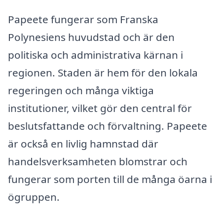
Papeete fungerar som Franska
Polynesiens huvudstad och är den
politiska och administrativa kärnan i
regionen. Staden är hem för den lokala
regeringen och många viktiga
institutioner, vilket gör den central för
beslutsfattande och förvaltning. Papeete
är också en livlig hamnstad där
handelsverksamheten blomstrar och
fungerar som porten till de många öarna i
ögruppen.