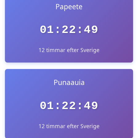
Papeete
01:22:49
12 timmar efter Sverige
Punaauia
01:22:49
12 timmar efter Sverige