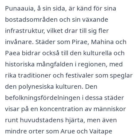
Punaauia, å sin sida, är känd för sina
bostadsområden och sin växande
infrastruktur, vilket drar till sig fler
invånare. Städer som Pirae, Mahina och
Paea bidrar också till den kulturella och
historiska mångfalden i regionen, med
rika traditioner och festivaler som speglar
den polynesiska kulturen. Den
befolkningsfördelningen i dessa städer
visar på en koncentration av människor
runt huvudstadens hjärta, men även
mindre orter som Arue och Vaitape