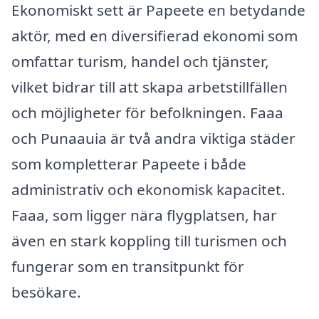
Ekonomiskt sett är Papeete en betydande
aktör, med en diversifierad ekonomi som
omfattar turism, handel och tjänster,
vilket bidrar till att skapa arbetstillfällen
och möjligheter för befolkningen. Faaa
och Punaauia är två andra viktiga städer
som kompletterar Papeete i både
administrativ och ekonomisk kapacitet.
Faaa, som ligger nära flygplatsen, har
även en stark koppling till turismen och
fungerar som en transitpunkt för
besökare.