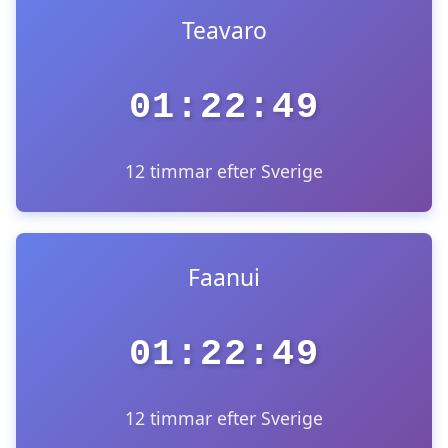
Teavaro
01:22:49
12 timmar efter Sverige
Faanui
01:22:49
12 timmar efter Sverige