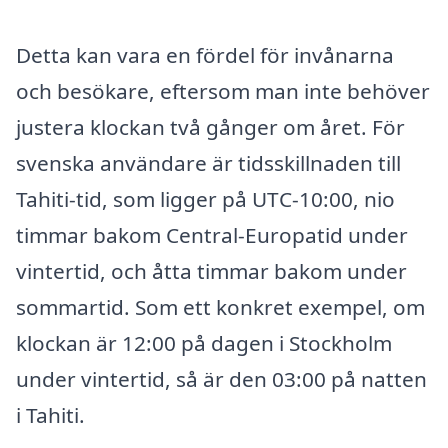
Detta kan vara en fördel för invånarna
och besökare, eftersom man inte behöver
justera klockan två gånger om året. För
svenska användare är tidsskillnaden till
Tahiti-tid, som ligger på UTC-10:00, nio
timmar bakom Central-Europatid under
vintertid, och åtta timmar bakom under
sommartid. Som ett konkret exempel, om
klockan är 12:00 på dagen i Stockholm
under vintertid, så är den 03:00 på natten
i Tahiti.