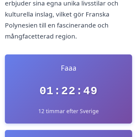
erbjuder sina egna unika livsstilar och
kulturella inslag, vilket gör Franska
Polynesien till en fascinerande och
mångfacetterad region.
Faaa
01:22:49
12 timmar efter Sverige