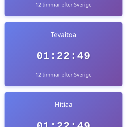
12 timmar efter Sverige
Tevaitoa
01:22:49
12 timmar efter Sverige
Hitiaa
01:22:49