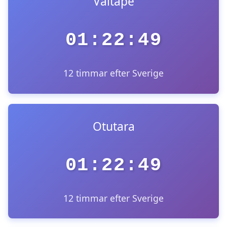
Vaitape
01:22:49
12 timmar efter Sverige
Otutara
01:22:49
12 timmar efter Sverige