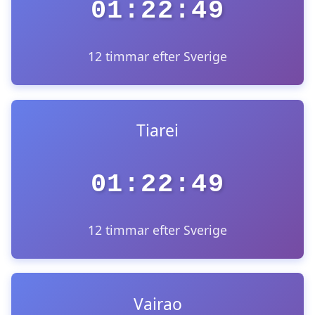
01:22:49
12 timmar efter Sverige
Tiarei
01:22:49
12 timmar efter Sverige
Vairao