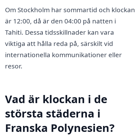
Om Stockholm har sommartid och klockan
är 12:00, då är den 04:00 på natten i
Tahiti. Dessa tidsskillnader kan vara
viktiga att hålla reda på, särskilt vid
internationella kommunikationer eller
resor.
Vad är klockan i de
största städerna i
Franska Polynesien?