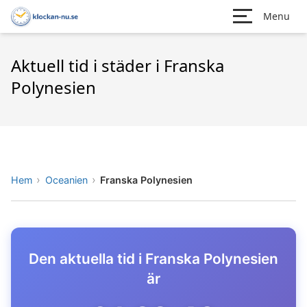
Menu
Aktuell tid i städer i Franska
Polynesien
Hem
Oceanien
Franska Polynesien
Den aktuella tid i Franska Polynesien
är