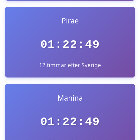
Pirae
01:22:49
12 timmar efter Sverige
Mahina
01:22:49