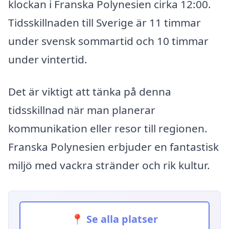
klockan i Franska Polynesien cirka 12:00.
Tidsskillnaden till Sverige är 11 timmar
under svensk sommartid och 10 timmar
under vintertid.
Det är viktigt att tänka på denna
tidsskillnad när man planerar
kommunikation eller resor till regionen.
Franska Polynesien erbjuder en fantastisk
miljö med vackra stränder och rik kultur.
📍 Se alla platser