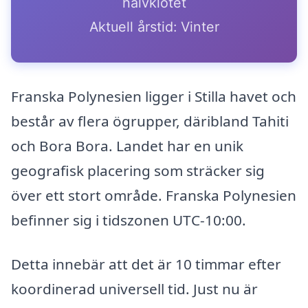
halvklotet
Aktuell årstid: Vinter
Franska Polynesien ligger i Stilla havet och
består av flera ögrupper, däribland Tahiti
och Bora Bora. Landet har en unik
geografisk placering som sträcker sig
över ett stort område. Franska Polynesien
befinner sig i tidszonen UTC-10:00.
Detta innebär att det är 10 timmar efter
koordinerad universell tid. Just nu är