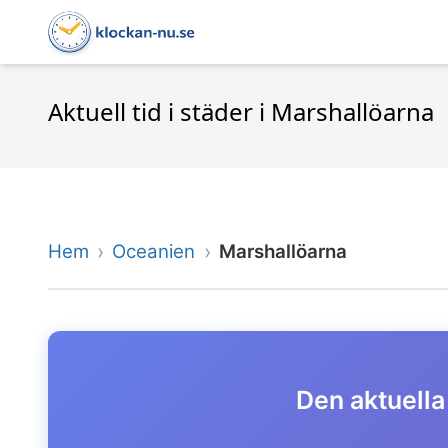
Aktuell tid i städer i Marshallöarna
Hem
Oceanien
Marshallöarna
Den aktuella 