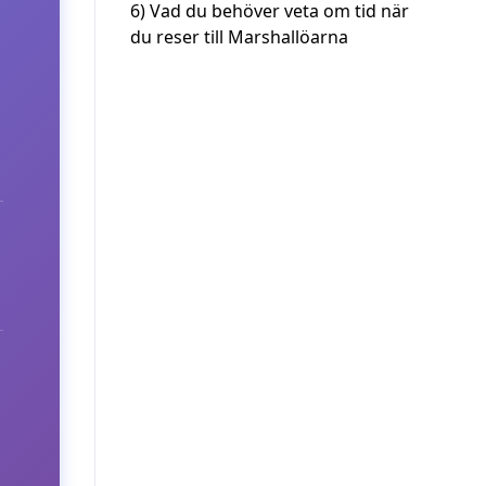
6)
Vad du behöver veta om tid när
du reser till Marshallöarna