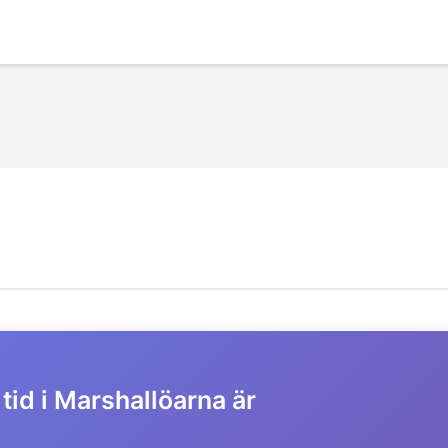
tid i Marshallöarna är