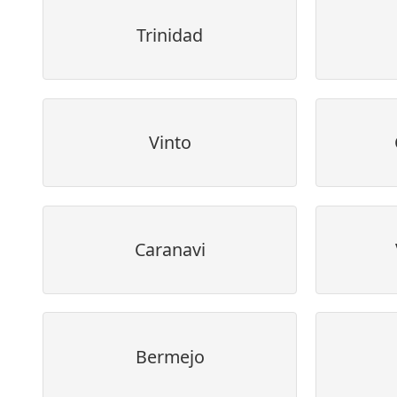
Trinidad
Vinto
Caranavi
Bermejo