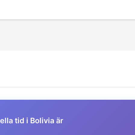
lla tid i Bolivia är