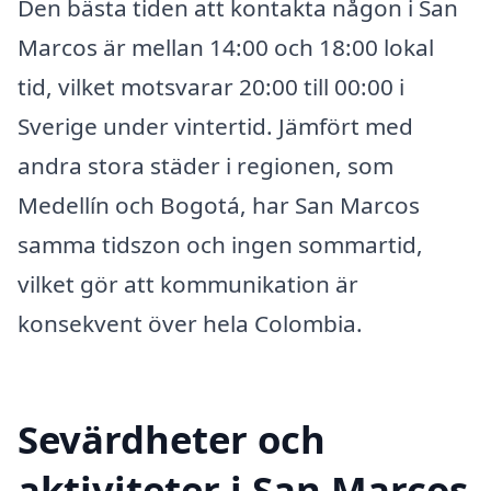
Den bästa tiden att kontakta någon i San
Marcos är mellan 14:00 och 18:00 lokal
tid, vilket motsvarar 20:00 till 00:00 i
Sverige under vintertid. Jämfört med
andra stora städer i regionen, som
Medellín och Bogotá, har San Marcos
samma tidszon och ingen sommartid,
vilket gör att kommunikation är
konsekvent över hela Colombia.
Sevärdheter och
aktiviteter i San Marcos