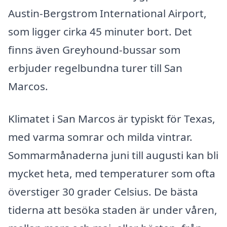
Austin-Bergstrom International Airport,
som ligger cirka 45 minuter bort. Det
finns även Greyhound-bussar som
erbjuder regelbundna turer till San
Marcos.
Klimatet i San Marcos är typiskt för Texas,
med varma somrar och milda vintrar.
Sommarmånaderna juni till augusti kan bli
mycket heta, med temperaturer som ofta
överstiger 30 grader Celsius. De bästa
tiderna att besöka staden är under våren,