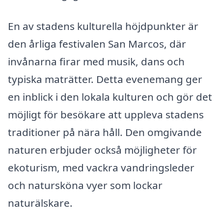
En av stadens kulturella höjdpunkter är
den årliga festivalen San Marcos, där
invånarna firar med musik, dans och
typiska maträtter. Detta evenemang ger
en inblick i den lokala kulturen och gör det
möjligt för besökare att uppleva stadens
traditioner på nära håll. Den omgivande
naturen erbjuder också möjligheter för
ekoturism, med vackra vandringsleder
och natursköna vyer som lockar
naturälskare.