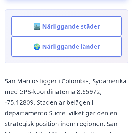
🏙️ Närliggande städer
🌍 Närliggande länder
San Marcos ligger i Colombia, Sydamerika,
med GPS-koordinaterna 8.65972,
-75.12809. Staden är belägen i
departamento Sucre, vilket ger den en
strategisk position inom regionen. San