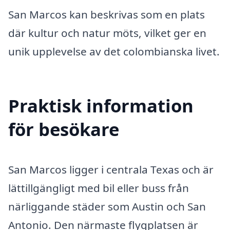
San Marcos kan beskrivas som en plats
där kultur och natur möts, vilket ger en
unik upplevelse av det colombianska livet.
Praktisk information
för besökare
San Marcos ligger i centrala Texas och är
lättillgängligt med bil eller buss från
närliggande städer som Austin och San
Antonio. Den närmaste flygplatsen är