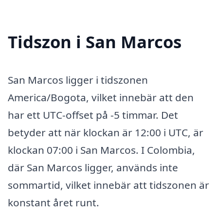
Tidszon i San Marcos
San Marcos ligger i tidszonen
America/Bogota, vilket innebär att den
har ett UTC-offset på -5 timmar. Det
betyder att när klockan är 12:00 i UTC, är
klockan 07:00 i San Marcos. I Colombia,
där San Marcos ligger, används inte
sommartid, vilket innebär att tidszonen är
konstant året runt.