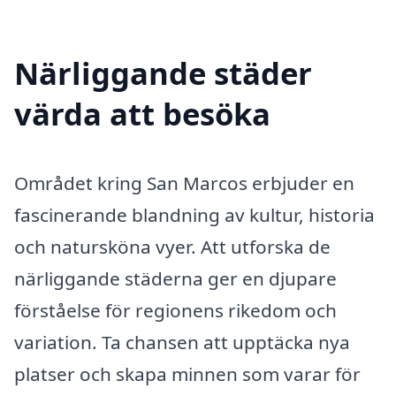
Närliggande städer
värda att besöka
Området kring San Marcos erbjuder en
fascinerande blandning av kultur, historia
och natursköna vyer. Att utforska de
närliggande städerna ger en djupare
förståelse för regionens rikedom och
variation. Ta chansen att upptäcka nya
platser och skapa minnen som varar för