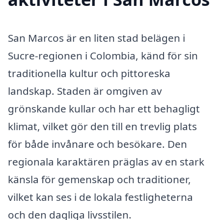
San Marcos är en liten stad belägen i
Sucre-regionen i Colombia, känd för sin
traditionella kultur och pittoreska
landskap. Staden är omgiven av
grönskande kullar och har ett behagligt
klimat, vilket gör den till en trevlig plats
för både invånare och besökare. Den
regionala karaktären präglas av en stark
känsla för gemenskap och traditioner,
vilket kan ses i de lokala festligheterna
och den dagliga livsstilen.