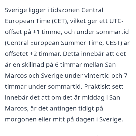
Sverige ligger i tidszonen Central
European Time (CET), vilket ger ett UTC-
offset på +1 timme, och under sommartid
(Central European Summer Time, CEST) är
offsetet +2 timmar. Detta innebär att det
är en skillnad på 6 timmar mellan San
Marcos och Sverige under vintertid och 7
timmar under sommartid. Praktiskt sett
innebär det att om det är middag i San
Marcos, är det antingen tidigt på
morgonen eller mitt på dagen i Sverige.