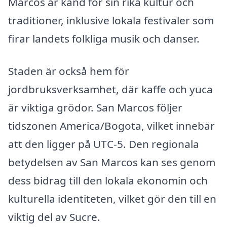
Marcos är känd för sin rika kultur och
traditioner, inklusive lokala festivaler som
firar landets folkliga musik och danser.
Staden är också hem för
jordbruksverksamhet, där kaffe och yuca
är viktiga grödor. San Marcos följer
tidszonen America/Bogota, vilket innebär
att den ligger på UTC-5. Den regionala
betydelsen av San Marcos kan ses genom
dess bidrag till den lokala ekonomin och
kulturella identiteten, vilket gör den till en
viktig del av Sucre.