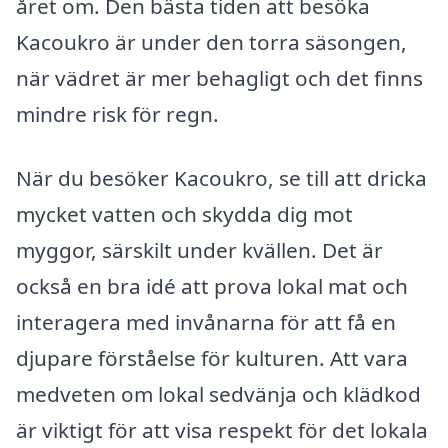
året om. Den bästa tiden att besöka
Kacoukro är under den torra säsongen,
när vädret är mer behagligt och det finns
mindre risk för regn.
När du besöker Kacoukro, se till att dricka
mycket vatten och skydda dig mot
myggor, särskilt under kvällen. Det är
också en bra idé att prova lokal mat och
interagera med invånarna för att få en
djupare förståelse för kulturen. Att vara
medveten om lokal sedvänja och klädkod
är viktigt för att visa respekt för det lokala