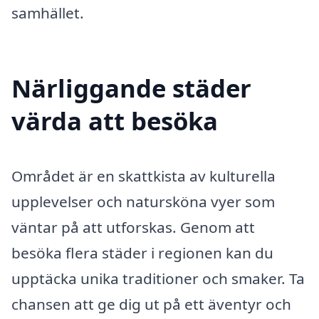
samhället.
Närliggande städer
värda att besöka
Området är en skattkista av kulturella
upplevelser och natursköna vyer som
väntar på att utforskas. Genom att
besöka flera städer i regionen kan du
upptäcka unika traditioner och smaker. Ta
chansen att ge dig ut på ett äventyr och