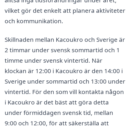
vilket gör det enkelt att planera aktiviteter
och kommunikation.
Skillnaden mellan Kacoukro och Sverige är
2 timmar under svensk sommartid och 1
timme under svensk vintertid. När
klockan är 12:00 i Kacoukro är den 14:00 i
Sverige under sommartid och 13:00 under
vintertid. För den som vill kontakta någon
i Kacoukro är det bäst att göra detta
under förmiddagen svensk tid, mellan
9:00 och 12:00, för att säkerställa att