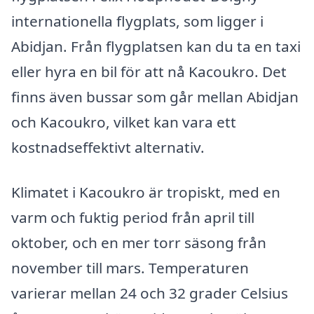
internationella flygplats, som ligger i
Abidjan. Från flygplatsen kan du ta en taxi
eller hyra en bil för att nå Kacoukro. Det
finns även bussar som går mellan Abidjan
och Kacoukro, vilket kan vara ett
kostnadseffektivt alternativ.
Klimatet i Kacoukro är tropiskt, med en
varm och fuktig period från april till
oktober, och en mer torr säsong från
november till mars. Temperaturen
varierar mellan 24 och 32 grader Celsius