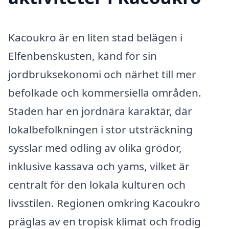
Kacoukro är en liten stad belägen i
Elfenbenskusten, känd för sin
jordbruksekonomi och närhet till mer
befolkade och kommersiella områden.
Staden har en jordnära karaktär, där
lokalbefolkningen i stor utsträckning
sysslar med odling av olika grödor,
inklusive kassava och yams, vilket är
centralt för den lokala kulturen och
livsstilen. Regionen omkring Kacoukro
präglas av en tropisk klimat och frodig