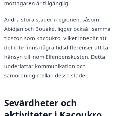
mottagaren är tillgänglig.
Andra stora städer i regionen, såsom
Abidjan och Bouaké, ligger också i samma
tidszon som Kacoukro, vilket innebär att
det inte finns några tidsdifferenser att ta
hänsyn till inom Elfenbenskusten. Detta
underlättar kommunikation och
samordning mellan dessa städer.
Sevärdheter och
aktiviteter i Kacoukro