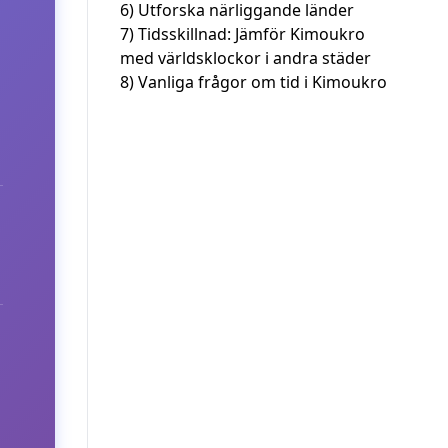
6)
Utforska närliggande länder
7)
Tidsskillnad: Jämför Kimoukro
med världsklockor i andra städer
8)
Vanliga frågor om tid i Kimoukro