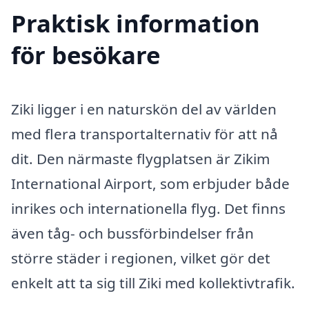
Praktisk information
för besökare
Ziki ligger i en naturskön del av världen
med flera transportalternativ för att nå
dit. Den närmaste flygplatsen är Zikim
International Airport, som erbjuder både
inrikes och internationella flyg. Det finns
även tåg- och bussförbindelser från
större städer i regionen, vilket gör det
enkelt att ta sig till Ziki med kollektivtrafik.