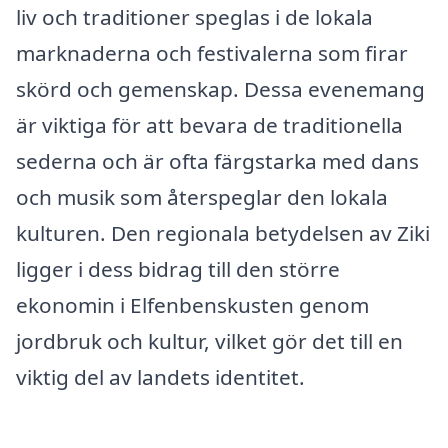
liv och traditioner speglas i de lokala
marknaderna och festivalerna som firar
skörd och gemenskap. Dessa evenemang
är viktiga för att bevara de traditionella
sederna och är ofta färgstarka med dans
och musik som återspeglar den lokala
kulturen. Den regionala betydelsen av Ziki
ligger i dess bidrag till den större
ekonomin i Elfenbenskusten genom
jordbruk och kultur, vilket gör det till en
viktig del av landets identitet.