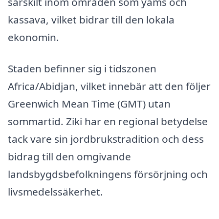
särskilt inom områden som yams och
kassava, vilket bidrar till den lokala
ekonomin.
Staden befinner sig i tidszonen
Africa/Abidjan, vilket innebär att den följer
Greenwich Mean Time (GMT) utan
sommartid. Ziki har en regional betydelse
tack vare sin jordbrukstradition och dess
bidrag till den omgivande
landsbygdsbefolkningens försörjning och
livsmedelssäkerhet.