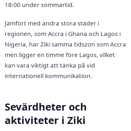
18:00 under sommartid.
Jämfört med andra stora städer i
regionen, som Accra i Ghana och Lagos i
Nigeria, har Ziki samma tidszon som Accra
men ligger en timme före Lagos, vilket
kan vara viktigt att tänka på vid
internationell kommunikation.
Sevärdheter och
aktiviteter i Ziki