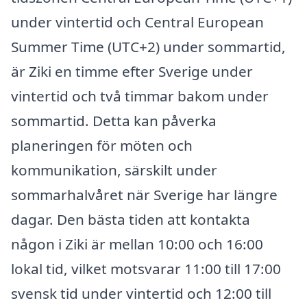
under vintertid och Central European
Summer Time (UTC+2) under sommartid,
är Ziki en timme efter Sverige under
vintertid och två timmar bakom under
sommartid. Detta kan påverka
planeringen för möten och
kommunikation, särskilt under
sommarhalvåret när Sverige har längre
dagar. Den bästa tiden att kontakta
någon i Ziki är mellan 10:00 och 16:00
lokal tid, vilket motsvarar 11:00 till 17:00
svensk tid under vintertid och 12:00 till