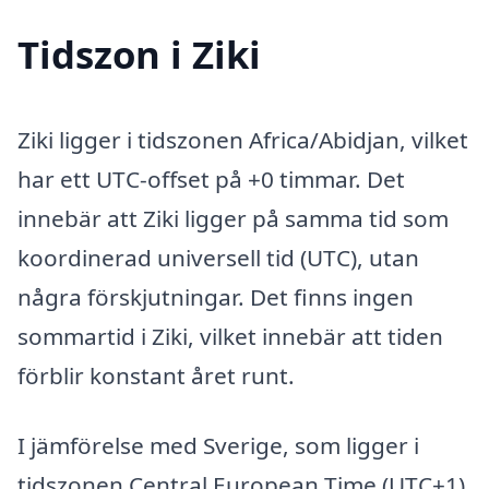
Tidszon i Ziki
Ziki ligger i tidszonen Africa/Abidjan, vilket
har ett UTC-offset på +0 timmar. Det
innebär att Ziki ligger på samma tid som
koordinerad universell tid (UTC), utan
några förskjutningar. Det finns ingen
sommartid i Ziki, vilket innebär att tiden
förblir konstant året runt.
I jämförelse med Sverige, som ligger i
tidszonen Central European Time (UTC+1)