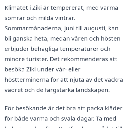
Klimatet i Ziki är tempererat, med varma
somrar och milda vintrar.
Sommarmånaderna, juni till augusti, kan
bli ganska heta, medan våren och hösten
erbjuder behagliga temperaturer och
mindre turister. Det rekommenderas att
besöka Ziki under vår- eller
höstterminerna för att njuta av det vackra
vädret och de färgstarka landskapen.
För besökande är det bra att packa kläder
för både varma och svala dagar. Ta med