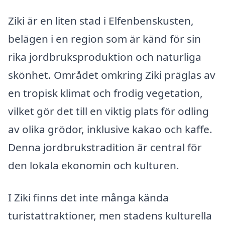
Ziki är en liten stad i Elfenbenskusten,
belägen i en region som är känd för sin
rika jordbruksproduktion och naturliga
skönhet. Området omkring Ziki präglas av
en tropisk klimat och frodig vegetation,
vilket gör det till en viktig plats för odling
av olika grödor, inklusive kakao och kaffe.
Denna jordbrukstradition är central för
den lokala ekonomin och kulturen.
I Ziki finns det inte många kända
turistattraktioner, men stadens kulturella