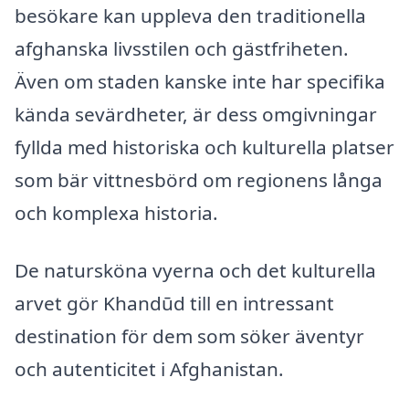
besökare kan uppleva den traditionella
afghanska livsstilen och gästfriheten.
Även om staden kanske inte har specifika
kända sevärdheter, är dess omgivningar
fyllda med historiska och kulturella platser
som bär vittnesbörd om regionens långa
och komplexa historia.
De natursköna vyerna och det kulturella
arvet gör Khandūd till en intressant
destination för dem som söker äventyr
och autenticitet i Afghanistan.