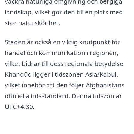
vackra naturliga omgivning och bergiga
landskap, vilket gör den till en plats med
stor naturskönhet.
Staden är också en viktig knutpunkt för
handel och kommunikation i regionen,
vilket bidrar till dess regionala betydelse.
Khandūd ligger i tidszonen Asia/Kabul,
vilket innebär att den följer Afghanistans
officiella tidsstandard. Denna tidszon är
UTC+4:30.