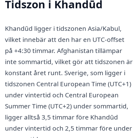
Tidszon i Khandūd
Khandūd ligger i tidszonen Asia/Kabul,
vilket innebär att den har en UTC-offset
på +4:30 timmar. Afghanistan tillämpar
inte sommartid, vilket gör att tidszonen är
konstant året runt. Sverige, som ligger i
tidszonen Central European Time (UTC+1)
under vintertid och Central European
Summer Time (UTC+2) under sommartid,
ligger alltså 3,5 timmar före Khandūd
under vintertid och 2,5 timmar före under