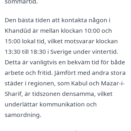
sommartid.
Den bästa tiden att kontakta någon i
Khandūd är mellan klockan 10:00 och
15:00 lokal tid, vilket motsvarar klockan
13:30 till 18:30 i Sverige under vintertid.
Detta är vanligtvis en bekväm tid för både
arbete och fritid. Jämfört med andra stora
städer i regionen, som Kabul och Mazar-i-
Sharif, är tidszonen densamma, vilket
underlättar kommunikation och
samordning.