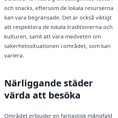
och snacks, eftersom de lokala resurserna
kan vara begränsade. Det är också viktigt
att respektera de lokala traditionerna och
kulturen, samt att vara medveten om
säkerhetssituationen i området, som kan
variera.
Närliggande städer
värda att besöka
Området erbjuder en fantastisk mångfald