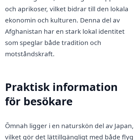
och aprikoser, vilket bidrar till den lokala
ekonomin och kulturen. Denna del av
Afghanistan har en stark lokal identitet
som speglar både tradition och
motståndskraft.
Praktisk information
för besökare
Ōmnah ligger i en naturskön del av Japan,
vilket gör det lättillgängligt med både flyg