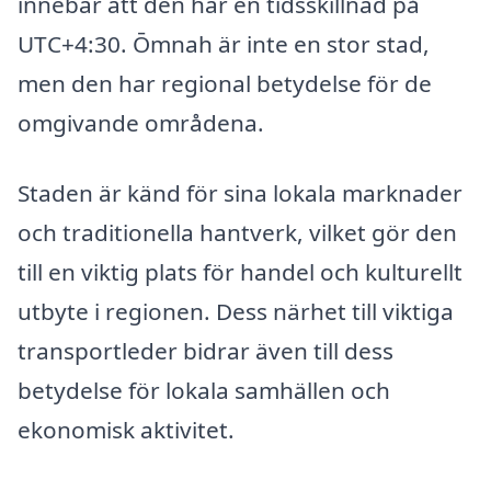
innebär att den har en tidsskillnad på
UTC+4:30. Ōmnah är inte en stor stad,
men den har regional betydelse för de
omgivande områdena.
Staden är känd för sina lokala marknader
och traditionella hantverk, vilket gör den
till en viktig plats för handel och kulturellt
utbyte i regionen. Dess närhet till viktiga
transportleder bidrar även till dess
betydelse för lokala samhällen och
ekonomisk aktivitet.