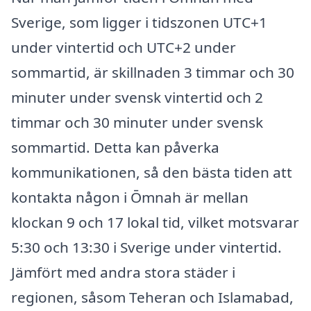
Sverige, som ligger i tidszonen UTC+1
under vintertid och UTC+2 under
sommartid, är skillnaden 3 timmar och 30
minuter under svensk vintertid och 2
timmar och 30 minuter under svensk
sommartid. Detta kan påverka
kommunikationen, så den bästa tiden att
kontakta någon i Ōmnah är mellan
klockan 9 och 17 lokal tid, vilket motsvarar
5:30 och 13:30 i Sverige under vintertid.
Jämfört med andra stora städer i
regionen, såsom Teheran och Islamabad,