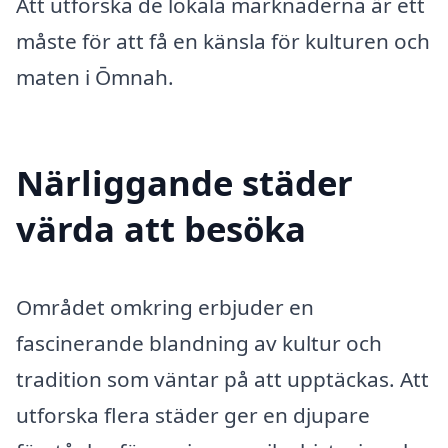
Att utforska de lokala marknaderna är ett
måste för att få en känsla för kulturen och
maten i Ōmnah.
Närliggande städer
värda att besöka
Området omkring erbjuder en
fascinerande blandning av kultur och
tradition som väntar på att upptäckas. Att
utforska flera städer ger en djupare