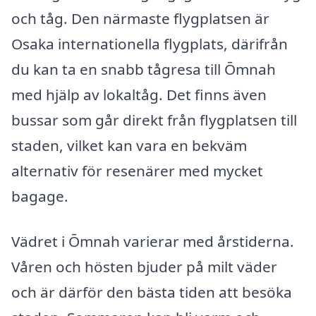
och tåg. Den närmaste flygplatsen är
Osaka internationella flygplats, därifrån
du kan ta en snabb tågresa till Ōmnah
med hjälp av lokaltåg. Det finns även
bussar som går direkt från flygplatsen till
staden, vilket kan vara en bekväm
alternativ för resenärer med mycket
bagage.
Vädret i Ōmnah varierar med årstiderna.
Våren och hösten bjuder på milt väder
och är därför den bästa tiden att besöka