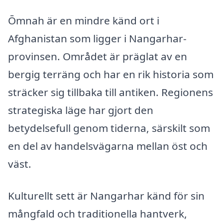
Ōmnah är en mindre känd ort i
Afghanistan som ligger i Nangarhar-
provinsen. Området är präglat av en
bergig terräng och har en rik historia som
sträcker sig tillbaka till antiken. Regionens
strategiska läge har gjort den
betydelsefull genom tiderna, särskilt som
en del av handelsvägarna mellan öst och
väst.
Kulturellt sett är Nangarhar känd för sin
mångfald och traditionella hantverk,