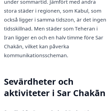
under sommartid. Jämfört med andra
stora städer i regionen, som Kabul, som
också ligger i samma tidszon, är det ingen
tidsskillnad. Men städer som Teheran i
Iran ligger en och en halv timme före Sar
Chakān, vilket kan påverka
kommunikationsscheman.
Sevärdheter och
aktiviteter i Sar Chakān