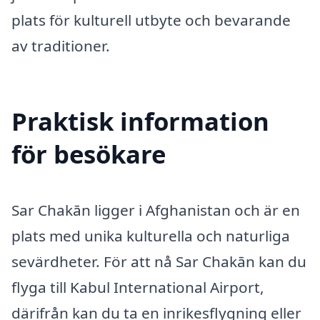
plats för kulturell utbyte och bevarande
av traditioner.
Praktisk information
för besökare
Sar Chakān ligger i Afghanistan och är en
plats med unika kulturella och naturliga
sevärdheter. För att nå Sar Chakān kan du
flyga till Kabul International Airport,
därifrån kan du ta en inrikesflygning eller