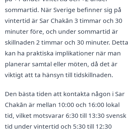
sommartid. När Sverige befinner sig på
vintertid är Sar Chakān 3 timmar och 30
minuter före, och under sommartid är
skillnaden 2 timmar och 30 minuter. Detta
kan ha praktiska implikationer när man
planerar samtal eller möten, då det är
viktigt att ta hänsyn till tidskillnaden.
Den bästa tiden att kontakta någon i Sar
Chakān är mellan 10:00 och 16:00 lokal
tid, vilket motsvarar 6:30 till 13:30 svensk
tid under vintertid och 5:30 till 12:30