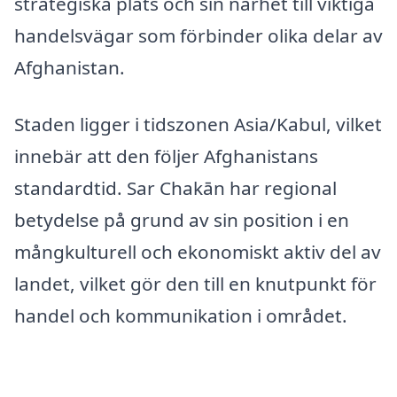
strategiska plats och sin närhet till viktiga
handelsvägar som förbinder olika delar av
Afghanistan.
Staden ligger i tidszonen Asia/Kabul, vilket
innebär att den följer Afghanistans
standardtid. Sar Chakān har regional
betydelse på grund av sin position i en
mångkulturell och ekonomiskt aktiv del av
landet, vilket gör den till en knutpunkt för
handel och kommunikation i området.