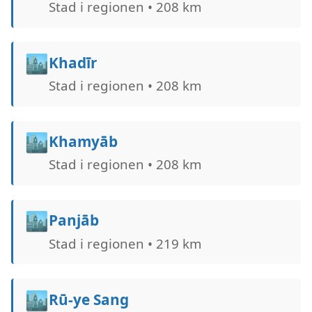
Stad i regionen • 208 km
🏙️
Khadīr
Stad i regionen • 208 km
🏙️
Khamyāb
Stad i regionen • 208 km
🏙️
Panjāb
Stad i regionen • 219 km
🏙️
Rū-ye Sang