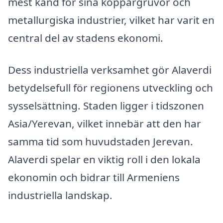
mest känd för sina koppargruvor och
metallurgiska industrier, vilket har varit en
central del av stadens ekonomi.
Dess industriella verksamhet gör Alaverdi
betydelsefull för regionens utveckling och
sysselsättning. Staden ligger i tidszonen
Asia/Yerevan, vilket innebär att den har
samma tid som huvudstaden Jerevan.
Alaverdi spelar en viktig roll i den lokala
ekonomin och bidrar till Armeniens
industriella landskap.