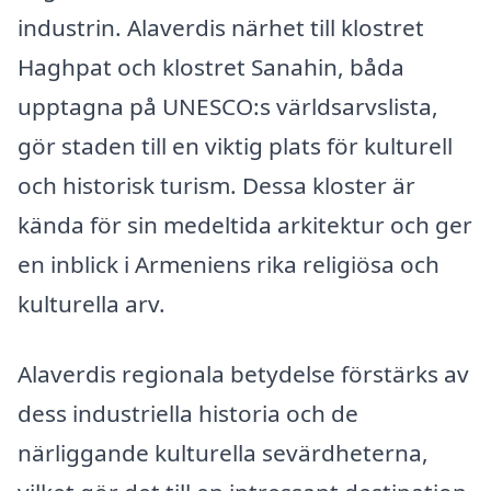
industrin. Alaverdis närhet till klostret
Haghpat och klostret Sanahin, båda
upptagna på UNESCO:s världsarvslista,
gör staden till en viktig plats för kulturell
och historisk turism. Dessa kloster är
kända för sin medeltida arkitektur och ger
en inblick i Armeniens rika religiösa och
kulturella arv.
Alaverdis regionala betydelse förstärks av
dess industriella historia och de
närliggande kulturella sevärdheterna,