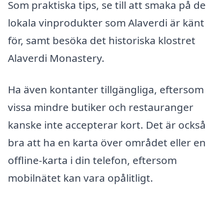
Som praktiska tips, se till att smaka på de
lokala vinprodukter som Alaverdi är känt
för, samt besöka det historiska klostret
Alaverdi Monastery.
Ha även kontanter tillgängliga, eftersom
vissa mindre butiker och restauranger
kanske inte accepterar kort. Det är också
bra att ha en karta över området eller en
offline-karta i din telefon, eftersom
mobilnätet kan vara opålitligt.