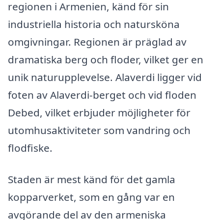
regionen i Armenien, känd för sin
industriella historia och natursköna
omgivningar. Regionen är präglad av
dramatiska berg och floder, vilket ger en
unik naturupplevelse. Alaverdi ligger vid
foten av Alaverdi-berget och vid floden
Debed, vilket erbjuder möjligheter för
utomhusaktiviteter som vandring och
flodfiske.
Staden är mest känd för det gamla
kopparverket, som en gång var en
avgörande del av den armeniska