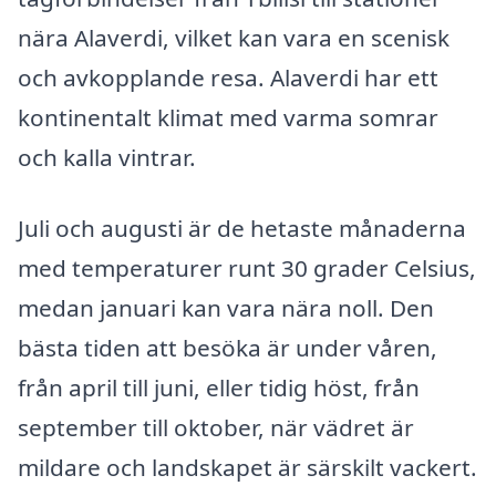
nära Alaverdi, vilket kan vara en scenisk
och avkopplande resa. Alaverdi har ett
kontinentalt klimat med varma somrar
och kalla vintrar.
Juli och augusti är de hetaste månaderna
med temperaturer runt 30 grader Celsius,
medan januari kan vara nära noll. Den
bästa tiden att besöka är under våren,
från april till juni, eller tidig höst, från
september till oktober, när vädret är
mildare och landskapet är särskilt vackert.