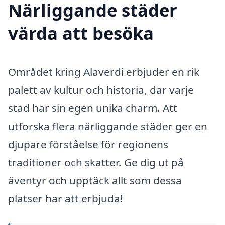
Närliggande städer
värda att besöka
Området kring Alaverdi erbjuder en rik
palett av kultur och historia, där varje
stad har sin egen unika charm. Att
utforska flera närliggande städer ger en
djupare förståelse för regionens
traditioner och skatter. Ge dig ut på
äventyr och upptäck allt som dessa
platser har att erbjuda!