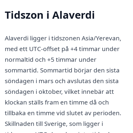
Tidszon i Alaverdi
Alaverdi ligger i tidszonen Asia/Yerevan,
med ett UTC-offset på +4 timmar under
normaltid och +5 timmar under
sommartid. Sommartid börjar den sista
söndagen i mars och avslutas den sista
söndagen i oktober, vilket innebär att
klockan ställs fram en timme då och
tillbaka en timme vid slutet av perioden.
Skillnaden till Sverige, som ligger i