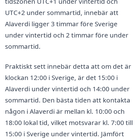
tidszonen UTC+1 under vintertid och
UTC+2 under sommartid, innebär att
Alaverdi ligger 3 timmar före Sverige
under vintertid och 2 timmar före under
sommartid.
Praktiskt sett innebär detta att om det är
klockan 12:00 i Sverige, är det 15:00 i
Alaverdi under vintertid och 14:00 under
sommartid. Den bästa tiden att kontakta
någon i Alaverdi är mellan kl. 10:00 och
18:00 lokal tid, vilket motsvarar kl. 7:00 till
15:00 i Sverige under vintertid. Jämfört