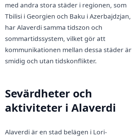
med andra stora städer i regionen, som
Tbilisi i Georgien och Baku i Azerbajdzjan,
har Alaverdi samma tidszon och
sommartidssystem, vilket gör att
kommunikationen mellan dessa städer är
smidig och utan tidskonflikter.
Sevärdheter och
aktiviteter i Alaverdi
Alaverdi är en stad belägen i Lori-