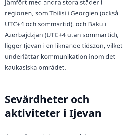
Jämfört med andra stora städer i
regionen, som Tbilisi i Georgien (också
UTC+4 och sommartid), och Baku i
Azerbajdzjan (UTC+4 utan sommartid),
ligger Ijevan i en liknande tidszon, vilket
underlättar kommunikation inom det
kaukasiska området.
Sevärdheter och
aktiviteter i Ijevan