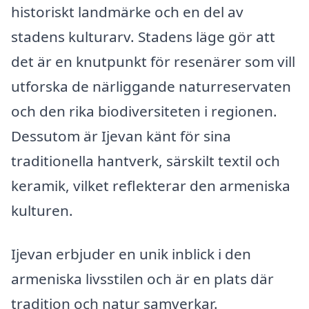
historiskt landmärke och en del av
stadens kulturarv. Stadens läge gör att
det är en knutpunkt för resenärer som vill
utforska de närliggande naturreservaten
och den rika biodiversiteten i regionen.
Dessutom är Ijevan känt för sina
traditionella hantverk, särskilt textil och
keramik, vilket reflekterar den armeniska
kulturen.
Ijevan erbjuder en unik inblick i den
armeniska livsstilen och är en plats där
tradition och natur samverkar.