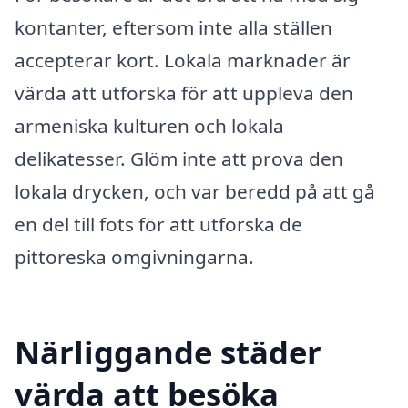
kontanter, eftersom inte alla ställen
accepterar kort. Lokala marknader är
värda att utforska för att uppleva den
armeniska kulturen och lokala
delikatesser. Glöm inte att prova den
lokala drycken, och var beredd på att gå
en del till fots för att utforska de
pittoreska omgivningarna.
Närliggande städer
värda att besöka