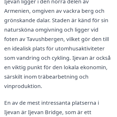
Ijevan ligger i den norra delen av
Armenien, omgiven av vackra berg och
grönskande dalar. Staden är känd för sin
natursköna omgivning och ligger vid
foten av Tavushbergen, vilket gör den till
en idealisk plats för utomhusaktiviteter
som vandring och cykling. Ijevan är också
en viktig punkt för den lokala ekonomin,
särskilt inom träbearbetning och
vinproduktion.
En av de mest intressanta platserna i
Ijevan är Ijevan Bridge, som är ett