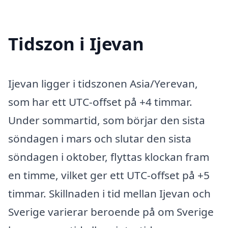
Tidszon i Ijevan
Ijevan ligger i tidszonen Asia/Yerevan,
som har ett UTC-offset på +4 timmar.
Under sommartid, som börjar den sista
söndagen i mars och slutar den sista
söndagen i oktober, flyttas klockan fram
en timme, vilket ger ett UTC-offset på +5
timmar. Skillnaden i tid mellan Ijevan och
Sverige varierar beroende på om Sverige