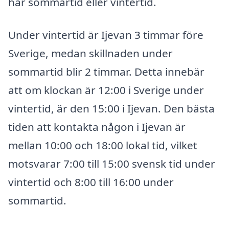
har sommartid eller vintertid.
Under vintertid är Ijevan 3 timmar före
Sverige, medan skillnaden under
sommartid blir 2 timmar. Detta innebär
att om klockan är 12:00 i Sverige under
vintertid, är den 15:00 i Ijevan. Den bästa
tiden att kontakta någon i Ijevan är
mellan 10:00 och 18:00 lokal tid, vilket
motsvarar 7:00 till 15:00 svensk tid under
vintertid och 8:00 till 16:00 under
sommartid.