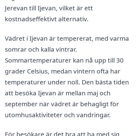
Jerevan till Ijevan, vilket är ett
kostnadseffektivt alternativ.
Vädret i Ijevan är tempererat, med varma
somrar och kalla vintrar.
Sommartemperaturer kan nå upp till 30
grader Celsius, medan vintern ofta har
temperaturer under noll. Den bästa tiden
att besöka Ijevan är mellan maj och
september när vädret är behagligt för
utomhusaktiviteter och vandringar.
För besökare är det bra att ha med sig