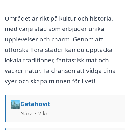
Området är rikt på kultur och historia,
med varje stad som erbjuder unika
upplevelser och charm. Genom att
utforska flera städer kan du upptäcka
lokala traditioner, fantastisk mat och
vacker natur. Ta chansen att vidga dina
vyer och skapa minnen för livet!
🏙️
Getahovit
Nära • 2 km