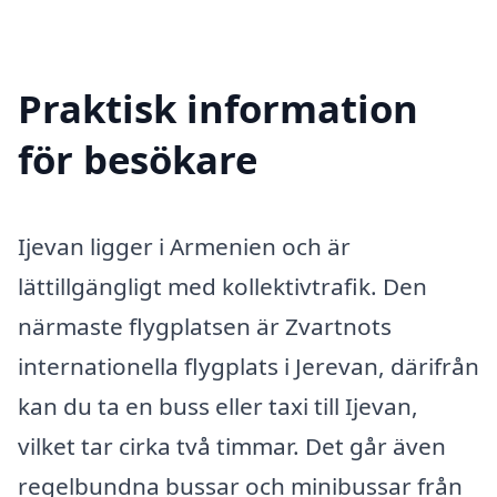
Praktisk information
för besökare
Ijevan ligger i Armenien och är
lättillgängligt med kollektivtrafik. Den
närmaste flygplatsen är Zvartnots
internationella flygplats i Jerevan, därifrån
kan du ta en buss eller taxi till Ijevan,
vilket tar cirka två timmar. Det går även
regelbundna bussar och minibussar från