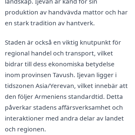
landskap. Ijevan är känd för sin
produktion av handvävda mattor och har
en stark tradition av hantverk.
Staden är också en viktig knutpunkt för
regional handel och transport, vilket
bidrar till dess ekonomiska betydelse
inom provinsen Tavush. Ijevan ligger i
tidszonen Asia/Yerevan, vilket innebär att
den följer Armeniens standardtid. Detta
påverkar stadens affärsverksamhet och
interaktioner med andra delar av landet
och regionen.