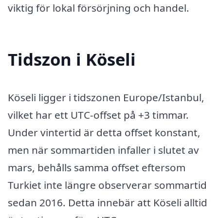
viktig för lokal försörjning och handel.
Tidszon i Köseli
Köseli ligger i tidszonen Europe/Istanbul,
vilket har ett UTC-offset på +3 timmar.
Under vintertid är detta offset konstant,
men när sommartiden infaller i slutet av
mars, behålls samma offset eftersom
Turkiet inte längre observerar sommartid
sedan 2016. Detta innebär att Köseli alltid