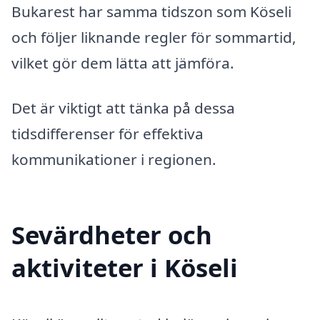
Bukarest har samma tidszon som Köseli
och följer liknande regler för sommartid,
vilket gör dem lätta att jämföra.
Det är viktigt att tänka på dessa
tidsdifferenser för effektiva
kommunikationer i regionen.
Sevärdheter och
aktiviteter i Köseli