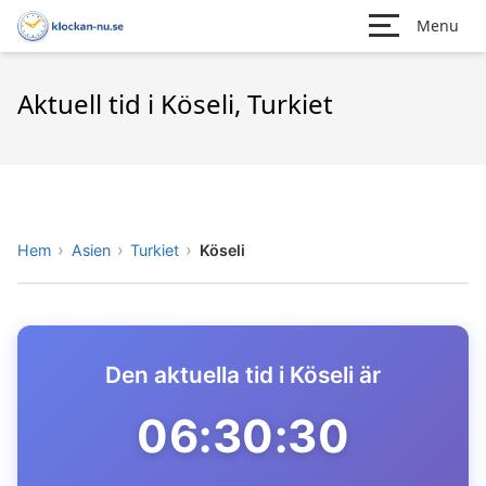
Menu
Aktuell tid i Köseli, Turkiet
Hem
Asien
Turkiet
Köseli
Den aktuella tid i Köseli är
06:30:30