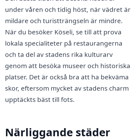
under våren och tidig höst, när vädret är
mildare och turistträngseln är mindre.
När du besöker Köseli, se till att prova
lokala specialiteter på restaurangerna
och ta del av stadens rika kulturarv
genom att besöka museer och historiska
platser. Det är också bra att ha bekväma
skor, eftersom mycket av stadens charm
upptäckts bäst till fots.
Närliggande städer