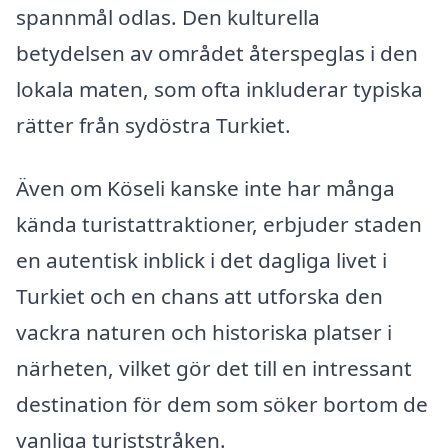
spannmål odlas. Den kulturella
betydelsen av området återspeglas i den
lokala maten, som ofta inkluderar typiska
rätter från sydöstra Turkiet.
Även om Köseli kanske inte har många
kända turistattraktioner, erbjuder staden
en autentisk inblick i det dagliga livet i
Turkiet och en chans att utforska den
vackra naturen och historiska platser i
närheten, vilket gör det till en intressant
destination för dem som söker bortom de
vanliga turiststråken.