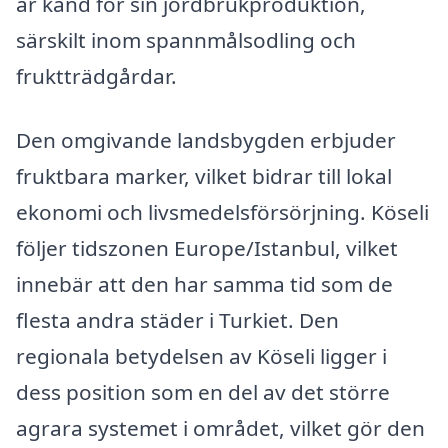
är känd för sin jordbrukproduktion,
särskilt inom spannmålsodling och
fruktträdgårdar.
Den omgivande landsbygden erbjuder
fruktbara marker, vilket bidrar till lokal
ekonomi och livsmedelsförsörjning. Köseli
följer tidszonen Europe/Istanbul, vilket
innebär att den har samma tid som de
flesta andra städer i Turkiet. Den
regionala betydelsen av Köseli ligger i
dess position som en del av det större
agrara systemet i området, vilket gör den