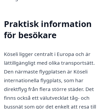
Praktisk information
för besökare
Köseli ligger centralt i Europa och är
lättillgängligt med olika transportsätt.
Den närmaste flygplatsen är Köseli
internationella flygplats, som har
direktflyg från flera större städer. Det
finns också ett välutvecklat tåg- och
bussnät som gör det enkelt att resa till