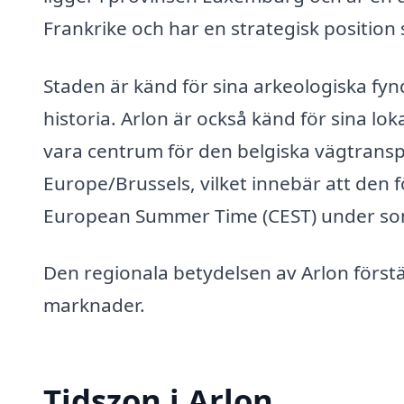
Frankrike och har en strategisk position
Staden är känd för sina arkeologiska fynd
historia. Arlon är också känd för sina loka
vara centrum för den belgiska vägtransp
Europe/Brussels, vilket innebär att den 
European Summer Time (CEST) under so
Den regionala betydelsen av Arlon förstä
marknader.
Tidszon i Arlon