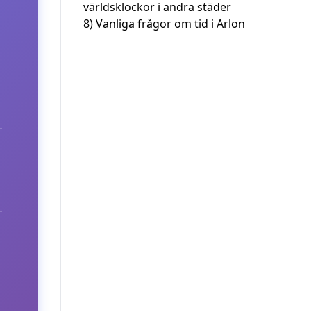
världsklockor i andra städer
8)
Vanliga frågor om tid i Arlon