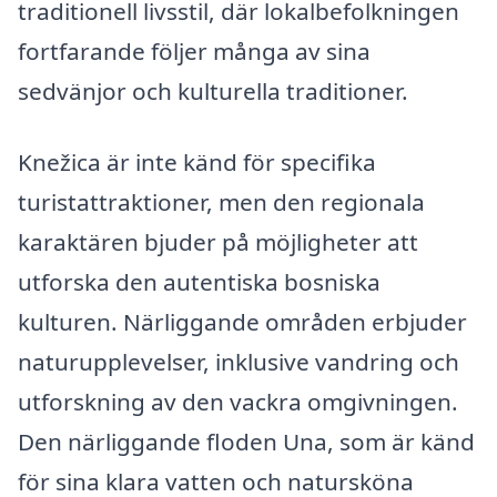
traditionell livsstil, där lokalbefolkningen
fortfarande följer många av sina
sedvänjor och kulturella traditioner.
Knežica är inte känd för specifika
turistattraktioner, men den regionala
karaktären bjuder på möjligheter att
utforska den autentiska bosniska
kulturen. Närliggande områden erbjuder
naturupplevelser, inklusive vandring och
utforskning av den vackra omgivningen.
Den närliggande floden Una, som är känd
för sina klara vatten och natursköna