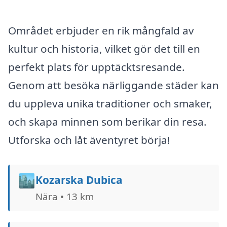
Området erbjuder en rik mångfald av
kultur och historia, vilket gör det till en
perfekt plats för upptäcktsresande.
Genom att besöka närliggande städer kan
du uppleva unika traditioner och smaker,
och skapa minnen som berikar din resa.
Utforska och låt äventyret börja!
🏙️
Kozarska Dubica
Nära • 13 km