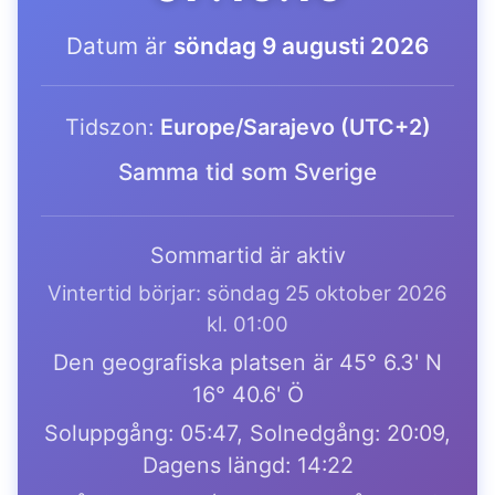
Datum är
söndag 9 augusti 2026
Tidszon:
Europe/Sarajevo (UTC+2)
Samma tid som Sverige
Sommartid är aktiv
Vintertid börjar: söndag 25 oktober 2026
kl. 01:00
Den geografiska platsen är 45° 6.3' N
16° 40.6' Ö
Soluppgång: 05:47, Solnedgång: 20:09,
Dagens längd: 14:22