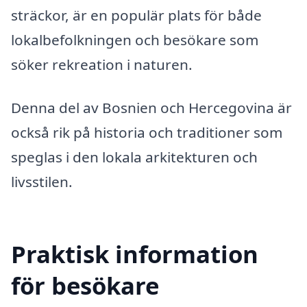
sträckor, är en populär plats för både
lokalbefolkningen och besökare som
söker rekreation i naturen.
Denna del av Bosnien och Hercegovina är
också rik på historia och traditioner som
speglas i den lokala arkitekturen och
livsstilen.
Praktisk information
för besökare