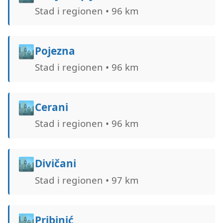
Stad i regionen • 96 km
🏙️
Pojezna
Stad i regionen • 96 km
🏙️
Cerani
Stad i regionen • 96 km
🏙️
Divičani
Stad i regionen • 97 km
🏙️
Pribinić