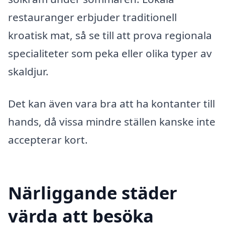
restauranger erbjuder traditionell
kroatisk mat, så se till att prova regionala
specialiteter som peka eller olika typer av
skaldjur.
Det kan även vara bra att ha kontanter till
hands, då vissa mindre ställen kanske inte
accepterar kort.
Närliggande städer
värda att besöka