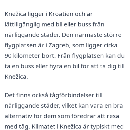
Knežica ligger i Kroatien och är
lättillgänglig med bil eller buss från
närliggande städer. Den närmaste större
flygplatsen är i Zagreb, som ligger cirka
90 kilometer bort. Från flygplatsen kan du
ta en buss eller hyra en bil för att ta dig till
Knežica.
Det finns också tågförbindelser till
närliggande städer, vilket kan vara en bra
alternativ för dem som föredrar att resa
med tåg. Klimatet i Knežica är typiskt med