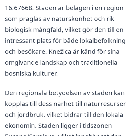
16.67668. Staden är belägen i en region
som präglas av naturskönhet och rik
biologisk mångfald, vilket gör den till en
intressant plats för både lokalbefolkning
och besökare. Knežica är känd för sina
omgivande landskap och traditionella
bosniska kulturer.
Den regionala betydelsen av staden kan
kopplas till dess närhet till naturresurser
och jordbruk, vilket bidrar till den lokala
ekonomin. Staden ligger i tidszonen