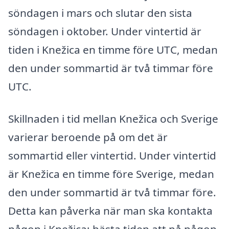
söndagen i mars och slutar den sista
söndagen i oktober. Under vintertid är
tiden i Knežica en timme före UTC, medan
den under sommartid är två timmar före
UTC.
Skillnaden i tid mellan Knežica och Sverige
varierar beroende på om det är
sommartid eller vintertid. Under vintertid
är Knežica en timme före Sverige, medan
den under sommartid är två timmar före.
Detta kan påverka när man ska kontakta