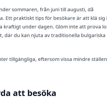
nder sommaren, från juni till augusti, då
Ett praktiskt tips för besökare är att klä sig 
 kraftigt under dagen. Glöm inte att prova lo
 där du kan njuta av traditionella bulgariska
er tillgängliga, eftersom vissa mindre ställen
da att besöka