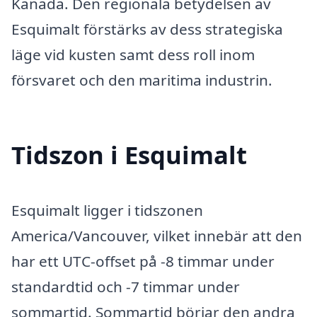
Kanada. Den regionala betydelsen av
Esquimalt förstärks av dess strategiska
läge vid kusten samt dess roll inom
försvaret och den maritima industrin.
Tidszon i Esquimalt
Esquimalt ligger i tidszonen
America/Vancouver, vilket innebär att den
har ett UTC-offset på -8 timmar under
standardtid och -7 timmar under
sommartid. Sommartid börjar den andra