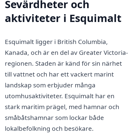
Sevärdheter och
aktiviteter i Esquimalt
Esquimalt ligger i British Columbia,
Kanada, och är en del av Greater Victoria-
regionen. Staden är känd för sin närhet
till vattnet och har ett vackert marint
landskap som erbjuder många
utomhusaktiviteter. Esquimalt har en
stark maritim prägel, med hamnar och
småbåtshamnar som lockar både
lokalbefolkning och besökare.