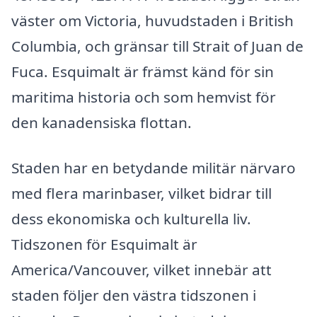
väster om Victoria, huvudstaden i British
Columbia, och gränsar till Strait of Juan de
Fuca. Esquimalt är främst känd för sin
maritima historia och som hemvist för
den kanadensiska flottan.
Staden har en betydande militär närvaro
med flera marinbaser, vilket bidrar till
dess ekonomiska och kulturella liv.
Tidszonen för Esquimalt är
America/Vancouver, vilket innebär att
staden följer den västra tidszonen i