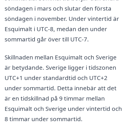
söndagen i mars och slutar den första
söndagen i november. Under vintertid är
Esquimalt i UTC-8, medan den under
sommartid går över till UTC-7.
Skillnaden mellan Esquimalt och Sverige
är betydande. Sverige ligger i tidszonen
UTC+1 under standardtid och UTC+2
under sommartid. Detta innebär att det
är en tidskillnad på 9 timmar mellan
Esquimalt och Sverige under vintertid och
8 timmar under sommartid.