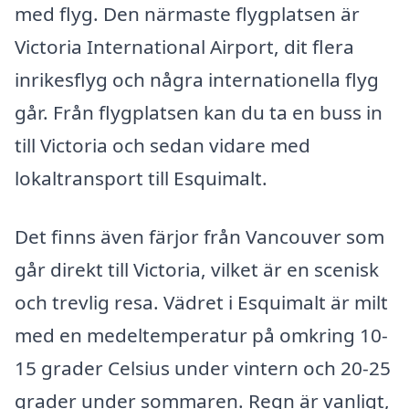
med flyg. Den närmaste flygplatsen är
Victoria International Airport, dit flera
inrikesflyg och några internationella flyg
går. Från flygplatsen kan du ta en buss in
till Victoria och sedan vidare med
lokaltransport till Esquimalt.
Det finns även färjor från Vancouver som
går direkt till Victoria, vilket är en scenisk
och trevlig resa. Vädret i Esquimalt är milt
med en medeltemperatur på omkring 10-
15 grader Celsius under vintern och 20-25
grader under sommaren. Regn är vanligt,