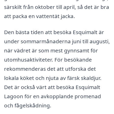
särskilt från oktober till april, så det är bra
att packa en vattentät jacka.
Den bästa tiden att besöka Esquimalt är
under sommarmånaderna juni till augusti,
när vädret är som mest gynnsamt för
utomhusaktiviteter. För besökande
rekommenderas det att utforska det
lokala köket och njuta av färsk skaldjur.
Det är också värt att besöka Esquimalt
Lagoon för en avkopplande promenad
och fågelskådning.