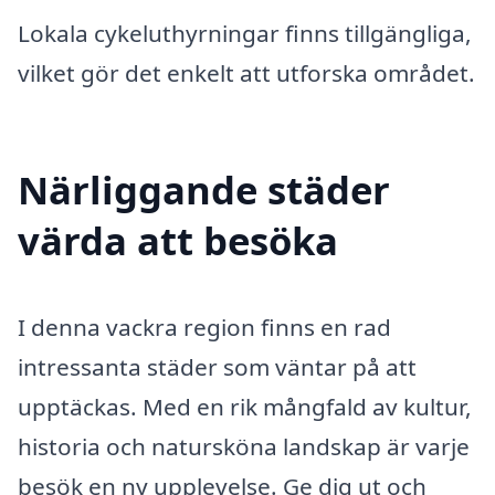
Lokala cykeluthyrningar finns tillgängliga,
vilket gör det enkelt att utforska området.
Närliggande städer
värda att besöka
I denna vackra region finns en rad
intressanta städer som väntar på att
upptäckas. Med en rik mångfald av kultur,
historia och natursköna landskap är varje
besök en ny upplevelse. Ge dig ut och