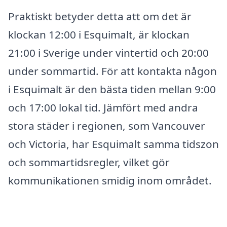
Praktiskt betyder detta att om det är
klockan 12:00 i Esquimalt, är klockan
21:00 i Sverige under vintertid och 20:00
under sommartid. För att kontakta någon
i Esquimalt är den bästa tiden mellan 9:00
och 17:00 lokal tid. Jämfört med andra
stora städer i regionen, som Vancouver
och Victoria, har Esquimalt samma tidszon
och sommartidsregler, vilket gör
kommunikationen smidig inom området.