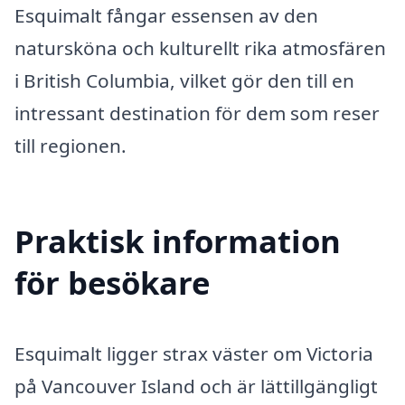
Esquimalt fångar essensen av den
natursköna och kulturellt rika atmosfären
i British Columbia, vilket gör den till en
intressant destination för dem som reser
till regionen.
Praktisk information
för besökare
Esquimalt ligger strax väster om Victoria
på Vancouver Island och är lättillgängligt