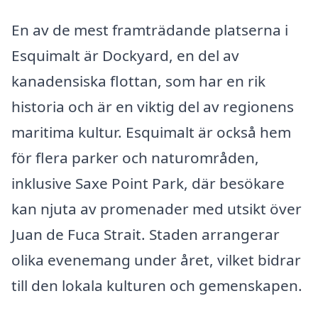
En av de mest framträdande platserna i
Esquimalt är Dockyard, en del av
kanadensiska flottan, som har en rik
historia och är en viktig del av regionens
maritima kultur. Esquimalt är också hem
för flera parker och naturområden,
inklusive Saxe Point Park, där besökare
kan njuta av promenader med utsikt över
Juan de Fuca Strait. Staden arrangerar
olika evenemang under året, vilket bidrar
till den lokala kulturen och gemenskapen.