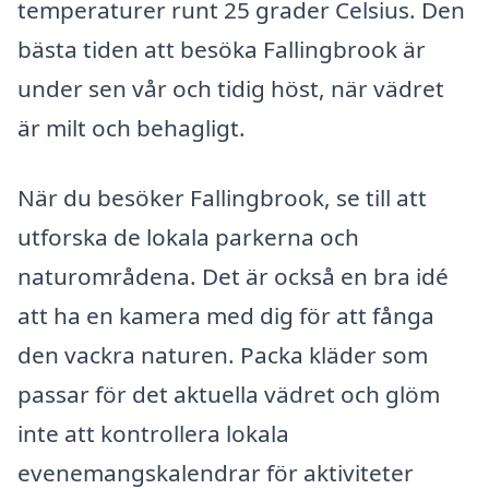
temperaturer runt 25 grader Celsius. Den
bästa tiden att besöka Fallingbrook är
under sen vår och tidig höst, när vädret
är milt och behagligt.
När du besöker Fallingbrook, se till att
utforska de lokala parkerna och
naturområdena. Det är också en bra idé
att ha en kamera med dig för att fånga
den vackra naturen. Packa kläder som
passar för det aktuella vädret och glöm
inte att kontrollera lokala
evenemangskalendrar för aktiviteter