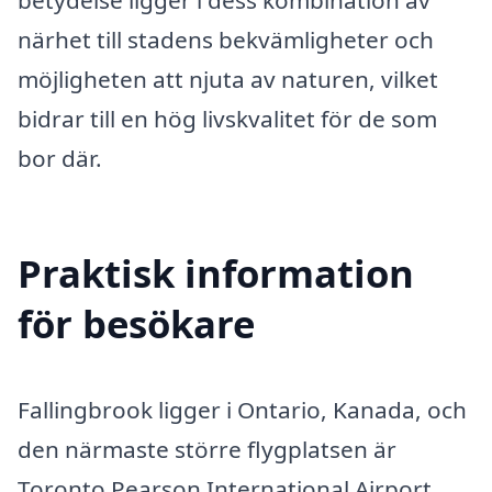
närhet till stadens bekvämligheter och
möjligheten att njuta av naturen, vilket
bidrar till en hög livskvalitet för de som
bor där.
Praktisk information
för besökare
Fallingbrook ligger i Ontario, Kanada, och
den närmaste större flygplatsen är
Toronto Pearson International Airport,