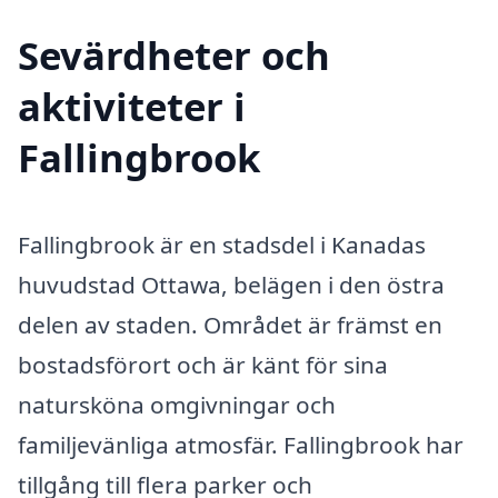
Sevärdheter och
aktiviteter i
Fallingbrook
Fallingbrook är en stadsdel i Kanadas
huvudstad Ottawa, belägen i den östra
delen av staden. Området är främst en
bostadsförort och är känt för sina
natursköna omgivningar och
familjevänliga atmosfär. Fallingbrook har
tillgång till flera parker och