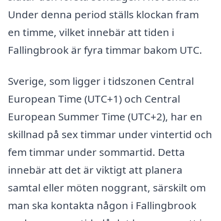
Under denna period ställs klockan fram
en timme, vilket innebär att tiden i
Fallingbrook är fyra timmar bakom UTC.
Sverige, som ligger i tidszonen Central
European Time (UTC+1) och Central
European Summer Time (UTC+2), har en
skillnad på sex timmar under vintertid och
fem timmar under sommartid. Detta
innebär att det är viktigt att planera
samtal eller möten noggrant, särskilt om
man ska kontakta någon i Fallingbrook