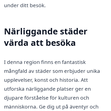
under ditt besök.
Närliggande städer
värda att besöka
I denna region finns en fantastisk
mångfald av städer som erbjuder unika
upplevelser, konst och historia. Att
utforska närliggande platser ger en
djupare förståelse för kulturen och
människorna. Ge dig ut på äventyr och