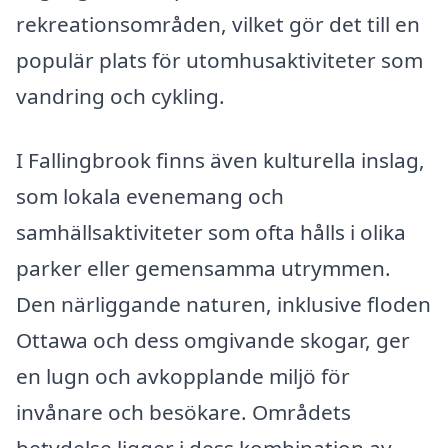
rekreationsområden, vilket gör det till en
populär plats för utomhusaktiviteter som
vandring och cykling.
I Fallingbrook finns även kulturella inslag,
som lokala evenemang och
samhällsaktiviteter som ofta hålls i olika
parker eller gemensamma utrymmen.
Den närliggande naturen, inklusive floden
Ottawa och dess omgivande skogar, ger
en lugn och avkopplande miljö för
invånare och besökare. Områdets
betydelse ligger i dess kombination av