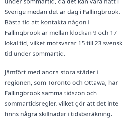
under sommartid, då det kan vara natt i
Sverige medan det är dag i Fallingbrook.
Bästa tid att kontakta någon i
Fallingbrook är mellan klockan 9 och 17
lokal tid, vilket motsvarar 15 till 23 svensk
tid under sommartid.
Jämfört med andra stora städer i
regionen, som Toronto och Ottawa, har
Fallingbrook samma tidszon och
sommartidsregler, vilket gör att det inte
finns några skillnader i tidsberäkning.