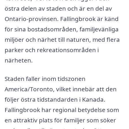
östra delen av staden och är en del av
Ontario-provinsen. Fallingbrook är känd
för sina bostadsområden, familjevänliga
miljöer och närhet till naturen, med flera
parker och rekreationsområden i
närheten.
Staden faller inom tidszonen
America/Toronto, vilket innebär att den
följer östra tidstandarden i Kanada.
Fallingbrook har regional betydelse som
en attraktiv plats för familjer som söker