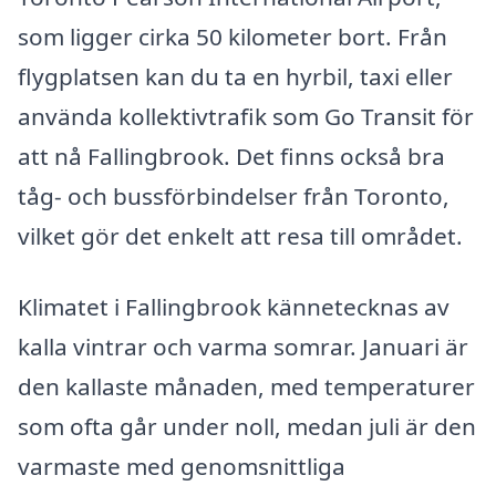
som ligger cirka 50 kilometer bort. Från
flygplatsen kan du ta en hyrbil, taxi eller
använda kollektivtrafik som Go Transit för
att nå Fallingbrook. Det finns också bra
tåg- och bussförbindelser från Toronto,
vilket gör det enkelt att resa till området.
Klimatet i Fallingbrook kännetecknas av
kalla vintrar och varma somrar. Januari är
den kallaste månaden, med temperaturer
som ofta går under noll, medan juli är den
varmaste med genomsnittliga