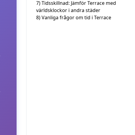
7)
Tidsskillnad: Jämför Terrace med
världsklockor i andra städer
8)
Vanliga frågor om tid i Terrace