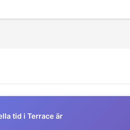
lla tid i Terrace är