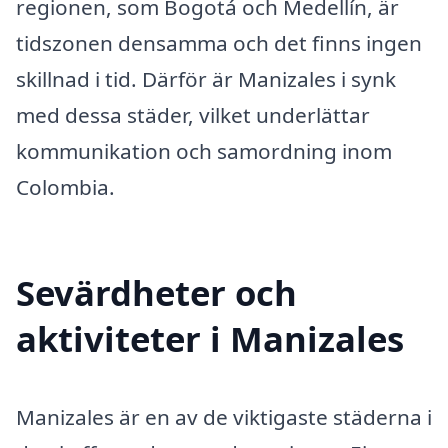
regionen, som Bogotá och Medellín, är
tidszonen densamma och det finns ingen
skillnad i tid. Därför är Manizales i synk
med dessa städer, vilket underlättar
kommunikation och samordning inom
Colombia.
Sevärdheter och
aktiviteter i Manizales
Manizales är en av de viktigaste städerna i