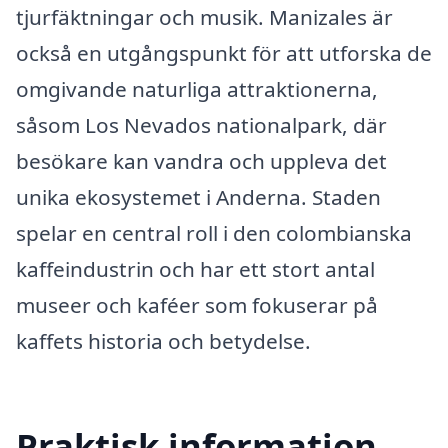
tjurfäktningar och musik. Manizales är
också en utgångspunkt för att utforska de
omgivande naturliga attraktionerna,
såsom Los Nevados nationalpark, där
besökare kan vandra och uppleva det
unika ekosystemet i Anderna. Staden
spelar en central roll i den colombianska
kaffeindustrin och har ett stort antal
museer och kaféer som fokuserar på
kaffets historia och betydelse.
Praktisk information