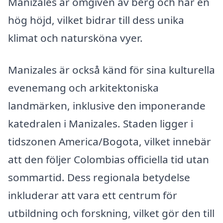
Manizales är omgiven av berg och har en
hög höjd, vilket bidrar till dess unika
klimat och natursköna vyer.
Manizales är också känd för sina kulturella
evenemang och arkitektoniska
landmärken, inklusive den imponerande
katedralen i Manizales. Staden ligger i
tidszonen America/Bogota, vilket innebär
att den följer Colombias officiella tid utan
sommartid. Dess regionala betydelse
inkluderar att vara ett centrum för
utbildning och forskning, vilket gör den till