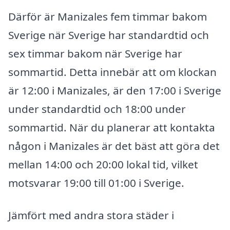
Därför är Manizales fem timmar bakom
Sverige när Sverige har standardtid och
sex timmar bakom när Sverige har
sommartid. Detta innebär att om klockan
är 12:00 i Manizales, är den 17:00 i Sverige
under standardtid och 18:00 under
sommartid. När du planerar att kontakta
någon i Manizales är det bäst att göra det
mellan 14:00 och 20:00 lokal tid, vilket
motsvarar 19:00 till 01:00 i Sverige.
Jämfört med andra stora städer i