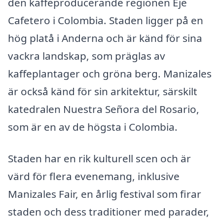
den kaffeproducerande regionen Eje
Cafetero i Colombia. Staden ligger på en
hög platå i Anderna och är känd för sina
vackra landskap, som präglas av
kaffeplantager och gröna berg. Manizales
är också känd för sin arkitektur, särskilt
katedralen Nuestra Señora del Rosario,
som är en av de högsta i Colombia.
Staden har en rik kulturell scen och är
värd för flera evenemang, inklusive
Manizales Fair, en årlig festival som firar
staden och dess traditioner med parader,