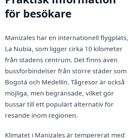
för besökare
Manizales har en internationell flygplats,
La Nubia, som ligger cirka 10 kilometer
från stadens centrum. Det finns även
bussförbindelser från större städer som
Bogotá och Medellín. Tågresor är också
möjliga, men begränsade, vilket gör
bussar till ett populärt alternativ för
resande inom regionen.
Klimatet i Manizales är tempererat med