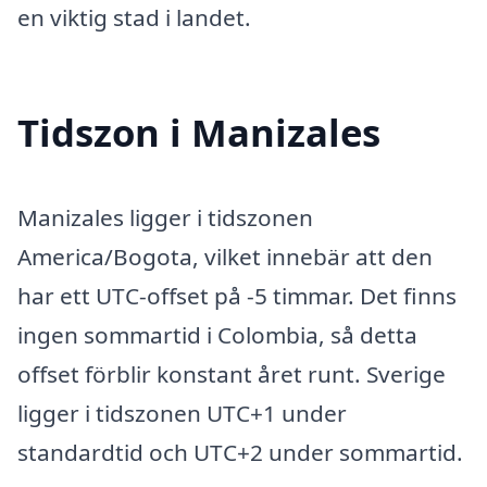
en viktig stad i landet.
Tidszon i Manizales
Manizales ligger i tidszonen
America/Bogota, vilket innebär att den
har ett UTC-offset på -5 timmar. Det finns
ingen sommartid i Colombia, så detta
offset förblir konstant året runt. Sverige
ligger i tidszonen UTC+1 under
standardtid och UTC+2 under sommartid.