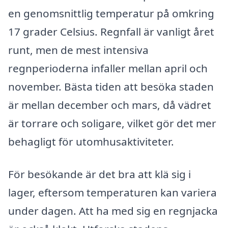
en genomsnittlig temperatur på omkring
17 grader Celsius. Regnfall är vanligt året
runt, men de mest intensiva
regnperioderna infaller mellan april och
november. Bästa tiden att besöka staden
är mellan december och mars, då vädret
är torrare och soligare, vilket gör det mer
behagligt för utomhusaktiviteter.
För besökande är det bra att klä sig i
lager, eftersom temperaturen kan variera
under dagen. Att ha med sig en regnjacka