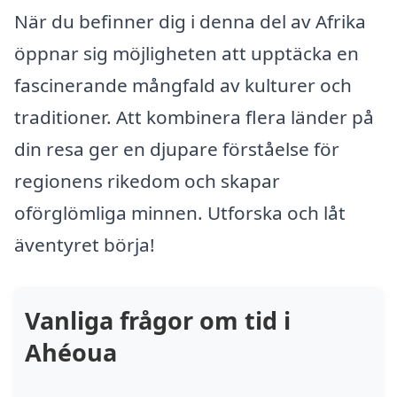
När du befinner dig i denna del av Afrika
öppnar sig möjligheten att upptäcka en
fascinerande mångfald av kulturer och
traditioner. Att kombinera flera länder på
din resa ger en djupare förståelse för
regionens rikedom och skapar
oförglömliga minnen. Utforska och låt
äventyret börja!
Vanliga frågor om tid i
Ahéoua