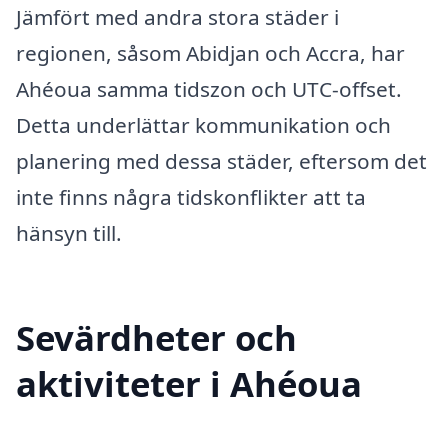
Jämfört med andra stora städer i
regionen, såsom Abidjan och Accra, har
Ahéoua samma tidszon och UTC-offset.
Detta underlättar kommunikation och
planering med dessa städer, eftersom det
inte finns några tidskonflikter att ta
hänsyn till.
Sevärdheter och
aktiviteter i Ahéoua