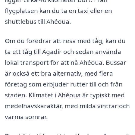
flygplatsen kan du ta en taxi eller en
shuttlebus till Ahéoua.
Om du föredrar att resa med tåg, kan du
ta ett tåg till Agadir och sedan använda
lokal transport för att nå Ahéoua. Bussar
är också ett bra alternativ, med flera
företag som erbjuder rutter till och från
staden. Klimatet i Ahéoua är typiskt med
medelhavskaraktär, med milda vintrar och
varma somrar.