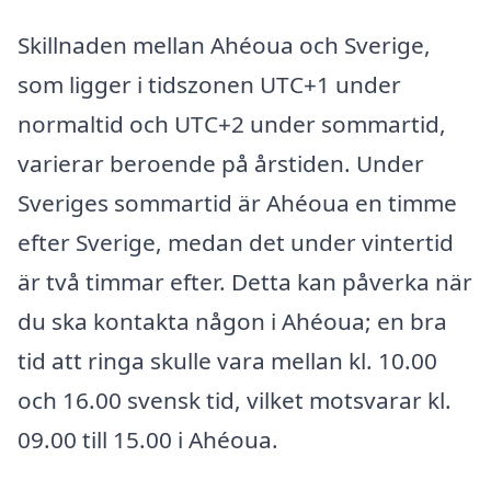
Skillnaden mellan Ahéoua och Sverige,
som ligger i tidszonen UTC+1 under
normaltid och UTC+2 under sommartid,
varierar beroende på årstiden. Under
Sveriges sommartid är Ahéoua en timme
efter Sverige, medan det under vintertid
är två timmar efter. Detta kan påverka när
du ska kontakta någon i Ahéoua; en bra
tid att ringa skulle vara mellan kl. 10.00
och 16.00 svensk tid, vilket motsvarar kl.
09.00 till 15.00 i Ahéoua.