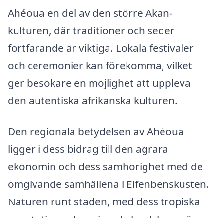
Ahéoua en del av den större Akan-
kulturen, där traditioner och seder
fortfarande är viktiga. Lokala festivaler
och ceremonier kan förekomma, vilket
ger besökare en möjlighet att uppleva
den autentiska afrikanska kulturen.
Den regionala betydelsen av Ahéoua
ligger i dess bidrag till den agrara
ekonomin och dess samhörighet med de
omgivande samhällena i Elfenbenskusten.
Naturen runt staden, med dess tropiska