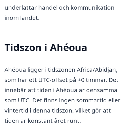
underlättar handel och kommunikation
inom landet.
Tidszon i Ahéoua
Ahéoua ligger i tidszonen Africa/Abidjan,
som har ett UTC-offset på +0 timmar. Det
innebär att tiden i Ahéoua är densamma
som UTC. Det finns ingen sommartid eller
vintertid i denna tidszon, vilket gör att
tiden är konstant året runt.