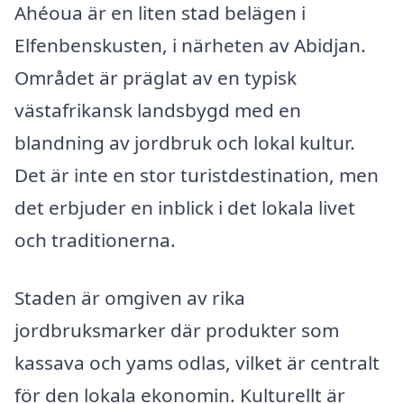
Ahéoua är en liten stad belägen i
Elfenbenskusten, i närheten av Abidjan.
Området är präglat av en typisk
västafrikansk landsbygd med en
blandning av jordbruk och lokal kultur.
Det är inte en stor turistdestination, men
det erbjuder en inblick i det lokala livet
och traditionerna.
Staden är omgiven av rika
jordbruksmarker där produkter som
kassava och yams odlas, vilket är centralt
för den lokala ekonomin. Kulturellt är