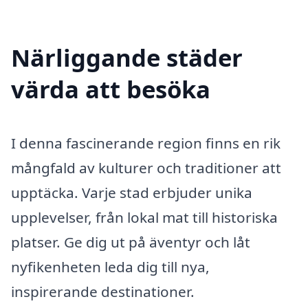
Närliggande städer
värda att besöka
I denna fascinerande region finns en rik
mångfald av kulturer och traditioner att
upptäcka. Varje stad erbjuder unika
upplevelser, från lokal mat till historiska
platser. Ge dig ut på äventyr och låt
nyfikenheten leda dig till nya,
inspirerande destinationer.