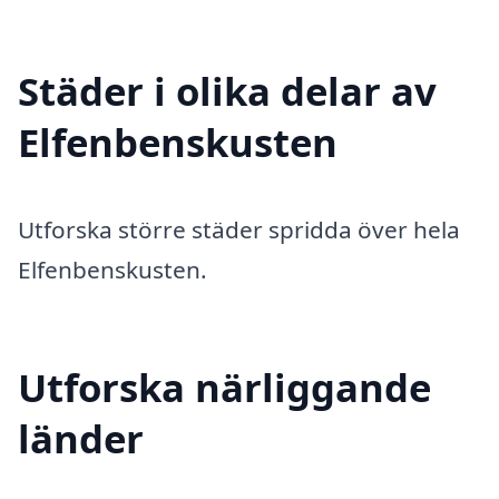
Städer i olika delar av
Elfenbenskusten
Utforska större städer spridda över hela
Elfenbenskusten.
Utforska närliggande
länder