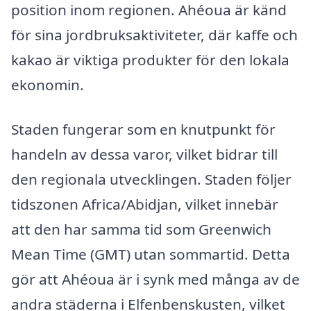
position inom regionen. Ahéoua är känd
för sina jordbruksaktiviteter, där kaffe och
kakao är viktiga produkter för den lokala
ekonomin.
Staden fungerar som en knutpunkt för
handeln av dessa varor, vilket bidrar till
den regionala utvecklingen. Staden följer
tidszonen Africa/Abidjan, vilket innebär
att den har samma tid som Greenwich
Mean Time (GMT) utan sommartid. Detta
gör att Ahéoua är i synk med många av de
andra städerna i Elfenbenskusten, vilket