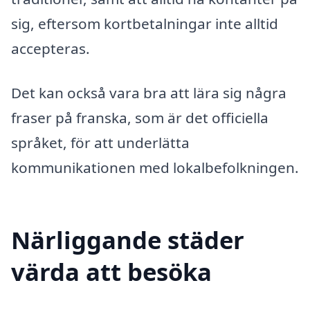
sig, eftersom kortbetalningar inte alltid
accepteras.
Det kan också vara bra att lära sig några
fraser på franska, som är det officiella
språket, för att underlätta
kommunikationen med lokalbefolkningen.
Närliggande städer
värda att besöka