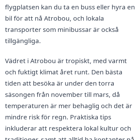
flygplatsen kan du ta en buss eller hyra en
bil för att nå Atrobou, och lokala
transporter som minibussar är också
tillgängliga.
Vädret i Atrobou är tropiskt, med varmt
och fuktigt klimat året runt. Den bästa
tiden att besöka är under den torra
säsongen från november till mars, då
temperaturen är mer behaglig och det är
mindre risk för regn. Praktiska tips
inkluderar att respektera lokal kultur och
traditioner, samt att alltid ha kontanter på