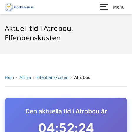
Menu
Aktuell tid i Atrobou,
Elfenbenskusten
Hem
Afrika
Elfenbenskusten
Atrobou
Den aktuella tid i Atrobou är
04:52:24