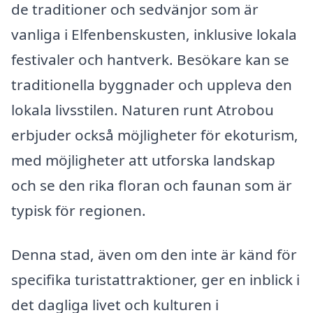
de traditioner och sedvänjor som är
vanliga i Elfenbenskusten, inklusive lokala
festivaler och hantverk. Besökare kan se
traditionella byggnader och uppleva den
lokala livsstilen. Naturen runt Atrobou
erbjuder också möjligheter för ekoturism,
med möjligheter att utforska landskap
och se den rika floran och faunan som är
typisk för regionen.
Denna stad, även om den inte är känd för
specifika turistattraktioner, ger en inblick i
det dagliga livet och kulturen i