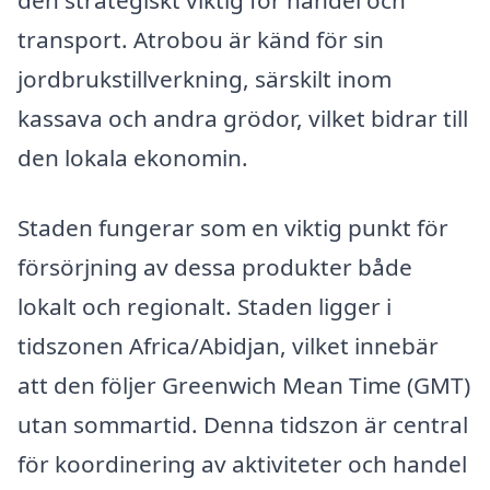
den strategiskt viktig för handel och
transport. Atrobou är känd för sin
jordbrukstillverkning, särskilt inom
kassava och andra grödor, vilket bidrar till
den lokala ekonomin.
Staden fungerar som en viktig punkt för
försörjning av dessa produkter både
lokalt och regionalt. Staden ligger i
tidszonen Africa/Abidjan, vilket innebär
att den följer Greenwich Mean Time (GMT)
utan sommartid. Denna tidszon är central
för koordinering av aktiviteter och handel