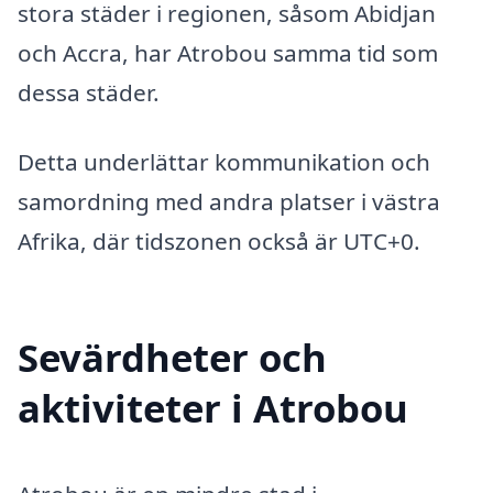
stora städer i regionen, såsom Abidjan
och Accra, har Atrobou samma tid som
dessa städer.
Detta underlättar kommunikation och
samordning med andra platser i västra
Afrika, där tidszonen också är UTC+0.
Sevärdheter och
aktiviteter i Atrobou