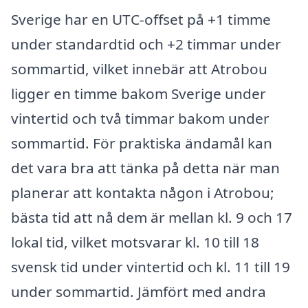
Sverige har en UTC-offset på +1 timme
under standardtid och +2 timmar under
sommartid, vilket innebär att Atrobou
ligger en timme bakom Sverige under
vintertid och två timmar bakom under
sommartid. För praktiska ändamål kan
det vara bra att tänka på detta när man
planerar att kontakta någon i Atrobou;
bästa tid att nå dem är mellan kl. 9 och 17
lokal tid, vilket motsvarar kl. 10 till 18
svensk tid under vintertid och kl. 11 till 19
under sommartid. Jämfört med andra