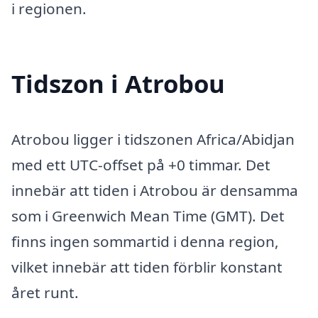
i regionen.
Tidszon i Atrobou
Atrobou ligger i tidszonen Africa/Abidjan
med ett UTC-offset på +0 timmar. Det
innebär att tiden i Atrobou är densamma
som i Greenwich Mean Time (GMT). Det
finns ingen sommartid i denna region,
vilket innebär att tiden förblir konstant
året runt.