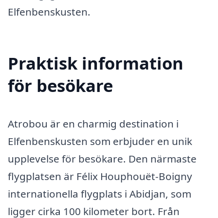
Elfenbenskusten.
Praktisk information
för besökare
Atrobou är en charmig destination i
Elfenbenskusten som erbjuder en unik
upplevelse för besökare. Den närmaste
flygplatsen är Félix Houphouët-Boigny
internationella flygplats i Abidjan, som
ligger cirka 100 kilometer bort. Från