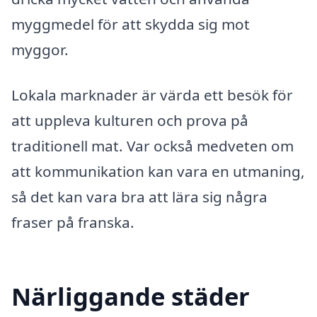
myggmedel för att skydda sig mot
myggor.
Lokala marknader är värda ett besök för
att uppleva kulturen och prova på
traditionell mat. Var också medveten om
att kommunikation kan vara en utmaning,
så det kan vara bra att lära sig några
fraser på franska.
Närliggande städer