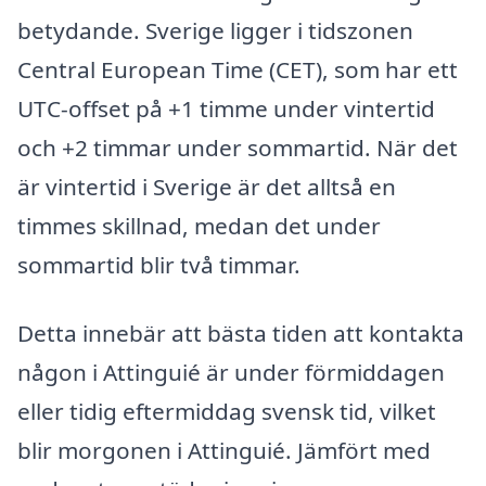
betydande. Sverige ligger i tidszonen
Central European Time (CET), som har ett
UTC-offset på +1 timme under vintertid
och +2 timmar under sommartid. När det
är vintertid i Sverige är det alltså en
timmes skillnad, medan det under
sommartid blir två timmar.
Detta innebär att bästa tiden att kontakta
någon i Attinguié är under förmiddagen
eller tidig eftermiddag svensk tid, vilket
blir morgonen i Attinguié. Jämfört med