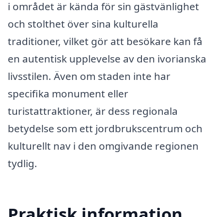
i området är kända för sin gästvänlighet
och stolthet över sina kulturella
traditioner, vilket gör att besökare kan få
en autentisk upplevelse av den ivorianska
livsstilen. Även om staden inte har
specifika monument eller
turistattraktioner, är dess regionala
betydelse som ett jordbrukscentrum och
kulturellt nav i den omgivande regionen
tydlig.
Praktisk information