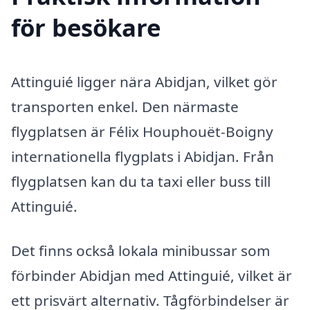
för besökare
Attinguié ligger nära Abidjan, vilket gör
transporten enkel. Den närmaste
flygplatsen är Félix Houphouët-Boigny
internationella flygplats i Abidjan. Från
flygplatsen kan du ta taxi eller buss till
Attinguié.
Det finns också lokala minibussar som
förbinder Abidjan med Attinguié, vilket är
ett prisvärt alternativ. Tågförbindelser är