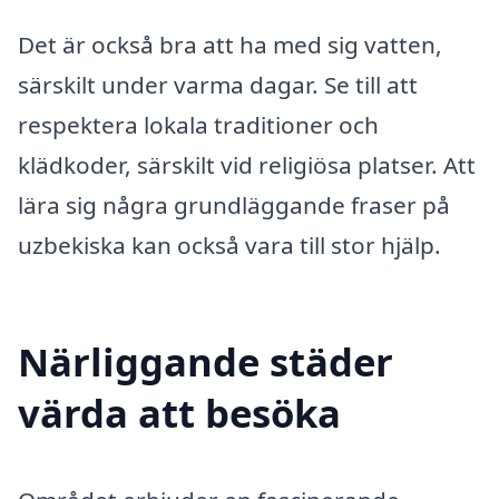
Det är också bra att ha med sig vatten,
särskilt under varma dagar. Se till att
respektera lokala traditioner och
klädkoder, särskilt vid religiösa platser. Att
lära sig några grundläggande fraser på
uzbekiska kan också vara till stor hjälp.
Närliggande städer
värda att besöka