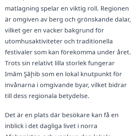
matlagning spelar en viktig roll. Regionen
är omgiven av berg och grönskande dalar,
vilket ger en vacker bakgrund för
utomhusaktiviteter och traditionella
festivaler som kan förekomma under året.
Trots sin relativt lilla storlek fungerar
Imām Şāḩib som en lokal knutpunkt för
invånarna i omgivande byar, vilket bidrar
till dess regionala betydelse.
Det är en plats där besökare kan få en
inblick i det dagliga livet i norra