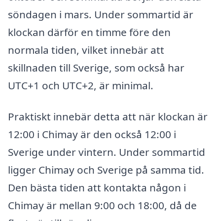
söndagen i mars. Under sommartid är
klockan därför en timme före den
normala tiden, vilket innebär att
skillnaden till Sverige, som också har
UTC+1 och UTC+2, är minimal.
Praktiskt innebär detta att när klockan är
12:00 i Chimay är den också 12:00 i
Sverige under vintern. Under sommartid
ligger Chimay och Sverige på samma tid.
Den bästa tiden att kontakta någon i
Chimay är mellan 9:00 och 18:00, då de