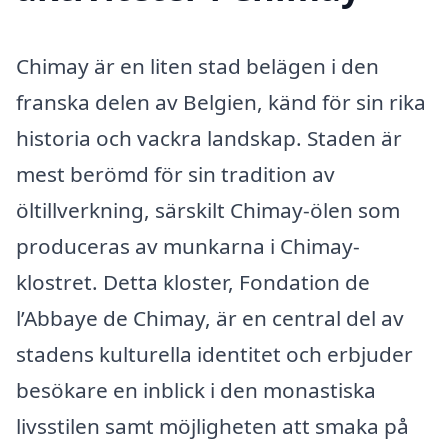
Chimay är en liten stad belägen i den
franska delen av Belgien, känd för sin rika
historia och vackra landskap. Staden är
mest berömd för sin tradition av
öltillverkning, särskilt Chimay-ölen som
produceras av munkarna i Chimay-
klostret. Detta kloster, Fondation de
l’Abbaye de Chimay, är en central del av
stadens kulturella identitet och erbjuder
besökare en inblick i den monastiska
livsstilen samt möjligheten att smaka på