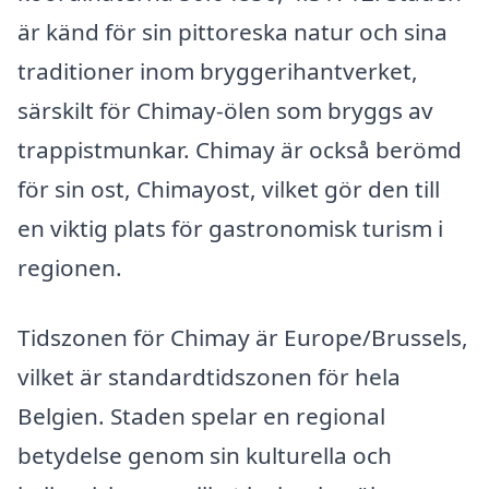
är känd för sin pittoreska natur och sina
traditioner inom bryggerihantverket,
särskilt för Chimay-ölen som bryggs av
trappistmunkar. Chimay är också berömd
för sin ost, Chimayost, vilket gör den till
en viktig plats för gastronomisk turism i
regionen.
Tidszonen för Chimay är Europe/Brussels,
vilket är standardtidszonen för hela
Belgien. Staden spelar en regional
betydelse genom sin kulturella och