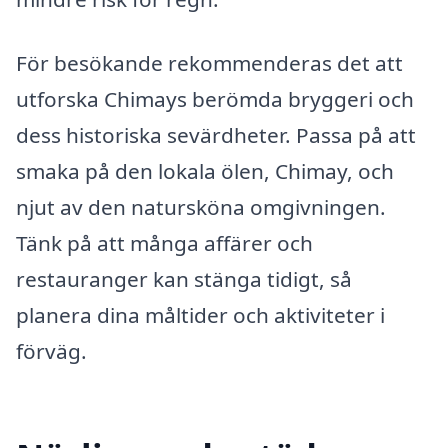
För besökande rekommenderas det att
utforska Chimays berömda bryggeri och
dess historiska sevärdheter. Passa på att
smaka på den lokala ölen, Chimay, och
njut av den natursköna omgivningen.
Tänk på att många affärer och
restauranger kan stänga tidigt, så
planera dina måltider och aktiviteter i
förväg.