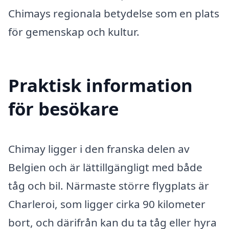
Chimays regionala betydelse som en plats
för gemenskap och kultur.
Praktisk information
för besökare
Chimay ligger i den franska delen av
Belgien och är lättillgängligt med både
tåg och bil. Närmaste större flygplats är
Charleroi, som ligger cirka 90 kilometer
bort, och därifrån kan du ta tåg eller hyra