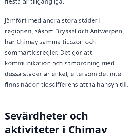
flesta är tillgängliga.
Jämfört med andra stora städer i
regionen, såsom Bryssel och Antwerpen,
har Chimay samma tidszon och
sommartidsregler. Det gör att
kommunikation och samordning med
dessa städer är enkel, eftersom det inte
finns någon tidsdifferens att ta hänsyn till.
Sevärdheter och
aktiviteter i Chimay