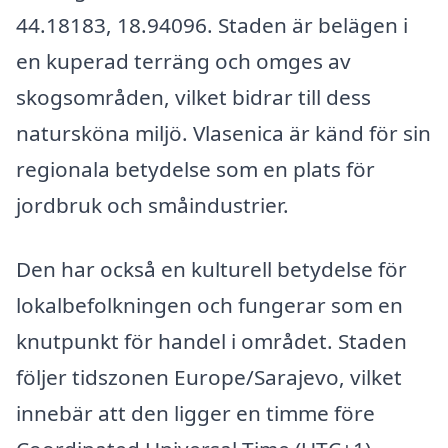
44.18183, 18.94096. Staden är belägen i
en kuperad terräng och omges av
skogsområden, vilket bidrar till dess
natursköna miljö. Vlasenica är känd för sin
regionala betydelse som en plats för
jordbruk och småindustrier.
Den har också en kulturell betydelse för
lokalbefolkningen och fungerar som en
knutpunkt för handel i området. Staden
följer tidszonen Europe/Sarajevo, vilket
innebär att den ligger en timme före