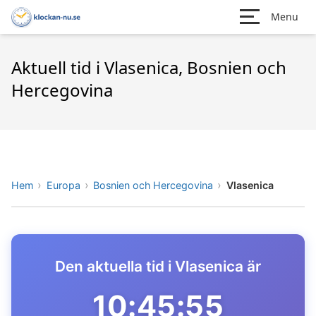
Menu
Aktuell tid i Vlasenica, Bosnien och
Hercegovina
Hem
Europa
Bosnien och Hercegovina
Vlasenica
Den aktuella tid i Vlasenica är
10:45:55