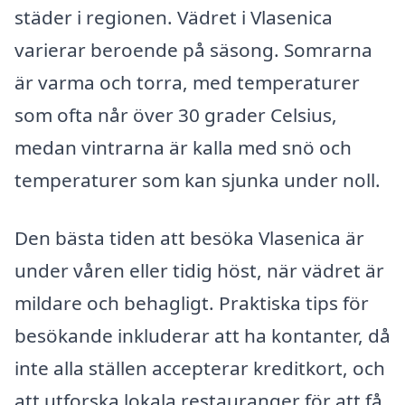
städer i regionen. Vädret i Vlasenica
varierar beroende på säsong. Somrarna
är varma och torra, med temperaturer
som ofta når över 30 grader Celsius,
medan vintrarna är kalla med snö och
temperaturer som kan sjunka under noll.
Den bästa tiden att besöka Vlasenica är
under våren eller tidig höst, när vädret är
mildare och behagligt. Praktiska tips för
besökande inkluderar att ha kontanter, då
inte alla ställen accepterar kreditkort, och
att utforska lokala restauranger för att få