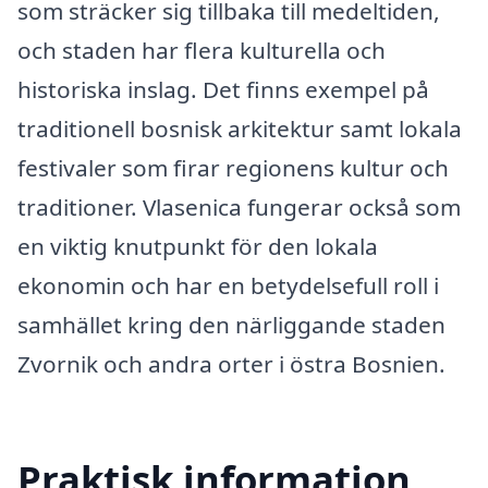
som sträcker sig tillbaka till medeltiden,
och staden har flera kulturella och
historiska inslag. Det finns exempel på
traditionell bosnisk arkitektur samt lokala
festivaler som firar regionens kultur och
traditioner. Vlasenica fungerar också som
en viktig knutpunkt för den lokala
ekonomin och har en betydelsefull roll i
samhället kring den närliggande staden
Zvornik och andra orter i östra Bosnien.
Praktisk information