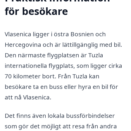
för besökare
Vlasenica ligger i östra Bosnien och
Hercegovina och är lättillgänglig med bil.
Den närmaste flygplatsen är Tuzla
internationella flygplats, som ligger cirka
70 kilometer bort. Från Tuzla kan
besökare ta en buss eller hyra en bil för
att nå Vlasenica.
Det finns även lokala bussförbindelser
som gör det möjligt att resa från andra