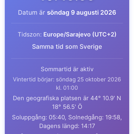
Datum är
söndag 9 augusti 2026
Tidszon:
Europe/Sarajevo (UTC+2)
Samma tid som Sverige
Sommartid är aktiv
Vintertid börjar: söndag 25 oktober 2026
kl. 01:00
Den geografiska platsen är 44° 10.9' N
18° 56.5' Ö
Soluppgång: 05:40, Solnedgång: 19:58,
Dagens längd: 14:17