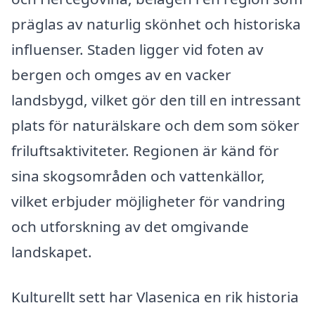
präglas av naturlig skönhet och historiska
influenser. Staden ligger vid foten av
bergen och omges av en vacker
landsbygd, vilket gör den till en intressant
plats för naturälskare och dem som söker
friluftsaktiviteter. Regionen är känd för
sina skogsområden och vattenkällor,
vilket erbjuder möjligheter för vandring
och utforskning av det omgivande
landskapet.
Kulturellt sett har Vlasenica en rik historia