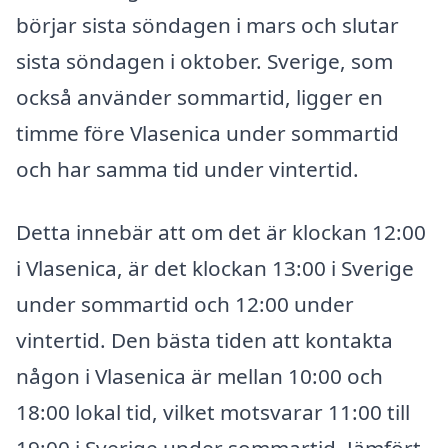
börjar sista söndagen i mars och slutar
sista söndagen i oktober. Sverige, som
också använder sommartid, ligger en
timme före Vlasenica under sommartid
och har samma tid under vintertid.
Detta innebär att om det är klockan 12:00
i Vlasenica, är det klockan 13:00 i Sverige
under sommartid och 12:00 under
vintertid. Den bästa tiden att kontakta
någon i Vlasenica är mellan 10:00 och
18:00 lokal tid, vilket motsvarar 11:00 till