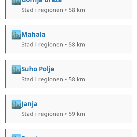
Stad i regionen • 58 km
🏙️
Mahala
Stad i regionen • 58 km
🏙️
Suho Polje
Stad i regionen • 58 km
🏙️
Janja
Stad i regionen • 59 km