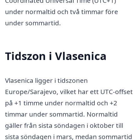
Coordinated Universal Time (UTC+1)
under normaltid och två timmar före
under sommartid.
Tidszon i Vlasenica
Vlasenica ligger i tidszonen
Europe/Sarajevo, vilket har ett UTC-offset
på +1 timme under normaltid och +2
timmar under sommartid. Normaltid
gäller från sista söndagen i oktober till
sista söndagen i mars, medan sommartid