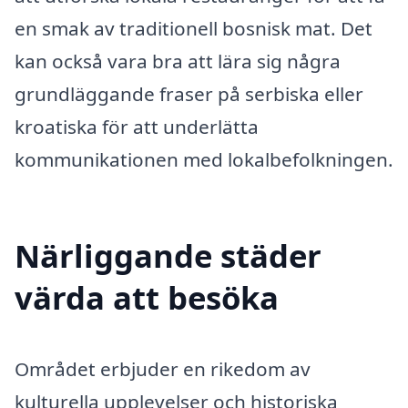
en smak av traditionell bosnisk mat. Det
kan också vara bra att lära sig några
grundläggande fraser på serbiska eller
kroatiska för att underlätta
kommunikationen med lokalbefolkningen.
Närliggande städer
värda att besöka
Området erbjuder en rikedom av
kulturella upplevelser och historiska