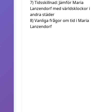
7)
Tidsskillnad: Jämför Maria
Lanzendorf med världsklockor i
andra städer
8)
Vanliga frågor om tid i Maria
Lanzendorf