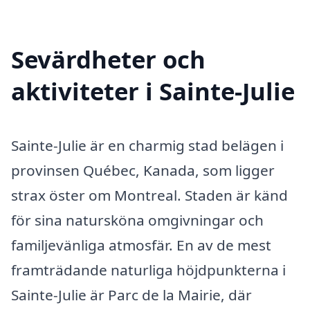
Sevärdheter och
aktiviteter i Sainte-Julie
Sainte-Julie är en charmig stad belägen i
provinsen Québec, Kanada, som ligger
strax öster om Montreal. Staden är känd
för sina natursköna omgivningar och
familjevänliga atmosfär. En av de mest
framträdande naturliga höjdpunkterna i
Sainte-Julie är Parc de la Mairie, där