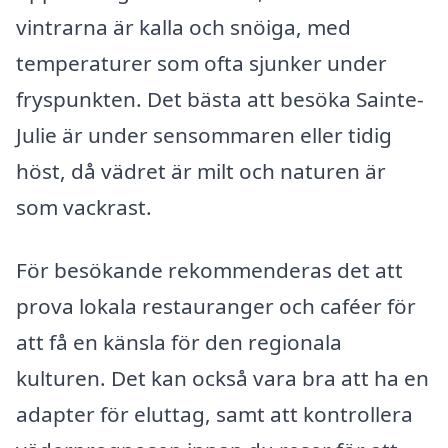
vintrarna är kalla och snöiga, med
temperaturer som ofta sjunker under
fryspunkten. Det bästa att besöka Sainte-
Julie är under sensommaren eller tidig
höst, då vädret är milt och naturen är
som vackrast.
För besökande rekommenderas det att
prova lokala restauranger och caféer för
att få en känsla för den regionala
kulturen. Det kan också vara bra att ha en
adapter för eluttag, samt att kontrollera