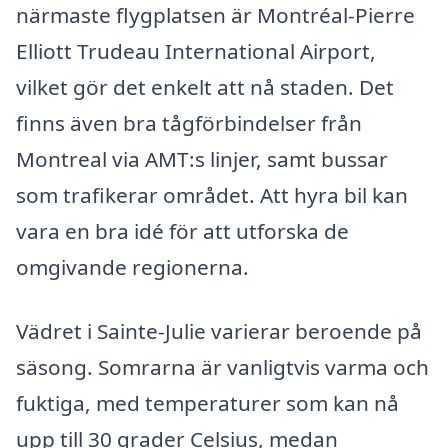
närmaste flygplatsen är Montréal-Pierre
Elliott Trudeau International Airport,
vilket gör det enkelt att nå staden. Det
finns även bra tågförbindelser från
Montreal via AMT:s linjer, samt bussar
som trafikerar området. Att hyra bil kan
vara en bra idé för att utforska de
omgivande regionerna.
Vädret i Sainte-Julie varierar beroende på
säsong. Somrarna är vanligtvis varma och
fuktiga, med temperaturer som kan nå
upp till 30 grader Celsius, medan