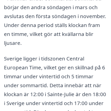
börjar den andra söndagen i mars och
avslutas den första söndagen i november.
Under denna period ställs klockan fram
en timme, vilket gör att kvällarna blir
ljusare.
Sverige ligger i tidszonen Central
European Time, vilket ger en skillnad på 6
timmar under vintertid och 5 timmar
under sommartid. Detta innebär att när
klockan är 12:00 i Sainte-Julie är den 18:00
i Sverige under vintertid och 17:00 under