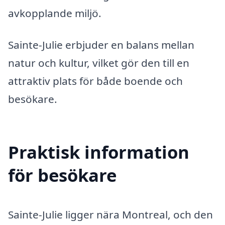
avkopplande miljö.
Sainte-Julie erbjuder en balans mellan
natur och kultur, vilket gör den till en
attraktiv plats för både boende och
besökare.
Praktisk information
för besökare
Sainte-Julie ligger nära Montreal, och den