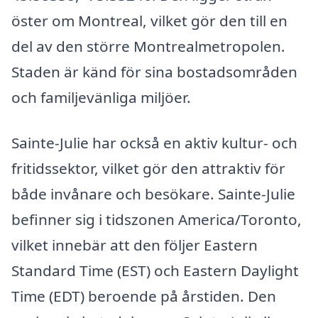
öster om Montreal, vilket gör den till en
del av den större Montrealmetropolen.
Staden är känd för sina bostadsområden
och familjevänliga miljöer.
Sainte-Julie har också en aktiv kultur- och
fritidssektor, vilket gör den attraktiv för
både invånare och besökare. Sainte-Julie
befinner sig i tidszonen America/Toronto,
vilket innebär att den följer Eastern
Standard Time (EST) och Eastern Daylight
Time (EDT) beroende på årstiden. Den