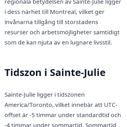
regionala betydelsen av Sainte-Julie ligger
i dess närhet till Montreal, vilket ger
invånarna tillgång till storstadens
resurser och arbetsmöjligheter samtidigt
som de kan njuta av en lugnare livsstil.
Tidszon i Sainte-Julie
Sainte-Julie ligger i tidszonen
America/Toronto, vilket innebär att UTC-
offset är -5 timmar under standardtid och
-4 timmar under sommartid. Sommartid