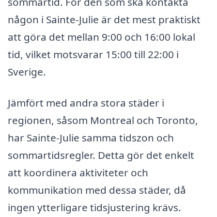
sommartid. För den som ska kontakta
någon i Sainte-Julie är det mest praktiskt
att göra det mellan 9:00 och 16:00 lokal
tid, vilket motsvarar 15:00 till 22:00 i
Sverige.
Jämfört med andra stora städer i
regionen, såsom Montreal och Toronto,
har Sainte-Julie samma tidszon och
sommartidsregler. Detta gör det enkelt
att koordinera aktiviteter och
kommunikation med dessa städer, då
ingen ytterligare tidsjustering krävs.