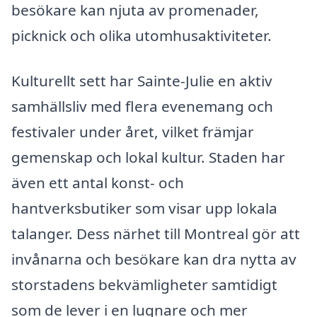
besökare kan njuta av promenader,
picknick och olika utomhusaktiviteter.
Kulturellt sett har Sainte-Julie en aktiv
samhällsliv med flera evenemang och
festivaler under året, vilket främjar
gemenskap och lokal kultur. Staden har
även ett antal konst- och
hantverksbutiker som visar upp lokala
talanger. Dess närhet till Montreal gör att
invånarna och besökare kan dra nytta av
storstadens bekvämligheter samtidigt
som de lever i en lugnare och mer