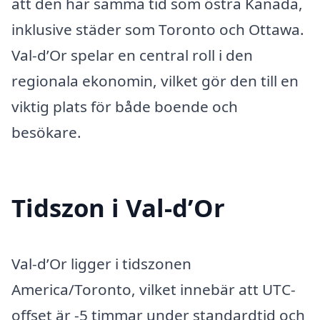
att den har samma tid som östra Kanada,
inklusive städer som Toronto och Ottawa.
Val-d’Or spelar en central roll i den
regionala ekonomin, vilket gör den till en
viktig plats för både boende och
besökare.
Tidszon i Val-d’Or
Val-d’Or ligger i tidszonen
America/Toronto, vilket innebär att UTC-
offset är -5 timmar under standardtid och