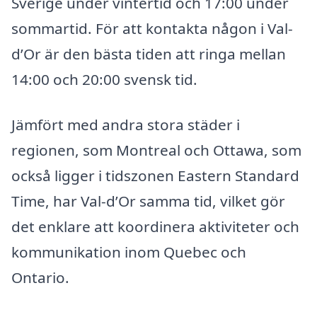
Sverige under vintertid och 17:00 under
sommartid. För att kontakta någon i Val-
d’Or är den bästa tiden att ringa mellan
14:00 och 20:00 svensk tid.
Jämfört med andra stora städer i
regionen, som Montreal och Ottawa, som
också ligger i tidszonen Eastern Standard
Time, har Val-d’Or samma tid, vilket gör
det enklare att koordinera aktiviteter och
kommunikation inom Quebec och
Ontario.