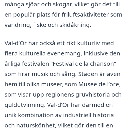
många sjöar och skogar, vilket gör det till
en populär plats för friluftsaktiviteter som
vandring, fiske och skidåkning.
Val-d’Or har också ett rikt kulturliv med
flera kulturella evenemang, inklusive den
årliga festivalen ”Festival de la chanson”
som firar musik och sång. Staden är även
hem till olika museer, som Musee de l’ore,
som visar upp regionens gruvhistoria och
guldutvinning. Val-d’Or har därmed en
unik kombination av industriell historia
och naturskönhet, vilket gör den till en