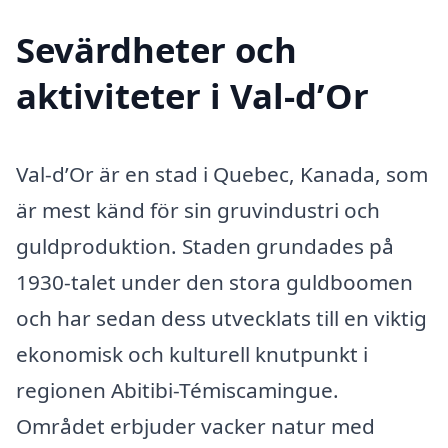
Sevärdheter och
aktiviteter i Val-d’Or
Val-d’Or är en stad i Quebec, Kanada, som
är mest känd för sin gruvindustri och
guldproduktion. Staden grundades på
1930-talet under den stora guldboomen
och har sedan dess utvecklats till en viktig
ekonomisk och kulturell knutpunkt i
regionen Abitibi-Témiscamingue.
Området erbjuder vacker natur med