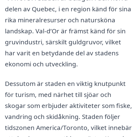
delen av Quebec, i en region känd för sina
rika mineralresurser och natursköna
landskap. Val-d’Or är främst känd för sin
gruvindustri, särskilt guldgruvor, vilket
har varit en betydande del av stadens
ekonomi och utveckling.
Dessutom är staden en viktig knutpunkt
för turism, med närhet till sjöar och
skogar som erbjuder aktiviteter som fiske,
vandring och skidåkning. Staden följer
tidszonen America/Toronto, vilket innebär