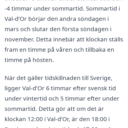
-4 timmar under sommartid. Sommartid i
Val-d’Or börjar den andra söndagen i
mars och slutar den första söndagen i
november. Detta innebär att klockan ställs
fram en timme på våren och tillbaka en
timme på hösten.
När det gäller tidskillnaden till Sverige,
ligger Val-d’Or 6 timmar efter svensk tid
under vintertid och 5 timmar efter under
sommartid. Detta gör att om det är
klockan 12:00 i Val-d’Or, är den 18:00 i