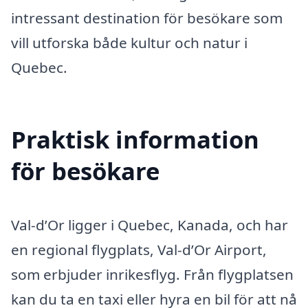
intressant destination för besökare som
vill utforska både kultur och natur i
Quebec.
Praktisk information
för besökare
Val-d’Or ligger i Quebec, Kanada, och har
en regional flygplats, Val-d’Or Airport,
som erbjuder inrikesflyg. Från flygplatsen
kan du ta en taxi eller hyra en bil för att nå