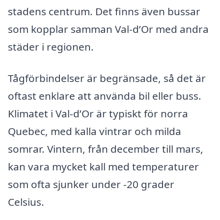
stadens centrum. Det finns även bussar
som kopplar samman Val-d’Or med andra
städer i regionen.
Tågförbindelser är begränsade, så det är
oftast enklare att använda bil eller buss.
Klimatet i Val-d’Or är typiskt för norra
Quebec, med kalla vintrar och milda
somrar. Vintern, från december till mars,
kan vara mycket kall med temperaturer
som ofta sjunker under -20 grader
Celsius.