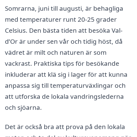
Somrarna, juni till augusti, är behagliga
med temperaturer runt 20-25 grader
Celsius. Den bästa tiden att besöka Val-
d’Or är under sen vår och tidig höst, då
vädret är milt och naturen är som
vackrast. Praktiska tips för besökande
inkluderar att klä sig i lager för att kunna
anpassa sig till temperaturväxlingar och
att utforska de lokala vandringslederna
och sjöarna.
Det är också bra att prova på den lokala