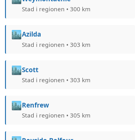
Stad i regionen • 300 km
🏙️
Azilda
Stad i regionen • 303 km
🏙️
Scott
Stad i regionen • 303 km
🏙️
Renfrew
Stad i regionen • 305 km