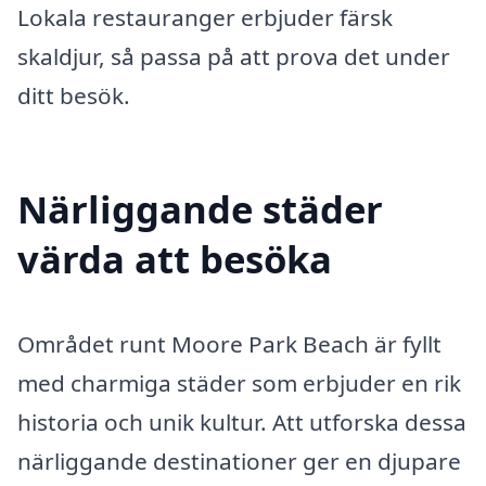
Lokala restauranger erbjuder färsk
skaldjur, så passa på att prova det under
ditt besök.
Närliggande städer
värda att besöka
Området runt Moore Park Beach är fyllt
med charmiga städer som erbjuder en rik
historia och unik kultur. Att utforska dessa
närliggande destinationer ger en djupare