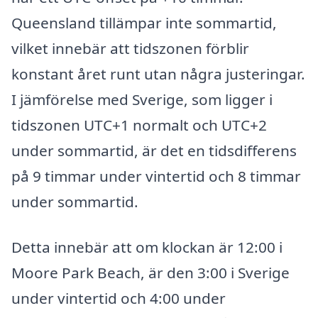
Queensland tillämpar inte sommartid,
vilket innebär att tidszonen förblir
konstant året runt utan några justeringar.
I jämförelse med Sverige, som ligger i
tidszonen UTC+1 normalt och UTC+2
under sommartid, är det en tidsdifferens
på 9 timmar under vintertid och 8 timmar
under sommartid.
Detta innebär att om klockan är 12:00 i
Moore Park Beach, är den 3:00 i Sverige
under vintertid och 4:00 under