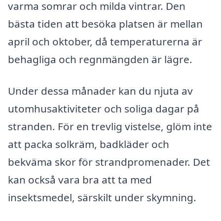
varma somrar och milda vintrar. Den
bästa tiden att besöka platsen är mellan
april och oktober, då temperaturerna är
behagliga och regnmängden är lägre.
Under dessa månader kan du njuta av
utomhusaktiviteter och soliga dagar på
stranden. För en trevlig vistelse, glöm inte
att packa solkräm, badkläder och
bekväma skor för strandpromenader. Det
kan också vara bra att ta med
insektsmedel, särskilt under skymning.