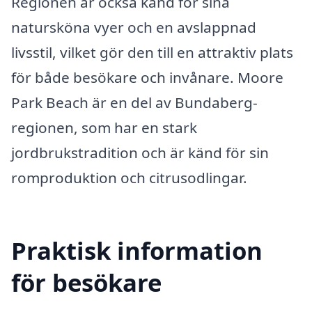
Regionen är också känd för sina
natursköna vyer och en avslappnad
livsstil, vilket gör den till en attraktiv plats
för både besökare och invånare. Moore
Park Beach är en del av Bundaberg-
regionen, som har en stark
jordbrukstradition och är känd för sin
romproduktion och citrusodlingar.
Praktisk information
för besökare