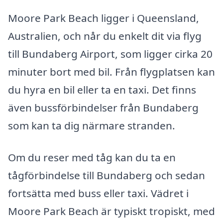
Moore Park Beach ligger i Queensland,
Australien, och når du enkelt dit via flyg
till Bundaberg Airport, som ligger cirka 20
minuter bort med bil. Från flygplatsen kan
du hyra en bil eller ta en taxi. Det finns
även bussförbindelser från Bundaberg
som kan ta dig närmare stranden.
Om du reser med tåg kan du ta en
tågförbindelse till Bundaberg och sedan
fortsätta med buss eller taxi. Vädret i
Moore Park Beach är typiskt tropiskt, med