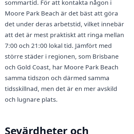
sommartid. För att kontakta någon i
Moore Park Beach är det bäst att göra
det under deras arbetstid, vilket innebär
att det är mest praktiskt att ringa mellan
7:00 och 21:00 lokal tid. Jämfört med
större städer i regionen, som Brisbane
och Gold Coast, har Moore Park Beach
samma tidszon och därmed samma
tidsskillnad, men det är en mer avskild
och lugnare plats.
Sevärdheter och