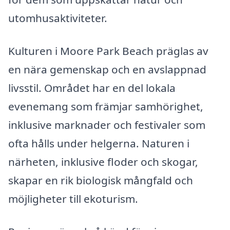
utomhusaktiviteter.
Kulturen i Moore Park Beach präglas av
en nära gemenskap och en avslappnad
livsstil. Området har en del lokala
evenemang som främjar samhörighet,
inklusive marknader och festivaler som
ofta hålls under helgerna. Naturen i
närheten, inklusive floder och skogar,
skapar en rik biologisk mångfald och
möjligheter till ekoturism.