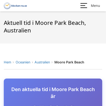
Menu
Aktuell tid i Moore Park Beach,
Australien
Hem
Oceanien
Australien
Moore Park Beach
Den aktuella tid i Moore Park Beach
är