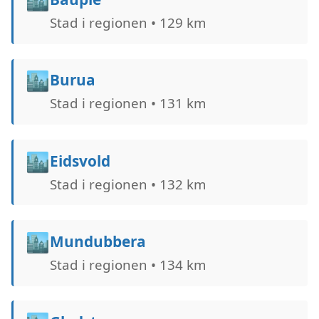
Stad i regionen • 129 km
🏙️
Burua
Stad i regionen • 131 km
🏙️
Eidsvold
Stad i regionen • 132 km
🏙️
Mundubbera
Stad i regionen • 134 km