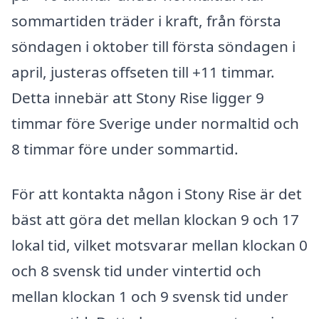
sommartiden träder i kraft, från första
söndagen i oktober till första söndagen i
april, justeras offseten till +11 timmar.
Detta innebär att Stony Rise ligger 9
timmar före Sverige under normaltid och
8 timmar före under sommartid.
För att kontakta någon i Stony Rise är det
bäst att göra det mellan klockan 9 och 17
lokal tid, vilket motsvarar mellan klockan 0
och 8 svensk tid under vintertid och
mellan klockan 1 och 9 svensk tid under