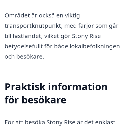
Området är också en viktig
transportknutpunkt, med färjor som går
till fastlandet, vilket gör Stony Rise
betydelsefullt för både lokalbefolkningen
och besökare.
Praktisk information
för besökare
För att besöka Stony Rise är det enklast