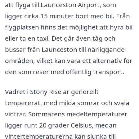
att flyga till Launceston Airport, som
ligger cirka 15 minuter bort med bil. Från
flygplatsen finns det möjlighet att hyra bil
eller ta en taxi. Det går även tåg och
bussar från Launceston till närliggande
områden, vilket kan vara ett alternativ för
den som reser med offentlig transport.
Vädret i Stony Rise är generellt
tempererat, med milda somrar och svala
vintrar. Sommarens medeltemperaturer
ligger runt 20 grader Celsius, medan
vintertemperaturerna kan sjunka till