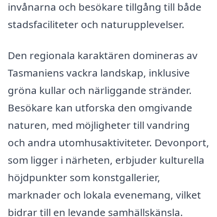
invånarna och besökare tillgång till både
stadsfaciliteter och naturupplevelser.
Den regionala karaktären domineras av
Tasmaniens vackra landskap, inklusive
gröna kullar och närliggande stränder.
Besökare kan utforska den omgivande
naturen, med möjligheter till vandring
och andra utomhusaktiviteter. Devonport,
som ligger i närheten, erbjuder kulturella
höjdpunkter som konstgallerier,
marknader och lokala evenemang, vilket
bidrar till en levande samhällskänsla.