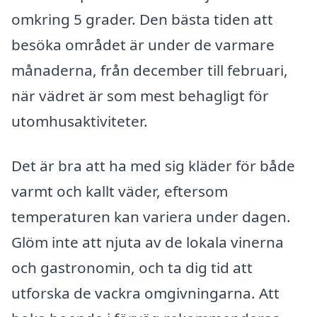
omkring 5 grader. Den bästa tiden att
besöka området är under de varmare
månaderna, från december till februari,
när vädret är som mest behagligt för
utomhusaktiviteter.
Det är bra att ha med sig kläder för både
varmt och kallt väder, eftersom
temperaturen kan variera under dagen.
Glöm inte att njuta av de lokala vinerna
och gastronomin, och ta dig tid att
utforska de vackra omgivningarna. Att