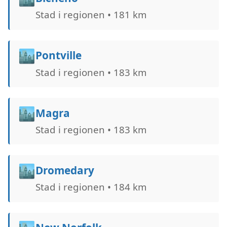
Stad i regionen • 181 km
🏙️
Pontville
Stad i regionen • 183 km
🏙️
Magra
Stad i regionen • 183 km
🏙️
Dromedary
Stad i regionen • 184 km