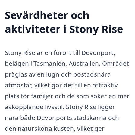
Sevärdheter och
aktiviteter i Stony Rise
Stony Rise är en förort till Devonport,
belägen i Tasmanien, Australien. Området
präglas av en lugn och bostadsnära
atmosfär, vilket gör det till en attraktiv
plats för familjer och de som söker en mer
avkopplande livsstil. Stony Rise ligger
nära både Devonports stadskärna och
den natursköna kusten, vilket ger