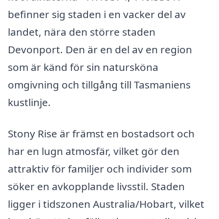
befinner sig staden i en vacker del av
landet, nära den större staden
Devonport. Den är en del av en region
som är känd för sin natursköna
omgivning och tillgång till Tasmaniens
kustlinje.
Stony Rise är främst en bostadsort och
har en lugn atmosfär, vilket gör den
attraktiv för familjer och individer som
söker en avkopplande livsstil. Staden
ligger i tidszonen Australia/Hobart, vilket