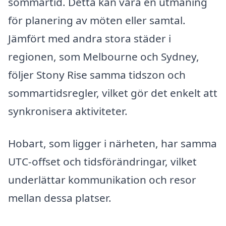
sommartid. Detta kan vara en utmaning
för planering av möten eller samtal.
Jämfört med andra stora städer i
regionen, som Melbourne och Sydney,
följer Stony Rise samma tidszon och
sommartidsregler, vilket gör det enkelt att
synkronisera aktiviteter.
Hobart, som ligger i närheten, har samma
UTC-offset och tidsförändringar, vilket
underlättar kommunikation och resor
mellan dessa platser.