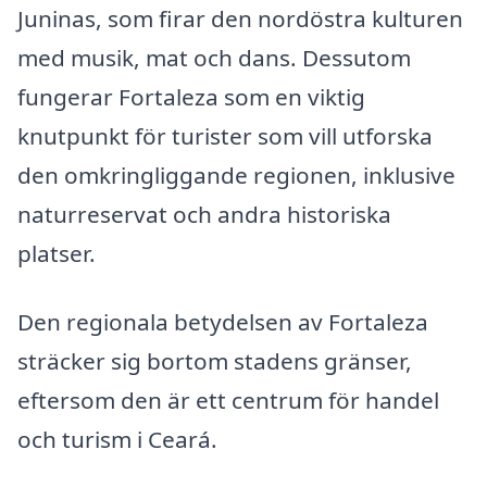
Juninas, som firar den nordöstra kulturen
med musik, mat och dans. Dessutom
fungerar Fortaleza som en viktig
knutpunkt för turister som vill utforska
den omkringliggande regionen, inklusive
naturreservat och andra historiska
platser.
Den regionala betydelsen av Fortaleza
sträcker sig bortom stadens gränser,
eftersom den är ett centrum för handel
och turism i Ceará.