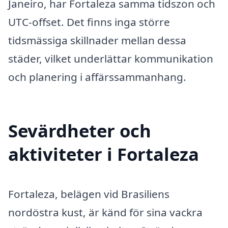
Janeiro, har Fortaleza samma tidszon och
UTC-offset. Det finns inga större
tidsmässiga skillnader mellan dessa
städer, vilket underlättar kommunikation
och planering i affärssammanhang.
Sevärdheter och
aktiviteter i Fortaleza
Fortaleza, belägen vid Brasiliens
nordöstra kust, är känd för sina vackra