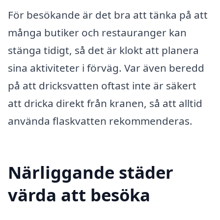
För besökande är det bra att tänka på att
många butiker och restauranger kan
stänga tidigt, så det är klokt att planera
sina aktiviteter i förväg. Var även beredd
på att dricksvatten oftast inte är säkert
att dricka direkt från kranen, så att alltid
använda flaskvatten rekommenderas.
Närliggande städer
värda att besöka