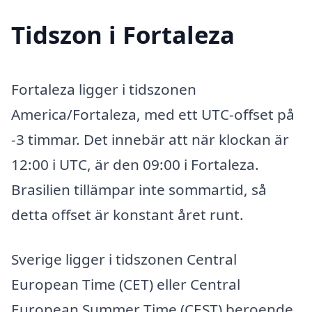
Tidszon i Fortaleza
Fortaleza ligger i tidszonen
America/Fortaleza, med ett UTC-offset på
-3 timmar. Det innebär att när klockan är
12:00 i UTC, är den 09:00 i Fortaleza.
Brasilien tillämpar inte sommartid, så
detta offset är konstant året runt.
Sverige ligger i tidszonen Central
European Time (CET) eller Central
European Summer Time (CEST) beroende