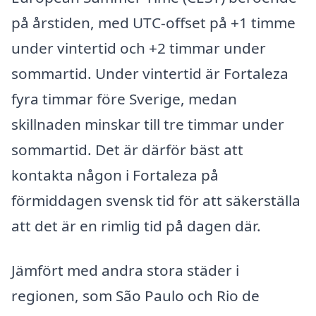
på årstiden, med UTC-offset på +1 timme
under vintertid och +2 timmar under
sommartid. Under vintertid är Fortaleza
fyra timmar före Sverige, medan
skillnaden minskar till tre timmar under
sommartid. Det är därför bäst att
kontakta någon i Fortaleza på
förmiddagen svensk tid för att säkerställa
att det är en rimlig tid på dagen där.
Jämfört med andra stora städer i
regionen, som São Paulo och Rio de