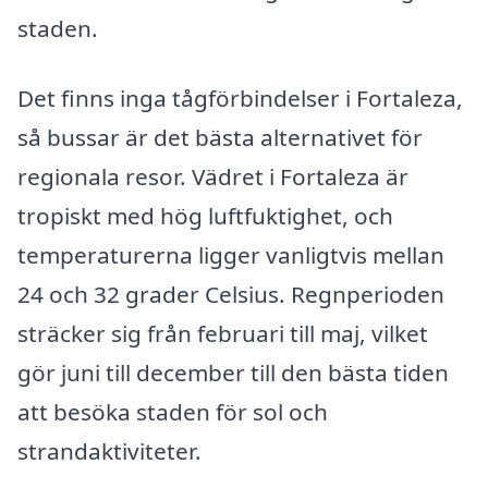
staden.
Det finns inga tågförbindelser i Fortaleza,
så bussar är det bästa alternativet för
regionala resor. Vädret i Fortaleza är
tropiskt med hög luftfuktighet, och
temperaturerna ligger vanligtvis mellan
24 och 32 grader Celsius. Regnperioden
sträcker sig från februari till maj, vilket
gör juni till december till den bästa tiden
att besöka staden för sol och
strandaktiviteter.