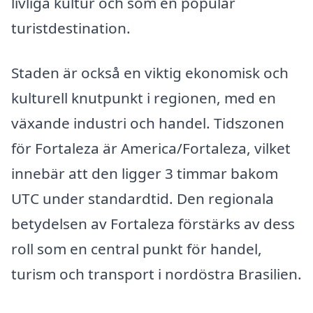
livliga kultur och som en populär
turistdestination.
Staden är också en viktig ekonomisk och
kulturell knutpunkt i regionen, med en
växande industri och handel. Tidszonen
för Fortaleza är America/Fortaleza, vilket
innebär att den ligger 3 timmar bakom
UTC under standardtid. Den regionala
betydelsen av Fortaleza förstärks av dess
roll som en central punkt för handel,
turism och transport i nordöstra Brasilien.