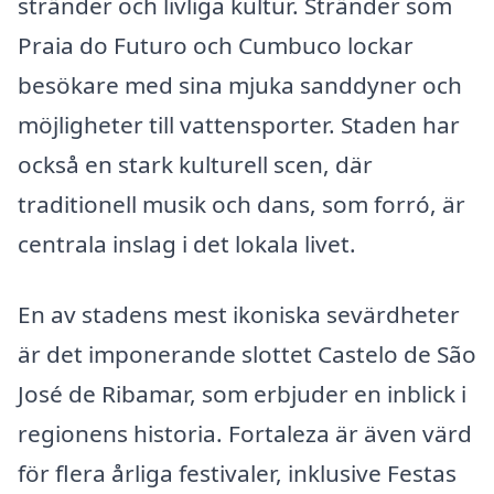
stränder och livliga kultur. Stränder som
Praia do Futuro och Cumbuco lockar
besökare med sina mjuka sanddyner och
möjligheter till vattensporter. Staden har
också en stark kulturell scen, där
traditionell musik och dans, som forró, är
centrala inslag i det lokala livet.
En av stadens mest ikoniska sevärdheter
är det imponerande slottet Castelo de São
José de Ribamar, som erbjuder en inblick i
regionens historia. Fortaleza är även värd
för flera årliga festivaler, inklusive Festas