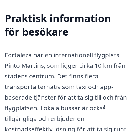
Praktisk information
för besökare
Fortaleza har en internationell flygplats,
Pinto Martins, som ligger cirka 10 km från
stadens centrum. Det finns flera
transportalternativ som taxi och app-
baserade tjänster för att ta sig till och från
flygplatsen. Lokala bussar är också
tillgängliga och erbjuder en
kostnadseffektiv lösning för att ta sig runt