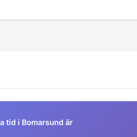
a tid i Bomarsund är