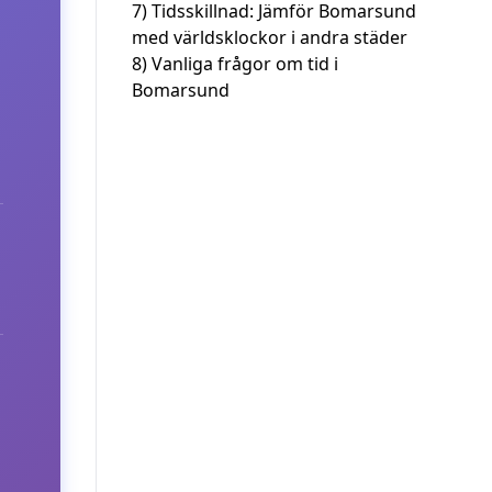
7)
Tidsskillnad: Jämför Bomarsund
med världsklockor i andra städer
8)
Vanliga frågor om tid i
Bomarsund