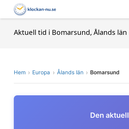
Aktuell tid i Bomarsund, Ålands län
Hem
Europa
Ålands län
Bomarsund
Den aktuell