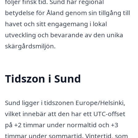
följer finsk tid. Sund har regional
betydelse för Åland genom sin tillgång till
havet och sitt engagemang i lokal
utveckling och bevarande av den unika
skärgårdsmiljön.
Tidszon i Sund
Sund ligger i tidszonen Europe/Helsinki,
vilket innebär att den har ett UTC-offset
på +2 timmar under normaltid och +3
timmar under sommartid. Vintertid, som