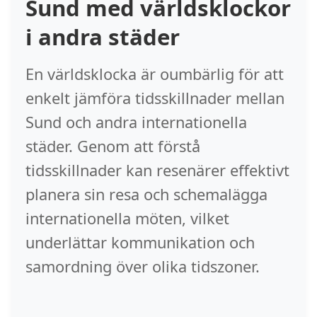
Sund med världsklockor
i andra städer
En världsklocka är oumbärlig för att
enkelt jämföra tidsskillnader mellan
Sund och andra internationella
städer. Genom att förstå
tidsskillnader kan resenärer effektivt
planera sin resa och schemalägga
internationella möten, vilket
underlättar kommunikation och
samordning över olika tidszoner.