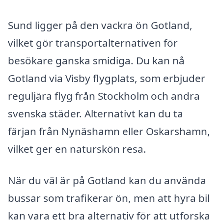
Sund ligger på den vackra ön Gotland,
vilket gör transportalternativen för
besökare ganska smidiga. Du kan nå
Gotland via Visby flygplats, som erbjuder
reguljära flyg från Stockholm och andra
svenska städer. Alternativt kan du ta
färjan från Nynäshamn eller Oskarshamn,
vilket ger en naturskön resa.
När du väl är på Gotland kan du använda
bussar som trafikerar ön, men att hyra bil
kan vara ett bra alternativ för att utforska