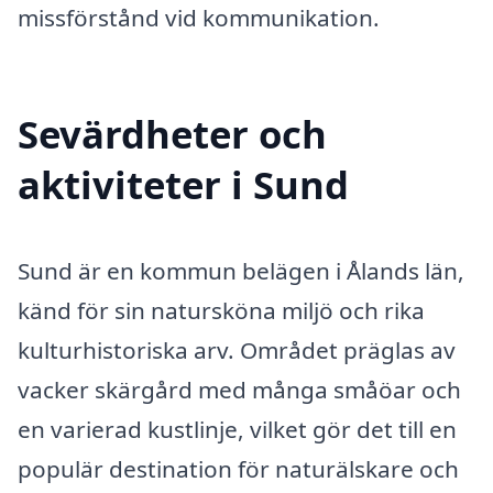
missförstånd vid kommunikation.
Sevärdheter och
aktiviteter i Sund
Sund är en kommun belägen i Ålands län,
känd för sin natursköna miljö och rika
kulturhistoriska arv. Området präglas av
vacker skärgård med många småöar och
en varierad kustlinje, vilket gör det till en
populär destination för naturälskare och