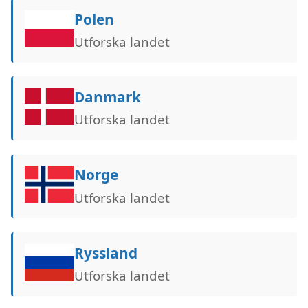
Polen
Utforska landet
Danmark
Utforska landet
Norge
Utforska landet
Ryssland
Utforska landet