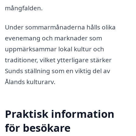
mångfalden.
Under sommarmånaderna hålls olika
evenemang och marknader som
uppmärksammar lokal kultur och
traditioner, vilket ytterligare stärker
Sunds ställning som en viktig del av
Ålands kulturarv.
Praktisk information
för besökare