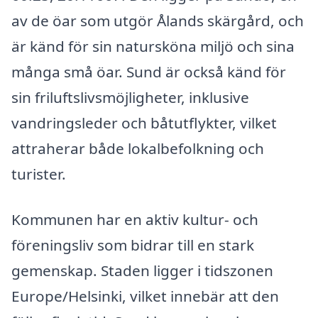
av de öar som utgör Ålands skärgård, och
är känd för sin natursköna miljö och sina
många små öar. Sund är också känd för
sin friluftslivsmöjligheter, inklusive
vandringsleder och båtutflykter, vilket
attraherar både lokalbefolkning och
turister.
Kommunen har en aktiv kultur- och
föreningsliv som bidrar till en stark
gemenskap. Staden ligger i tidszonen
Europe/Helsinki, vilket innebär att den