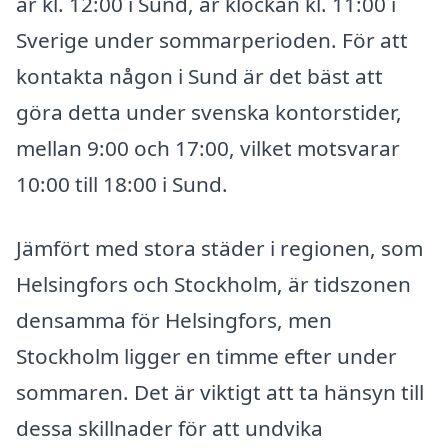
är kl. 12:00 i Sund, är klockan kl. 11:00 i
Sverige under sommarperioden. För att
kontakta någon i Sund är det bäst att
göra detta under svenska kontorstider,
mellan 9:00 och 17:00, vilket motsvarar
10:00 till 18:00 i Sund.
Jämfört med stora städer i regionen, som
Helsingfors och Stockholm, är tidszonen
densamma för Helsingfors, men
Stockholm ligger en timme efter under
sommaren. Det är viktigt att ta hänsyn till
dessa skillnader för att undvika