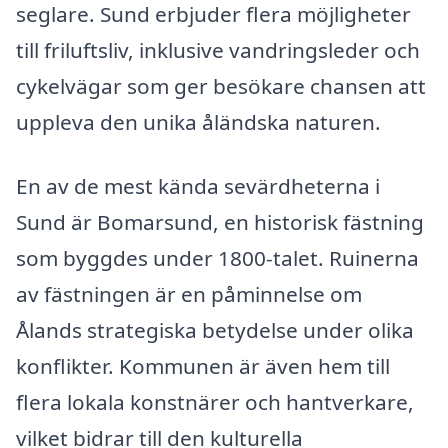
seglare. Sund erbjuder flera möjligheter
till friluftsliv, inklusive vandringsleder och
cykelvägar som ger besökare chansen att
uppleva den unika åländska naturen.
En av de mest kända sevärdheterna i
Sund är Bomarsund, en historisk fästning
som byggdes under 1800-talet. Ruinerna
av fästningen är en påminnelse om
Ålands strategiska betydelse under olika
konflikter. Kommunen är även hem till
flera lokala konstnärer och hantverkare,
vilket bidrar till den kulturella