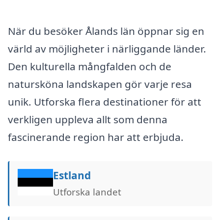
När du besöker Ålands län öppnar sig en
värld av möjligheter i närliggande länder.
Den kulturella mångfalden och de
natursköna landskapen gör varje resa
unik. Utforska flera destinationer för att
verkligen uppleva allt som denna
fascinerande region har att erbjuda.
Estland
Utforska landet