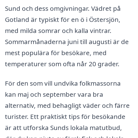
Sund och dess omgivningar. Vädret på
Gotland är typiskt för en ö i Östersjön,
med milda somrar och kalla vintrar.
Sommarmånaderna juni till augusti är de
mest populära för besökare, med
temperaturer som ofta når 20 grader.
För den som vill undvika folkmassorna
kan maj och september vara bra
alternativ, med behagligt väder och färre
turister. Ett praktiskt tips för besökande
är att utforska Sunds lokala matutbud,