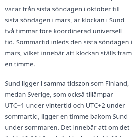
varar från sista söndagen i oktober till
sista söndagen i mars, är klockan i Sund
två timmar före koordinerad universell
tid. Sommartid inleds den sista söndagen i
mars, vilket innebär att klockan ställs fram
en timme.
Sund ligger i samma tidszon som Finland,
medan Sverige, som också tillämpar
UTC+1 under vintertid och UTC+2 under
sommartid, ligger en timme bakom Sund
under sommaren. Det innebär att om det