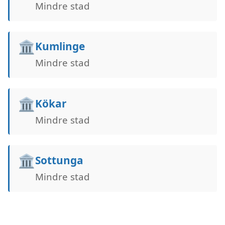
Mindre stad
🏛️
Kumlinge
Mindre stad
🏛️
Kökar
Mindre stad
🏛️
Sottunga
Mindre stad