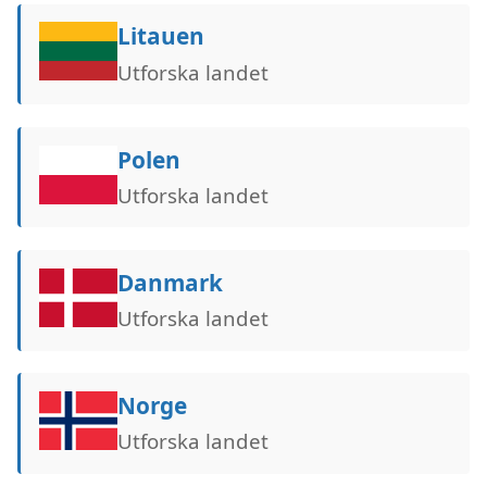
Litauen
Utforska landet
Polen
Utforska landet
Danmark
Utforska landet
Norge
Utforska landet