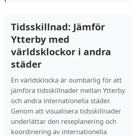
Tidsskillnad: Jämför
Ytterby med
världsklockor i andra
städer
En världsklocka är oumbärlig för att
jämföra tidsskillnader mellan Ytterby
och andra internationella städer.
Genom att visualisera tidsskillnader
underlättar den reseplanering och
koordinering av internationella