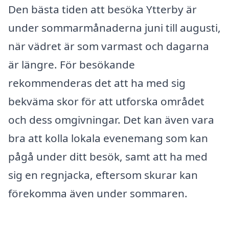
Den bästa tiden att besöka Ytterby är
under sommarmånaderna juni till augusti,
när vädret är som varmast och dagarna
är längre. För besökande
rekommenderas det att ha med sig
bekväma skor för att utforska området
och dess omgivningar. Det kan även vara
bra att kolla lokala evenemang som kan
pågå under ditt besök, samt att ha med
sig en regnjacka, eftersom skurar kan
förekomma även under sommaren.