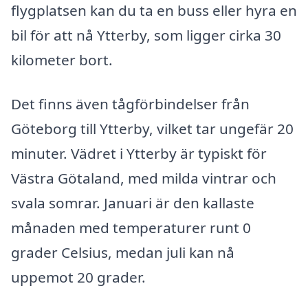
flygplatsen kan du ta en buss eller hyra en
bil för att nå Ytterby, som ligger cirka 30
kilometer bort.
Det finns även tågförbindelser från
Göteborg till Ytterby, vilket tar ungefär 20
minuter. Vädret i Ytterby är typiskt för
Västra Götaland, med milda vintrar och
svala somrar. Januari är den kallaste
månaden med temperaturer runt 0
grader Celsius, medan juli kan nå
uppemot 20 grader.