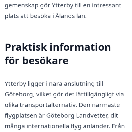
gemenskap gör Ytterby till en intressant
plats att besöka i Ålands län.
Praktisk information
för besökare
Ytterby ligger i nära anslutning till
Göteborg, vilket gör det lättillgängligt via
olika transportalternativ. Den närmaste
flygplatsen är Göteborg Landvetter, dit
många internationella flyg anländer. Från