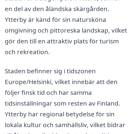
en del av den åländska skärgården.
Ytterby är känd för sin natursköna
omgivning och pittoreska landskap, vilket
gör den till en attraktiv plats för turism
och rekreation.
Staden befinner sig i tidszonen
Europe/Helsinki, vilket innebär att den
följer finsk tid och har samma
tidsinställningar som resten av Finland.
Ytterby har regional betydelse för sin
lokala kultur och samhällsliv, vilket bidrar