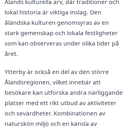
Ålands kulturella arv, där traditioner och
lokal historia är viktiga inslag. Den
åländska kulturen genomsyras av en
stark gemenskap och lokala festligheter
som kan observeras under olika tider på
året.
Ytterby är också en del av den större
Ålandsregionen, vilket innebär att
besökare kan utforska andra närliggande
platser med ett rikt utbud av aktiviteter
och sevärdheter. Kombinationen av
naturskön miljö och en känsla av