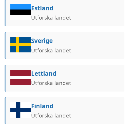
Estland
Utforska landet
Sverige
Utforska landet
Lettland
Utforska landet
Finland
Utforska landet