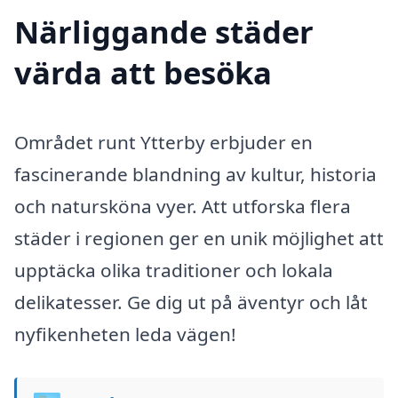
Närliggande städer
värda att besöka
Området runt Ytterby erbjuder en
fascinerande blandning av kultur, historia
och natursköna vyer. Att utforska flera
städer i regionen ger en unik möjlighet att
upptäcka olika traditioner och lokala
delikatesser. Ge dig ut på äventyr och låt
nyfikenheten leda vägen!