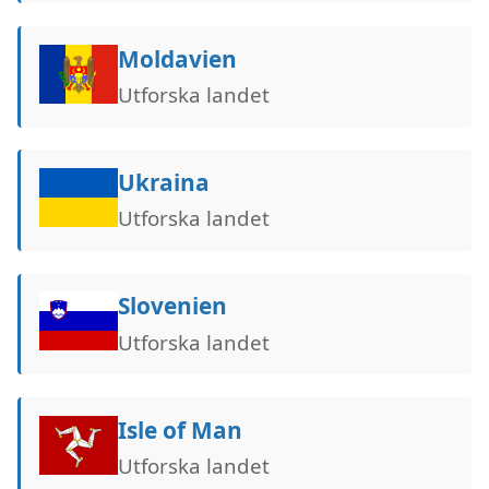
Moldavien
Utforska landet
Ukraina
Utforska landet
Slovenien
Utforska landet
Isle of Man
Utforska landet