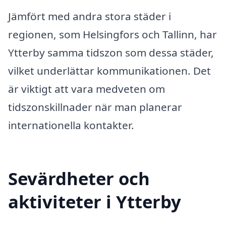
Jämfört med andra stora städer i
regionen, som Helsingfors och Tallinn, har
Ytterby samma tidszon som dessa städer,
vilket underlättar kommunikationen. Det
är viktigt att vara medveten om
tidszonskillnader när man planerar
internationella kontakter.
Sevärdheter och
aktiviteter i Ytterby