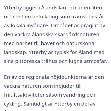
Ytterby ligger i Ålands län och är en liten
ort med en befolkning som främst består
av lokala invånare. Området är präglat av
den vackra åländska skärgårdsnaturen,
med närhet till havet och natursköna
landskap. Ytterby är typisk för Åland med
sina pittoreska trähus och lugna atmosfär.
En av de regionala höjdpunkterna är den
vackra naturen som inbjuder till
friluftsaktiviteter såsom vandring och
cykling. Samtidigt är Ytterby en del av