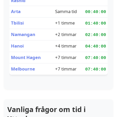
Rāshid
Arta
Samma tid
00:40:00
Tbilisi
+1 timme
01:40:00
Namangan
+2 timmar
02:40:00
Hanoi
+4 timmar
04:40:00
Mount Hagen
+7 timmar
07:40:00
Melbourne
+7 timmar
07:40:00
Vanliga frågor om tid i