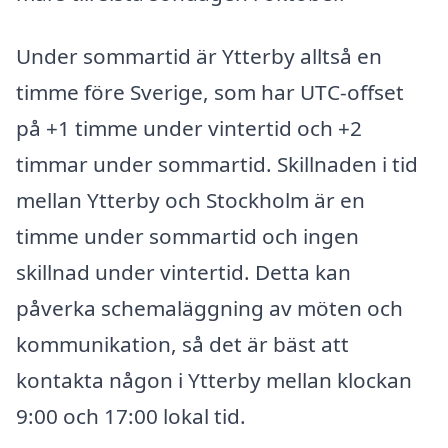
Under sommartid är Ytterby alltså en
timme före Sverige, som har UTC-offset
på +1 timme under vintertid och +2
timmar under sommartid. Skillnaden i tid
mellan Ytterby och Stockholm är en
timme under sommartid och ingen
skillnad under vintertid. Detta kan
påverka schemaläggning av möten och
kommunikation, så det är bäst att
kontakta någon i Ytterby mellan klockan
9:00 och 17:00 lokal tid.