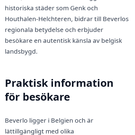
historiska städer som Genk och
Houthalen-Helchteren, bidrar till Beverlos
regionala betydelse och erbjuder
besökare en autentisk känsla av belgisk
landsbygd.
Praktisk information
för besökare
Beverlo ligger i Belgien och är
lättillgängligt med olika