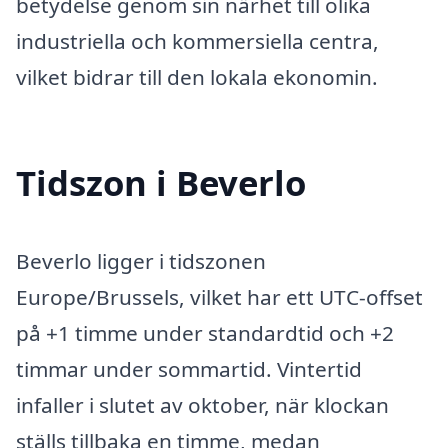
betydelse genom sin närhet till olika
industriella och kommersiella centra,
vilket bidrar till den lokala ekonomin.
Tidszon i Beverlo
Beverlo ligger i tidszonen
Europe/Brussels, vilket har ett UTC-offset
på +1 timme under standardtid och +2
timmar under sommartid. Vintertid
infaller i slutet av oktober, när klockan
ställs tillbaka en timme, medan