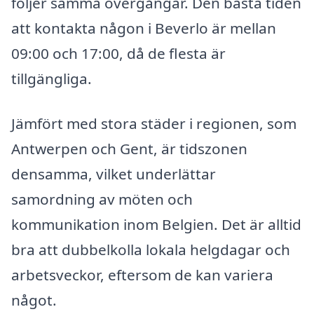
följer samma övergångar. Den bästa tiden
att kontakta någon i Beverlo är mellan
09:00 och 17:00, då de flesta är
tillgängliga.
Jämfört med stora städer i regionen, som
Antwerpen och Gent, är tidszonen
densamma, vilket underlättar
samordning av möten och
kommunikation inom Belgien. Det är alltid
bra att dubbelkolla lokala helgdagar och
arbetsveckor, eftersom de kan variera
något.