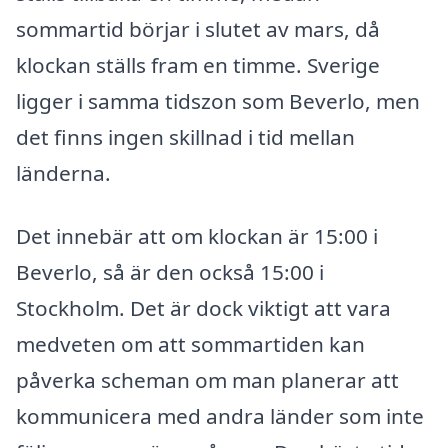
sommartid börjar i slutet av mars, då
klockan ställs fram en timme. Sverige
ligger i samma tidszon som Beverlo, men
det finns ingen skillnad i tid mellan
länderna.
Det innebär att om klockan är 15:00 i
Beverlo, så är den också 15:00 i
Stockholm. Det är dock viktigt att vara
medveten om att sommartiden kan
påverka scheman om man planerar att
kommunicera med andra länder som inte