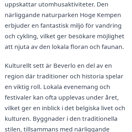
uppskattar utomhusaktiviteter. Den
närliggande naturparken Hoge Kempen
erbjuder en fantastisk miljö för vandring
och cykling, vilket ger besökare möjlighet
att njuta av den lokala floran och faunan.
Kulturellt sett är Beverlo en del av en
region där traditioner och historia spelar
en viktig roll. Lokala evenemang och
festivaler kan ofta upplevas under året,
vilket ger en inblick i det belgiska livet och
kulturen. Byggnader i den traditionella
stilen, tillsammans med närliggande