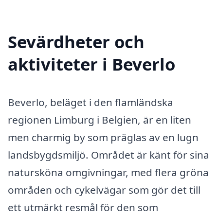
Sevärdheter och
aktiviteter i Beverlo
Beverlo, beläget i den flamländska
regionen Limburg i Belgien, är en liten
men charmig by som präglas av en lugn
landsbygdsmiljö. Området är känt för sina
natursköna omgivningar, med flera gröna
områden och cykelvägar som gör det till
ett utmärkt resmål för den som