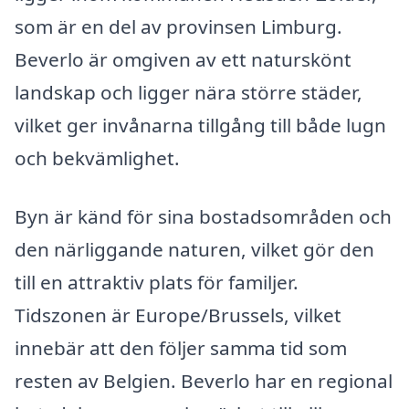
som är en del av provinsen Limburg.
Beverlo är omgiven av ett naturskönt
landskap och ligger nära större städer,
vilket ger invånarna tillgång till både lugn
och bekvämlighet.
Byn är känd för sina bostadsområden och
den närliggande naturen, vilket gör den
till en attraktiv plats för familjer.
Tidszonen är Europe/Brussels, vilket
innebär att den följer samma tid som
resten av Belgien. Beverlo har en regional