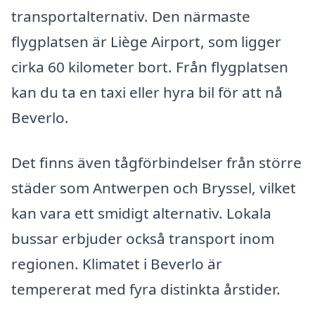
transportalternativ. Den närmaste
flygplatsen är Liège Airport, som ligger
cirka 60 kilometer bort. Från flygplatsen
kan du ta en taxi eller hyra bil för att nå
Beverlo.
Det finns även tågförbindelser från större
städer som Antwerpen och Bryssel, vilket
kan vara ett smidigt alternativ. Lokala
bussar erbjuder också transport inom
regionen. Klimatet i Beverlo är
tempererat med fyra distinkta årstider.