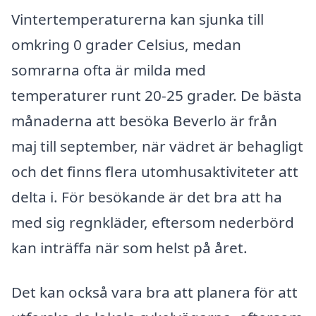
Vintertemperaturerna kan sjunka till
omkring 0 grader Celsius, medan
somrarna ofta är milda med
temperaturer runt 20-25 grader. De bästa
månaderna att besöka Beverlo är från
maj till september, när vädret är behagligt
och det finns flera utomhusaktiviteter att
delta i. För besökande är det bra att ha
med sig regnkläder, eftersom nederbörd
kan inträffa när som helst på året.
Det kan också vara bra att planera för att